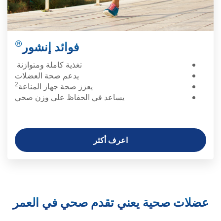
®
فوائد إنشور
تغذية كاملة ومتوازنة
يدعم صحة العضلات
2
يعزز صحة جهاز المناعة
يساعد في الحفاظ على وزن صحي
اعرف أكثر
عضلات صحية يعني تقدم صحي في العمر