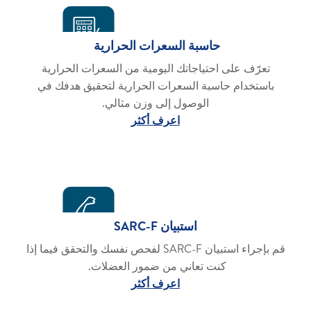
حاسبة السعرات الحرارية
تعرّف على احتياجاتك اليومية من السعرات الحرارية
باستخدام حاسبة السعرات الحرارية لتحقيق هدفك في
الوصول إلى وزن مثالي.
اعرف أكثر
استبيان SARC-F
قم بإجراء استبيان SARC-F لفحص نفسك والتحقق فيما إذا
كنت تعاني من ضمور العضلات.
اعرف أكثر