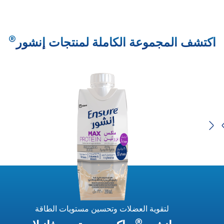
®
اكتشف المجموعة الكاملة لمنتجات إنشور
Previous
Next
لتقوية العضلات وتحسين مستويات الطاقة
®