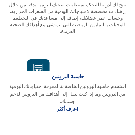
تتيح لك أدواتنا التحكم بمتطلبات صحتك اليومية بدقة من خلال
إرشادات مخصصة لاحتياجاتك اليومية من السعرات الحرارية،
وحساب عمر عضلاتك، إضافة إلى مساعدتك في التخطيط
للوجبات والتمارين الرياضية التي تتماشى مع أهدافك الصحية
الفريدة.
حاسبة البروتين
استخدم حاسبة البروتين الخاصة بنا لمعرفة احتياجاتك اليومية
من البروتين وما إذا كنت تصل إلى أهدافك من البروتين لدعم
جسمك.
اعرف أكثر