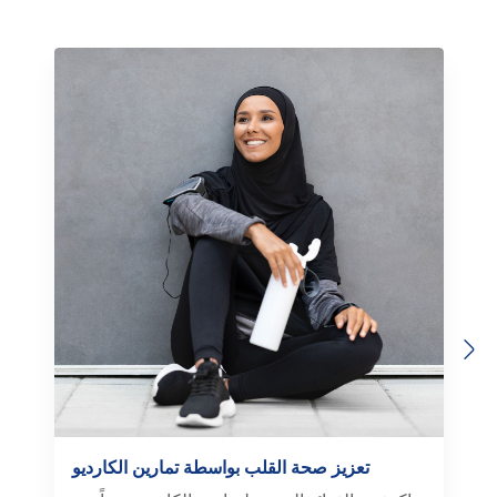
Previous
Next
تعزيز صحة القلب بواسطة تمارين الكارديو