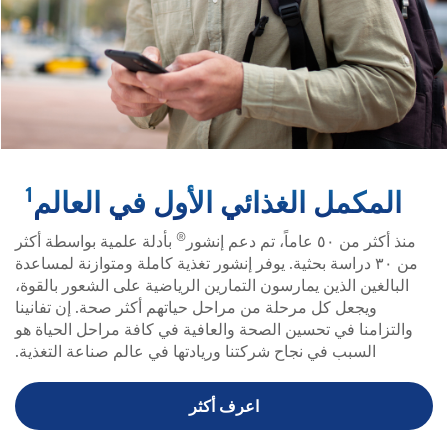
1
المكمل الغذائي الأول في العالم
®
منذ أكثر من ٥٠ عاماً، تم دعم إنشور
بأدلة علمية بواسطة أكثر
من ٣٠ دراسة بحثية. يوفر إنشور تغذية كاملة ومتوازنة لمساعدة
البالغين الذين يمارسون التمارين الرياضية على الشعور بالقوة،
ويجعل كل مرحلة من مراحل حياتهم أكثر صحة. إن تفانينا
والتزامنا في تحسين الصحة والعافية في كافة مراحل الحياة هو
السبب في نجاح شركتنا وريادتها في عالم صناعة التغذية.
اعرف أكثر