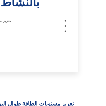
بالنشاط 
تعزيز م
تعزيز مستويات الطاقة طوال اليو