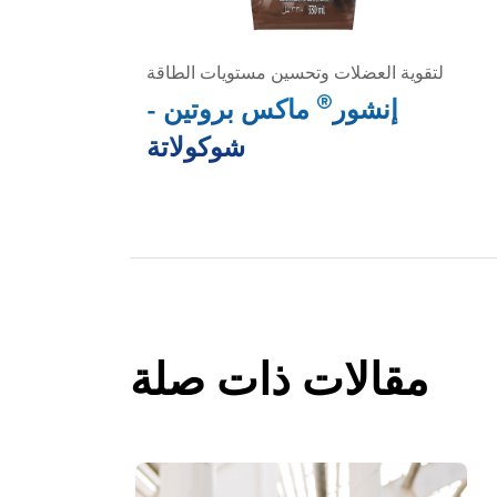
لتقوية العضلات وتحسين مستويات الطاقة
®
إنشور
ماكس بروتين -
شوكولاتة
مقالات ذات صلة