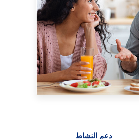
دعم النشاط