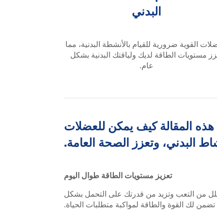
البدني
لات القوية ضرورية للقيام بالأنشطة البدنية، مما
زز مستويات الطاقة لديك ولياقتك البدنية بشكل
عام.
 هذه المقالة كيف يمكن للعضلات
اط البدني، وتعزز الصحة العامة.
تعزيز مستويات الطاقة طوال اليوم
قلل من التعب وتزيد من قدرتك على التحمل بشكل
تضمن لك القوة والطاقة لمواكبة متطلبات الحياة.