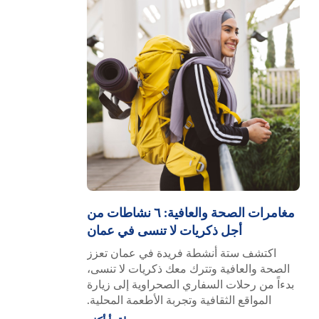
مغامرات الصحة والعافية: ٦ نشاطات من
أجل ذكريات لا تنسى في عمان
اكتشف ستة أنشطة فريدة في عمان تعزز
الصحة والعافية وتترك معك ذكريات لا تنسى،
بدءاً من رحلات السفاري الصحراوية إلى زيارة
المواقع الثقافية وتجربة الأطعمة المحلية.