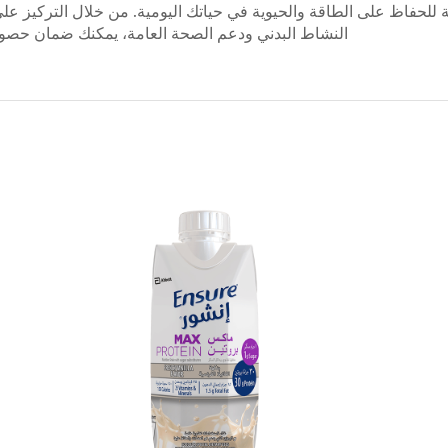
ة للحفاظ على الطاقة والحيوية في حياتك اليومية. من خلال التركيز على 
النشاط البدني ودعم الصحة العامة، يمكنك ضمان حصولك