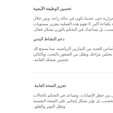
تحسين الوظيفة الأيضية
حرارية حتى عندما تكون في حالة راحة. ومن خلال
كفاءة أكبر. لا تقوم هذه العملية بتعزيز مستويات
سب، بل تساعدك في التحكم بالوزن بشكل فعال.
دعم النشاط البدني
ساس للعديد من التمارين الرياضية، مما يسمح لك
 يحسّن مزاجك ويقلل من الشعور بالتعب، وبالتالي
تحسين صحتك العامة.
تعزيز الصحة العامة
 من خطر الإصابات، وتساعد في التحكم بالحالات
 فحسب، بل تؤثر بشكل إيجابي على الصحة النفسية
وتقلل التوتر والقلق.