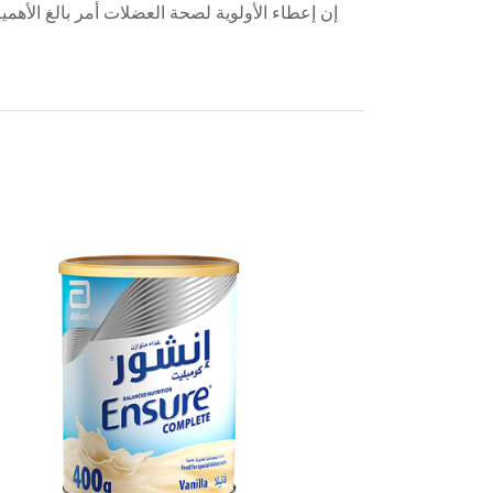
إن إعطاء الأولوية لصحة العضلات أمر بالغ الأهمي