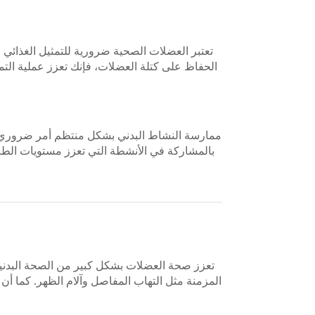
تعتبر العضلات الصحية ضرورية للتمثيل الغذائي
الحفاظ على كتلة العضلات، فإنك تعزز عملية التمث
ممارسة النشاط البدني بشكل منتظم أمر ضروري للح
بالمشاركة في الأنشطة التي تعزز مستويات الطاقة
تعزز صحة العضلات بشكل كبير من الصحة البدني
المزمنة مثل التهاب المفاصل وآلام الظهر. كما أ