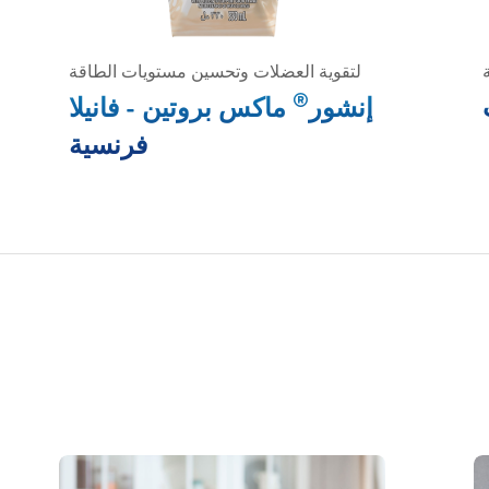
لتقوية العضلات وتحسين مستويات الطاقة
®
إنشور
ماكس بروتين - فانيلا
فرنسية