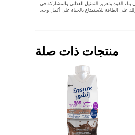
بناء القوة وتعزيز التمثيل الغذائي والمشاركة في
 على الطاقة للاستمتاع بالحياة على أكمل وجه.
منتجات ذات صلة