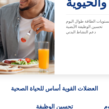
والحيوية
ستويات الطاقة طوال اليوم
تحسين الوظيفة الأيضية
دعم النشاط البدني
العضلات القوية أساس للحياة الصحية
م
تحسين الوظيفة