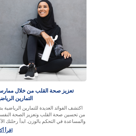
تعزيز صحة القلب من خلال ممارس
التمارين الرياض
اكتشف الفوائد العديدة للتمارين الرياضية بدء
من تحسين صحة القلب وتعزيز الصحة النفسي
والمساعدة في التحكم بالوزن. ابدأ رحلتك الآ
اقرأ أك