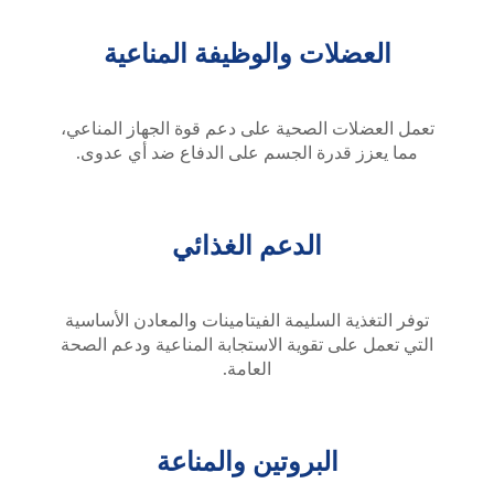
العضلات والوظيفة المناعية
تعمل العضلات الصحية على دعم قوة الجهاز المناعي،
مما يعزز قدرة الجسم على الدفاع ضد أي عدوى.
الدعم الغذائي
توفر التغذية السليمة الفيتامينات والمعادن الأساسية
التي تعمل على تقوية الاستجابة المناعية ودعم الصحة
العامة.
البروتين والمناعة