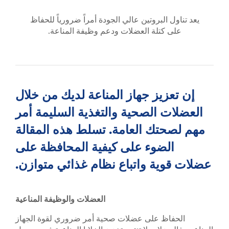
يعد تناول البروتين عالي الجودة أمراً ضرورياً للحفاظ
على كتلة العضلات ودعم وظيفة المناعة.
إن تعزيز جهاز المناعة لديك من خلال
العضلات الصحية والتغذية السليمة أمر
مهم لصحتك العامة. تسلط هذه المقالة
الضوء على كيفية المحافظة على
عضلات قوية واتباع نظام غذائي متوازن.
العضلات والوظيفة المناعية
الحفاظ على عضلات صحية أمر ضروري لقوة الجهاز