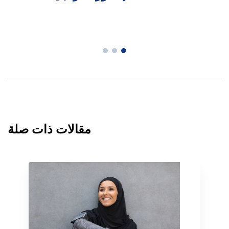
مقالات ذات صلة