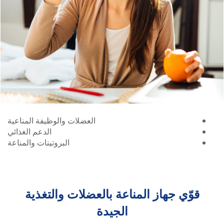
العضلات والوظيفة المناعية
الدعم الغذائي
البروتينات والمناعة
قوّي جهاز المناعة بالعضلات والتغذية
الجيدة