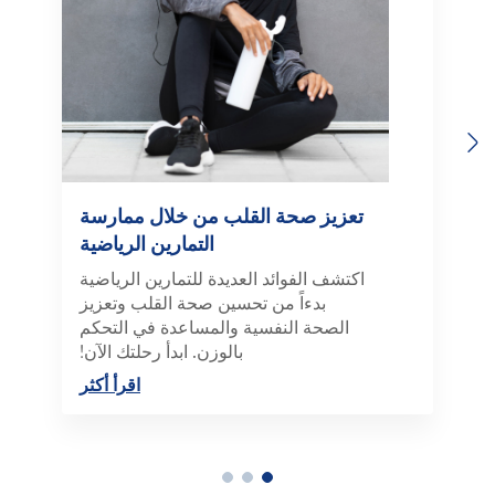
Previous
Next
تعزيز صحة القلب من خلال ممارسة
التمارين الرياضية
اكتشف الفوائد العديدة للتمارين الرياضية
بدءاً من تحسين صحة القلب وتعزيز
الصحة النفسية والمساعدة في التحكم
بالوزن. ابدأ رحلتك الآن!
اقرأ أكثر