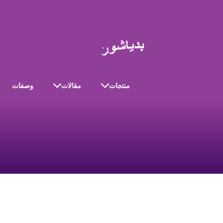
منتجات
مقالات
وصفات