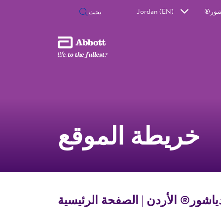
شور®
Jordan (EN)
خريطة الموقع
ياشور® الأردن | الصفحة الرئيسية