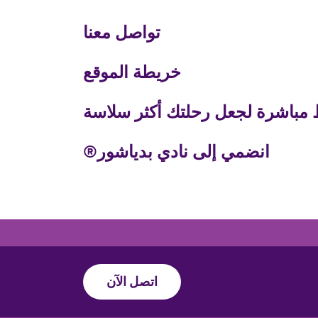
تواصل معنا
خريطة الموقع
 مباشرة لجعل رحلتك أكثر سلاسة
انضمي إلى نادي بدياشور®
اتصل الآن