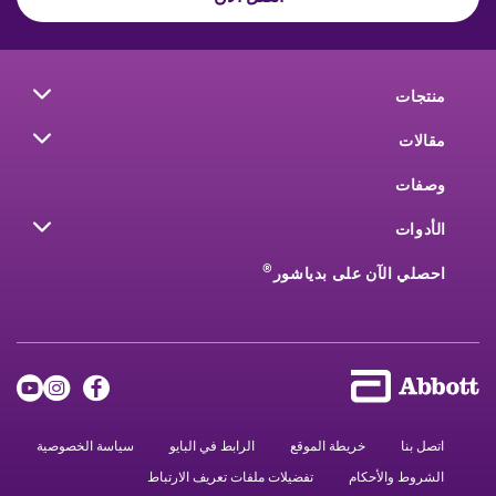
منتجات
مقالات
وصفات
الأدوات
®
احصلي الآن على بدياشور
اتصل بنا
خريطة الموقع
الرابط في البايو
سياسة الخصوصية
الشروط والأحكام
تفضيلات ملفات تعريف الارتباط