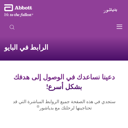
الرابط في البايو
دعينا نساعدك في الوصول إلى هدفك
بشكل أسرع!
ستجدي في هذه الصفحة جميع الروابط المباشرة التي قد
®
تحتاجينها لرحلتك مع بدياشور