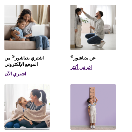
®
®
عن بدياشور
اشتري بدياشور
من
الموقع الإلكتروني
اعرفي أكثر
اشتري الآن