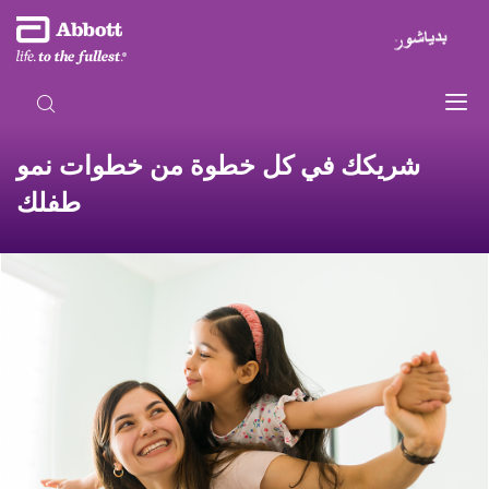
شريكك في كل خطوة من خطوات نمو
طفلك