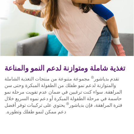
تغذية شاملة ومتوازنة لدعم النمو والمناعة
®
تقدم بدياشور
مجموعة متنوعة من منتجات التغذية الشاملة
والمتوازنة لدعم نمو طفلك من الطفولة المبكرة وحتى سن
المراهقة. سواء كنت ترغبين في ضمان عدم تفويت مرحلة نمو
حاسمة في مرحلة الطفولة المبكرة أو دعم نموه السريع خلال
®
فترة المراهقة، فإن بدياشور
يحتوي على تركيبات توفر أفضل
دعم ممكن لنمو طفلك وتطوره.