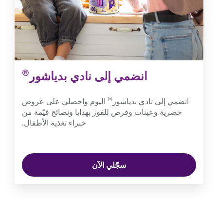
®
انضمي إلى نادي بدياشور
®
انضمي إلى نادي بدياشور
اليوم واحصلي على عروض
حصرية وعينات وفرص للفوز بهدايا ونصائح قيّمة من
خبراء تغذية الأطفال.
سجّلي الآن