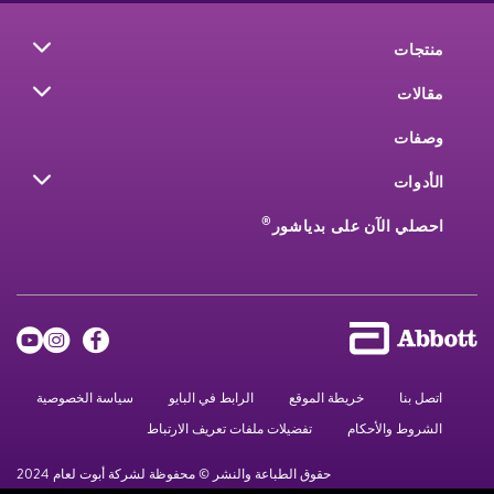
منتجات
مقالات
وصفات
الأدوات
®
احصلي الآن على بدياشور
اتصل بنا
خريطة الموقع
الرابط في البايو
سياسة الخصوصية
الشروط والأحكام
تفضيلات ملفات تعريف الارتباط
حقوق الطباعة والنشر © محفوظة لشركة أبوت لعام 2024