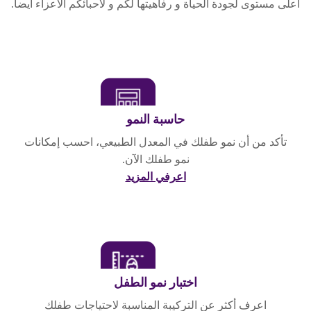
أعلى مستوى لجودة الحياة و رفاهيتها لكم و لأحبائكم الأعزاء أيضاً.
حاسبة النمو
تأكد من أن نمو طفلك في المعدل الطبيعي، احسب إمكانات
نمو طفلك الآن.
اعرفي المزيد
اختبار نمو الطفل
اعرف أكثر عن التركيبة المناسبة لاحتياجات طفلك