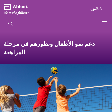
دعم نمو الأطفال وتطورهم في مرحلة
المراهقة