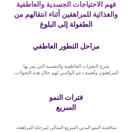
فهم الاحتياجات الجسدية والعاطفية
والغذائية للمراهقين أثناء انتقالهم من
الطفولة إلى البلوغ
مراحل التطور العاطفي
شرح التغيرات العاطفية والنفسية التي يمر بها
المراهقون وأهمية دعم الوالدين لهم خلال هذه التحولات.
فترات النمو
السريع
مناقشة النمو البدني السريع المثالي لمرحلة المراهقة،