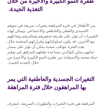
طفرة النمو الكبيرة والأخيرة من خلال
التغذية الجيدة.
يمر الأطفال في فترة المراهقة بتغيرات سريعة في نموهم
الجسدي والعقلي والعاطفي والاجتماعي. ويمكن لهذه
التغييرات أن تؤثر على طريقة شعورهم وتفكيرهم وتفاعلهم
مع الآخرين. قد يكون لسلوكياتهم وقراراتهم المتخذة خلال
هذه الفترة عواقب صحية يمكن أن تؤثر على مسار
حياتهم. يمكن للوالدين مساعدة طفلهم المراهق في توفير
حياة صحية والاستفادة من طفرة النمو الكبيرة والأخيرة من
خلال التغذية الجيدة.
التغيرات الجسدية والعاطفية التي يمر
بها المراهقون خلال فترة المراهقة
المراهقة هي فترة التغيرات والتطورات السريعة. لنتعرف