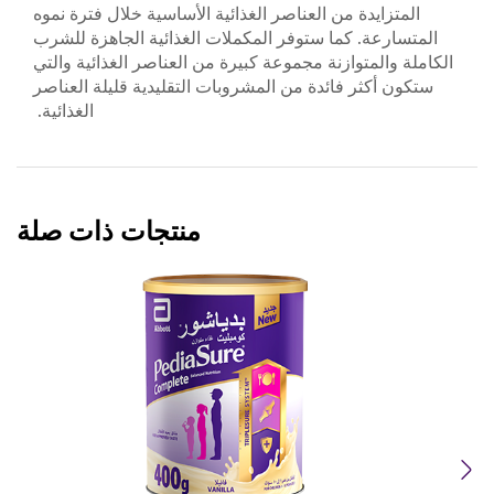
المتزايدة من العناصر الغذائية الأساسية خلال فترة نموه
المتسارعة. كما ستوفر المكملات الغذائية الجاهزة للشرب
الكاملة والمتوازنة مجموعة كبيرة من العناصر الغذائية والتي
ستكون أكثر فائدة من المشروبات التقليدية قليلة العناصر
الغذائية.
منتجات ذات صلة
Previous
Next