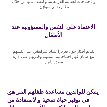
والاحتياجات الغذائية اللازمة له، وكيفية دعمها من خلال
نظام غذائي متوازن.
الاعتماد على النفس والمسؤولية عند
الأطفال
تقديم أفكار حول تعزيز اعتماد المراهقين على أنفسهم
مع ضمان فهم احتياجاتهم التنموية وقدرتهم على إدارة
مسؤولياتهم.
يمكن للوالدين مساعدة طفلهم المراهق
في توفير حياة صحية والاستفادة من