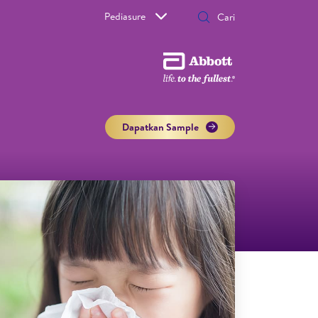
Pediasure
Dapatkan Sample