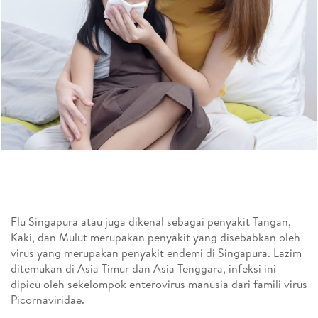
Flu Singapura atau juga dikenal sebagai penyakit Tangan,
Kaki, dan Mulut merupakan penyakit yang disebabkan oleh
virus yang merupakan penyakit endemi di Singapura. Lazim
ditemukan di Asia Timur dan Asia Tenggara, infeksi ini
dipicu oleh sekelompok enterovirus manusia dari famili virus
Picornaviridae.