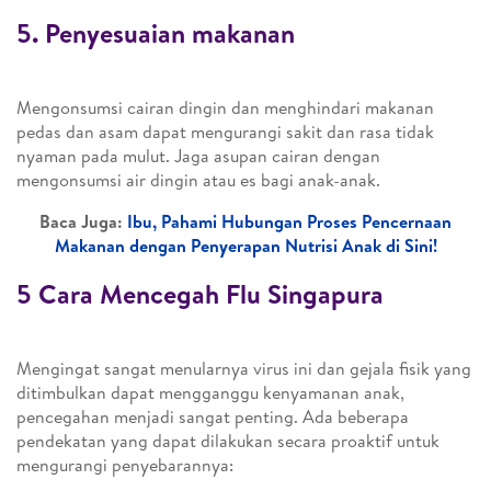
5. Penyesuaian makanan
Mengonsumsi cairan dingin dan menghindari makanan
pedas dan asam dapat mengurangi sakit dan rasa tidak
nyaman pada mulut. Jaga asupan cairan dengan
mengonsumsi air dingin atau es bagi anak-anak.
Baca Juga:
Ibu, Pahami Hubungan Proses Pencernaan
Makanan dengan Penyerapan Nutrisi Anak di Sini!
5 Cara Mencegah Flu Singapura
Mengingat sangat menularnya virus ini dan gejala fisik yang
ditimbulkan dapat mengganggu kenyamanan anak,
pencegahan menjadi sangat penting. Ada beberapa
pendekatan yang dapat dilakukan secara proaktif untuk
mengurangi penyebarannya: