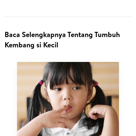
Baca Selengkapnya Tentang Tumbuh
Kembang si Kecil