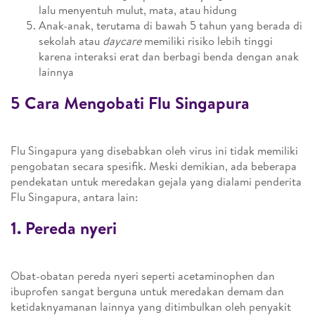
lalu menyentuh mulut, mata, atau hidung
Anak-anak, terutama di bawah 5 tahun yang berada di
sekolah atau
daycare
memiliki risiko lebih tinggi
karena interaksi erat dan berbagi benda dengan anak
lainnya
5 Cara Mengobati Flu Singapura
Flu Singapura yang disebabkan oleh virus ini tidak memiliki
pengobatan secara spesifik. Meski demikian, ada beberapa
pendekatan untuk meredakan gejala yang dialami penderita
Flu Singapura, antara lain:
1. Pereda nyeri
Obat-obatan pereda nyeri seperti acetaminophen dan
ibuprofen sangat berguna untuk meredakan demam dan
ketidaknyamanan lainnya yang ditimbulkan oleh penyakit