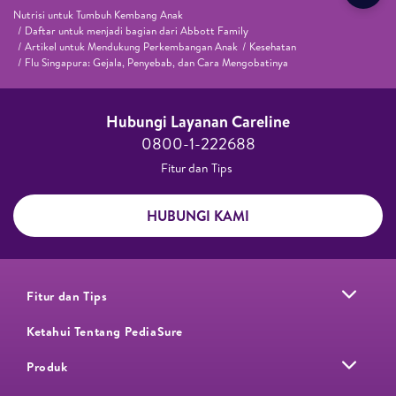
Nutrisi untuk Tumbuh Kembang Anak
Daftar untuk menjadi bagian dari Abbott Family
Artikel untuk Mendukung Perkembangan Anak
Kesehatan
Flu Singapura: Gejala, Penyebab, dan Cara Mengobatinya
Hubungi Layanan Careline​
0800-1-222688​
Fitur dan Tips ​
HUBUNGI KAMI
Fitur dan Tips
Ketahui Tentang PediaSure
Produk