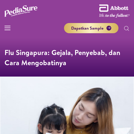
Dapatkan Sample
Flu Singapura: Gejala, Penyebab, dan
Cara Mengobatinya