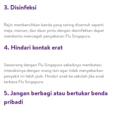
3. Disinfeksi
Rajin membersihkan benda yang sering disentuh seperti
meja, mainan, dan daun pintu dengan desinfektan dapat
membantu mencegah penyebaran Flu Singapura.
4. Hindari kontak erat
Seseorang dengan Flu Singapura sebaiknya membatasi
interaksinya dengan orang lain agar tidak menyebarkan
penyakit ini lebih jauh. Hindari anak ke sekolah jika anak
terkena Flu Singapura.
5. Jangan berbagi atau bertukar benda
pribadi