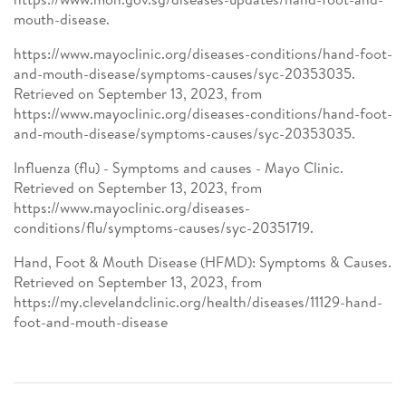
mouth-disease.
https://www.mayoclinic.org/diseases-conditions/hand-foot-
and-mouth-disease/symptoms-causes/syc-20353035.
Retrieved on September 13, 2023, from
https://www.mayoclinic.org/diseases-conditions/hand-foot-
and-mouth-disease/symptoms-causes/syc-20353035.
Influenza (flu) - Symptoms and causes - Mayo Clinic.
Retrieved on September 13, 2023, from
https://www.mayoclinic.org/diseases-
conditions/flu/symptoms-causes/syc-20351719.
Hand, Foot & Mouth Disease (HFMD): Symptoms & Causes.
Retrieved on September 13, 2023, from
https://my.clevelandclinic.org/health/diseases/11129-hand-
foot-and-mouth-disease