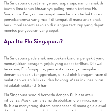
Flu Singapura dapat menyerang siapa saja, namun anak di
bawah lima tahun khususnya paling rentan terkena Flu
Singapura. Penyakit ini sangat menular, dan terbukti oleh
penyebarannya yang masif di tempat di mana anak-anak
berkumpul seperti sekolah di ruangan tertutup yang dapat
memicu penyebaran yang cepat.
Apa Itu Flu Singapura?
Flu Singapura pada anak merupakan kondisi penyakit yang
menunjukkan beragam gejala yang dapat terlihat. Di awal
terserang Flu Singapura, penderita biasanya mengalami
demam dan sakit tenggorokan, diikuti oleh beragam ruam di
mulut dan wajah lalu kaki dan bokong. Masa inkubasi virus
ini adalah sekitar 3-6 hari.
Flu Singapura sendiri berbeda dengan flu biasa atau
influenza. Meski sama-sama disebabkan oleh virus, namun
flu biasa menyerang sistem pernapasan di mana gejala awal