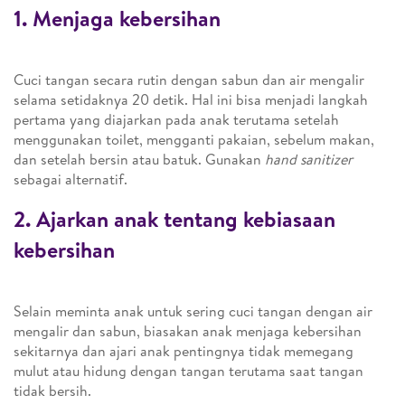
1. Menjaga kebersihan
Cuci tangan secara rutin dengan sabun dan air mengalir
selama setidaknya 20 detik. Hal ini bisa menjadi langkah
pertama yang diajarkan pada anak terutama setelah
menggunakan toilet, mengganti pakaian, sebelum makan,
dan setelah bersin atau batuk. Gunakan
hand sanitizer
sebagai alternatif.
2. Ajarkan anak tentang kebiasaan
kebersihan
Selain meminta anak untuk sering cuci tangan dengan air
mengalir dan sabun, biasakan anak menjaga kebersihan
sekitarnya dan ajari anak pentingnya tidak memegang
mulut atau hidung dengan tangan terutama saat tangan
tidak bersih.