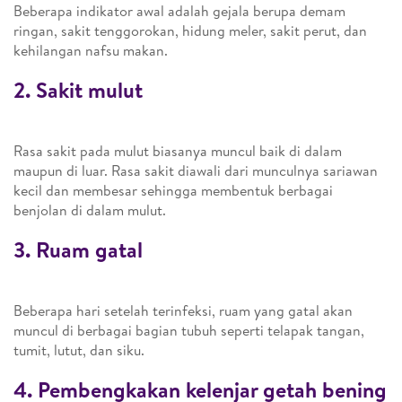
Beberapa indikator awal adalah gejala berupa demam
ringan, sakit tenggorokan, hidung meler, sakit perut, dan
kehilangan nafsu makan.
2. Sakit mulut
Rasa sakit pada mulut biasanya muncul baik di dalam
maupun di luar. Rasa sakit diawali dari munculnya sariawan
kecil dan membesar sehingga membentuk berbagai
benjolan di dalam mulut.
3. Ruam gatal
Beberapa hari setelah terinfeksi, ruam yang gatal akan
muncul di berbagai bagian tubuh seperti telapak tangan,
tumit, lutut, dan siku.
4. Pembengkakan kelenjar getah bening