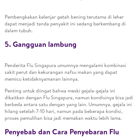
Pembengkakan kelenjar getah bening terutama di leher
dapat menjadi tanda penyakit ini sedang berkembang di
dalam tubuh.
5. Gangguan lambung
Penderita Flu Singapura umumnya mengalami kombinasi
sakit perut dan kekurangan nafsu makan yang dapat
memicu ketidaknyamanan lainnya.
Penting untuk diingat bahwa meski gejala-gejala ini
dikaitkan dengan Flu Singapura, namun kondisinya bisa jadi
berbeda antara satu dengan yang lain. Umumnya, gejala ini
hilang setelah 7-10 hari, namun pada beberapa kondisi,
proses pemulihan bisa jadi memakan waktu lebih lama.
Penyebab dan Cara Penyebaran Flu