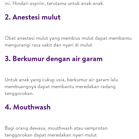
ini. Hindari aspirin, terutama untuk anak-anak.
2. Anestesi mulut
Obat anestesi mulut yang membius mulut dapat membantu
mengurangi rasa sakit dan nyeri di mulut
3. Berkumur dengan air garam
Untuk anak yang cukup usia, berkumur air garam lalu
membuangnya dapat membantu meredakan radang
tenggorokan.
4. Mouthwash
Bagi orang dewasa, mouthwash atau semprotan
tenggorokan dapat meredakan nyeri mulut