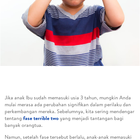
Jika anak Ibu sudah memasuki usia 3 tahun, mungkin Anda
mulai merasa ada perubahan signifikan dalam perilaku dan
perkembangan mereka. Sebelumnya, kita sering mendengar
tentang
fase terrible two
yang menjadi tantangan bagi
banyak orangtua.
Namun, setelah fase tersebut berlalu, anak-anak memasuki