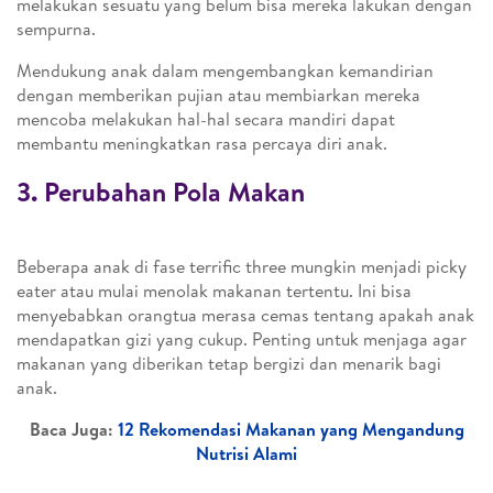
melakukan sesuatu yang belum bisa mereka lakukan dengan
sempurna.
Mendukung anak dalam mengembangkan kemandirian
dengan memberikan pujian atau membiarkan mereka
mencoba melakukan hal-hal secara mandiri dapat
membantu meningkatkan rasa percaya diri anak.
3. Perubahan Pola Makan
Beberapa anak di fase terrific three mungkin menjadi picky
eater atau mulai menolak makanan tertentu. Ini bisa
menyebabkan orangtua merasa cemas tentang apakah anak
mendapatkan gizi yang cukup. Penting untuk menjaga agar
makanan yang diberikan tetap bergizi dan menarik bagi
anak.
Baca Juga:
12 Rekomendasi Makanan yang Mengandung
Nutrisi Alami