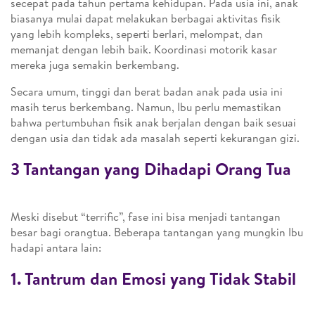
secepat pada tahun pertama kehidupan. Pada usia ini, anak
biasanya mulai dapat melakukan berbagai aktivitas fisik
yang lebih kompleks, seperti berlari, melompat, dan
memanjat dengan lebih baik. Koordinasi motorik kasar
mereka juga semakin berkembang.
Secara umum, tinggi dan berat badan anak pada usia ini
masih terus berkembang. Namun, Ibu perlu memastikan
bahwa pertumbuhan fisik anak berjalan dengan baik sesuai
dengan usia dan tidak ada masalah seperti kekurangan gizi.
3 Tantangan yang Dihadapi Orang Tua
Meski disebut “terrific”, fase ini bisa menjadi tantangan
besar bagi orangtua. Beberapa tantangan yang mungkin Ibu
hadapi antara lain:
1. Tantrum dan Emosi yang Tidak Stabil