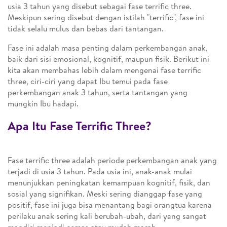
usia 3 tahun yang disebut sebagai fase terrific three.
Meskipun sering disebut dengan istilah "terrific", fase ini
tidak selalu mulus dan bebas dari tantangan.
Fase ini adalah masa penting dalam perkembangan anak,
baik dari sisi emosional, kognitif, maupun fisik. Berikut ini
kita akan membahas lebih dalam mengenai fase terrific
three, ciri-ciri yang dapat Ibu temui pada fase
perkembangan anak 3 tahun, serta tantangan yang
mungkin Ibu hadapi.
Apa Itu Fase Terrific Three?
Fase terrific three adalah periode perkembangan anak yang
terjadi di usia 3 tahun. Pada usia ini, anak-anak mulai
menunjukkan peningkatan kemampuan kognitif, fisik, dan
sosial yang signifikan. Meski sering dianggap fase yang
positif, fase ini juga bisa menantang bagi orangtua karena
perilaku anak sering kali berubah-ubah, dari yang sangat