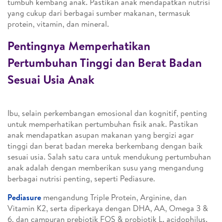
tumbuh kembang anak. Pastikan anak mendapatkan nutrisi
yang cukup dari berbagai sumber makanan, termasuk
protein, vitamin, dan mineral.
Pentingnya Memperhatikan
Pertumbuhan Tinggi dan Berat Badan
Sesuai Usia Anak
Ibu, selain perkembangan emosional dan kognitif, penting
untuk memperhatikan pertumbuhan fisik anak. Pastikan
anak mendapatkan asupan makanan yang bergizi agar
tinggi dan berat badan mereka berkembang dengan baik
sesuai usia. Salah satu cara untuk mendukung pertumbuhan
anak adalah dengan memberikan susu yang mengandung
berbagai nutrisi penting, seperti Pediasure.
Pediasure
mengandung Triple Protein, Arginine, dan
Vitamin K2, serta diperkaya dengan DHA, AA, Omega 3 &
6, dan campuran prebiotik FOS & probiotik L. acidophilus.