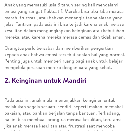
Anak yang memasuki usia 3 tahun sering kali mengalami
emosi yang sangat fluktuatif. Mereka bisa tiba-tiba merasa
marah, frustrasi, atau bahkan menangis tanpa alasan yang
jelas. Tantrum pada usia ini bisa terjadi karena anak merasa
kesulitan dalam mengungkapkan keinginan atau kebutuhan
mereka, atau karena mereka merasa cemas dan tidak aman.
Orangtua perlu bersabar dan memberikan pengertian
kepada anak bahwa emosi tersebut adalah hal yang normal.
Penting juga untuk memberi ruang bagi anak untuk belajar
mengelola perasaan mereka dengan cara yang sehat.
2. Keinginan untuk Mandiri
Pada usia ini, anak mulai menunjukkan keinginan untuk
melakukan segala sesuatu sendiri, seperti makan, memakai
pakaian, atau bahkan berjalan tanpa bantuan. Terkadang,
hal ini bisa membuat orangtua merasa kesulitan, terutama
jika anak merasa kesulitan atau frustrasi saat mencoba