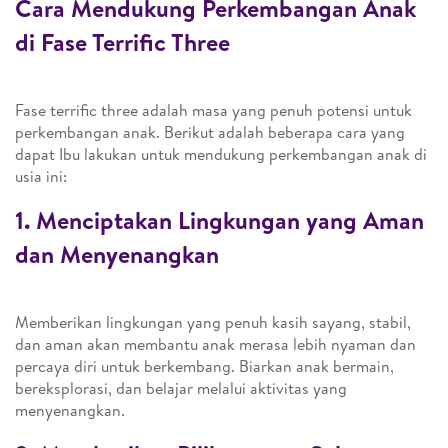
Cara Mendukung Perkembangan Anak
di Fase Terrific Three
Fase terrific three adalah masa yang penuh potensi untuk
perkembangan anak. Berikut adalah beberapa cara yang
dapat Ibu lakukan untuk mendukung perkembangan anak di
usia ini:
1. Menciptakan Lingkungan yang Aman
dan Menyenangkan
Memberikan lingkungan yang penuh kasih sayang, stabil,
dan aman akan membantu anak merasa lebih nyaman dan
percaya diri untuk berkembang. Biarkan anak bermain,
bereksplorasi, dan belajar melalui aktivitas yang
menyenangkan.