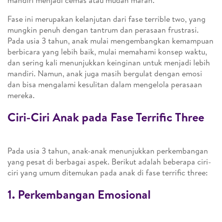
mandiri menjadi cemas atau mudah marah.
Fase ini merupakan kelanjutan dari fase terrible two, yang
mungkin penuh dengan tantrum dan perasaan frustrasi.
Pada usia 3 tahun, anak mulai mengembangkan kemampuan
berbicara yang lebih baik, mulai memahami konsep waktu,
dan sering kali menunjukkan keinginan untuk menjadi lebih
mandiri. Namun, anak juga masih bergulat dengan emosi
dan bisa mengalami kesulitan dalam mengelola perasaan
mereka.
Ciri-Ciri Anak pada Fase Terrific Three
Pada usia 3 tahun, anak-anak menunjukkan perkembangan
yang pesat di berbagai aspek. Berikut adalah beberapa ciri-
ciri yang umum ditemukan pada anak di fase terrific three:
1. Perkembangan Emosional