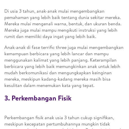
Di usia 3 tahun, anak-anak mulai mengembangkan
pemahaman yang lebih baik tentang dunia sekitar mereka.
Mereka mulai mengenali warna, bentuk, dan ukuran benda.
Mereka juga mulai mampu mengikuti instruksi yang lebih
rumit dan memiliki daya ingat yang lebih baik.
Anak-anak di fase terrific three juga mulai mengembangkan
kemampuan berbicara yang lebih lancar dan mampu
menggunakan kalimat yang lebih panjang. Keterampilan
berbicara yang lebih baik memungkinkan anak untuk lebih
mudah berkomunikasi dan mengungkapkan keinginan
mereka, meskipun kadang-kadang mereka masih bisa
kesulitan dalam menemukan kata yang tepat.
3. Perkembangan Fisik
Perkembangan fisik anak usia 3 tahun cukup signifikan,
meskipun kecepatan pertumbuhannya mungkin tidak