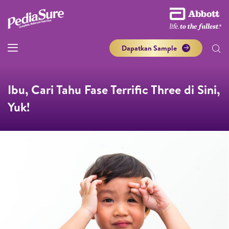
Dapatkan Sample
Ibu, Cari Tahu Fase Terrific Three di Sini,
Yuk!