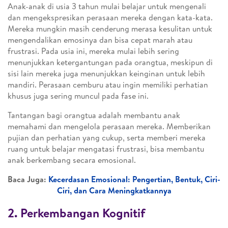
Anak-anak di usia 3 tahun mulai belajar untuk mengenali
dan mengekspresikan perasaan mereka dengan kata-kata.
Mereka mungkin masih cenderung merasa kesulitan untuk
mengendalikan emosinya dan bisa cepat marah atau
frustrasi. Pada usia ini, mereka mulai lebih sering
menunjukkan ketergantungan pada orangtua, meskipun di
sisi lain mereka juga menunjukkan keinginan untuk lebih
mandiri. Perasaan cemburu atau ingin memiliki perhatian
khusus juga sering muncul pada fase ini.
Tantangan bagi orangtua adalah membantu anak
memahami dan mengelola perasaan mereka. Memberikan
pujian dan perhatian yang cukup, serta memberi mereka
ruang untuk belajar mengatasi frustrasi, bisa membantu
anak berkembang secara emosional.
Baca Juga:
Kecerdasan Emosional: Pengertian, Bentuk, Ciri-
Ciri, dan Cara Meningkatkannya
2. Perkembangan Kognitif