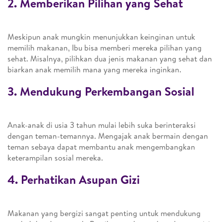
2. Memberikan Pilihan yang Sehat
Meskipun anak mungkin menunjukkan keinginan untuk
memilih makanan, Ibu bisa memberi mereka pilihan yang
sehat. Misalnya, pilihkan dua jenis makanan yang sehat dan
biarkan anak memilih mana yang mereka inginkan.
3. Mendukung Perkembangan Sosial
Anak-anak di usia 3 tahun mulai lebih suka berinteraksi
dengan teman-temannya. Mengajak anak bermain dengan
teman sebaya dapat membantu anak mengembangkan
keterampilan sosial mereka.
4. Perhatikan Asupan Gizi
Makanan yang bergizi sangat penting untuk mendukung