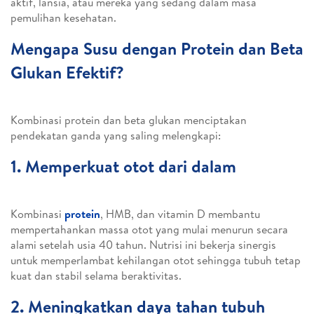
aktif, lansia, atau mereka yang sedang dalam masa
pemulihan kesehatan.
Mengapa Susu dengan Protein dan Beta
Glukan Efektif?
Kombinasi protein dan beta glukan menciptakan
pendekatan ganda yang saling melengkapi:
1. Memperkuat otot dari dalam
Kombinasi
protein
, HMB, dan vitamin D membantu
mempertahankan massa otot yang mulai menurun secara
alami setelah usia 40 tahun. Nutrisi ini bekerja sinergis
untuk memperlambat kehilangan otot sehingga tubuh tetap
kuat dan stabil selama beraktivitas.
2. Meningkatkan daya tahan tubuh