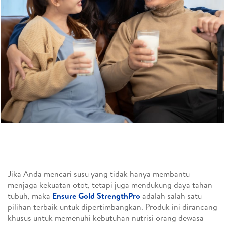
Jika Anda mencari susu yang tidak hanya membantu
menjaga kekuatan otot, tetapi juga mendukung daya tahan
tubuh, maka
Ensure Gold StrengthPro
adalah salah satu
pilihan terbaik untuk dipertimbangkan. Produk ini dirancang
khusus untuk memenuhi kebutuhan nutrisi orang dewasa