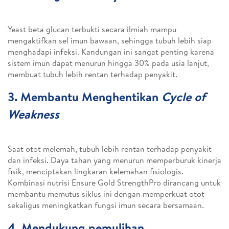
Yeast beta glucan terbukti secara ilmiah mampu
mengaktifkan sel imun bawaan, sehingga tubuh lebih siap
menghadapi infeksi. Kandungan ini sangat penting karena
sistem imun dapat menurun hingga 30% pada usia lanjut,
membuat tubuh lebih rentan terhadap penyakit.
3. Membantu Menghentikan
Cycle of
Weakness
Saat otot melemah, tubuh lebih rentan terhadap penyakit
dan infeksi. Daya tahan yang menurun memperburuk kinerja
fisik, menciptakan lingkaran kelemahan fisiologis.
Kombinasi nutrisi Ensure Gold StrengthPro dirancang untuk
membantu memutus siklus ini dengan memperkuat otot
sekaligus meningkatkan fungsi imun secara bersamaan.
4. Mendukung pemulihan