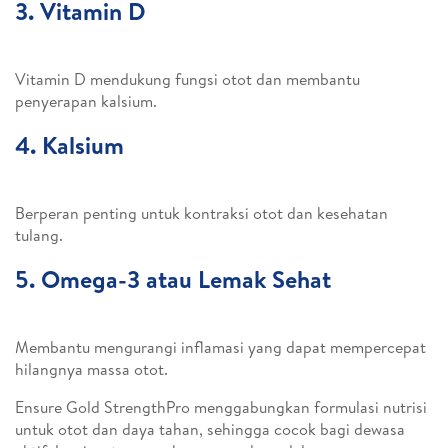
3. Vitamin D
Vitamin D mendukung fungsi otot dan membantu
penyerapan kalsium.
4. Kalsium
Berperan penting untuk kontraksi otot dan kesehatan
tulang.
5. Omega-3 atau Lemak Sehat
Membantu mengurangi inflamasi yang dapat mempercepat
hilangnya massa otot.
Ensure Gold StrengthPro menggabungkan formulasi nutrisi
untuk otot dan daya tahan, sehingga cocok bagi dewasa