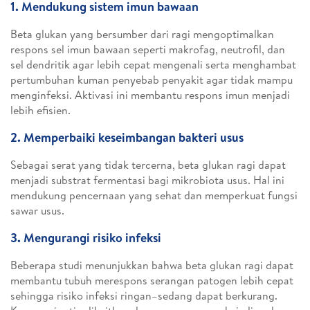
1. Mendukung sistem imun bawaan
Beta glukan yang bersumber dari ragi mengoptimalkan
respons sel imun bawaan seperti makrofag, neutrofil, dan
sel dendritik agar lebih cepat mengenali serta menghambat
pertumbuhan kuman penyebab penyakit agar tidak mampu
menginfeksi. Aktivasi ini membantu respons imun menjadi
lebih efisien.
2. Memperbaiki keseimbangan bakteri usus
Sebagai serat yang tidak tercerna, beta glukan ragi dapat
menjadi substrat fermentasi bagi mikrobiota usus. Hal ini
mendukung pencernaan yang sehat dan memperkuat fungsi
sawar usus.
3. Mengurangi risiko infeksi
Beberapa studi menunjukkan bahwa beta glukan ragi dapat
membantu tubuh merespons serangan patogen lebih cepat
sehingga risiko infeksi ringan–sedang dapat berkurang.