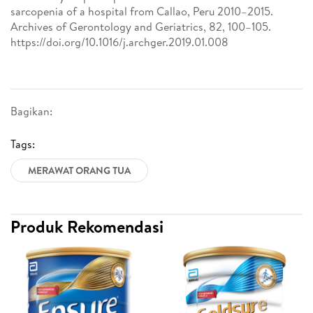
sarcopenia of a hospital from Callao, Peru 2010–2015.
Archives of Gerontology and Geriatrics, 82, 100–105.
https://doi.org/10.1016/j.archger.2019.01.008
Bagikan:
Tags:
MERAWAT ORANG TUA
Produk Rekomendasi