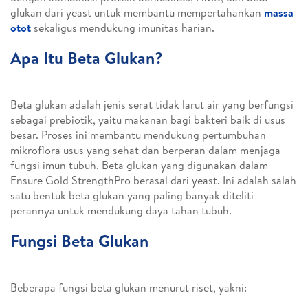
glukan dari yeast untuk membantu mempertahankan
massa
otot
sekaligus mendukung imunitas harian.
Apa Itu Beta Glukan?
Beta glukan adalah jenis serat tidak larut air yang berfungsi
sebagai prebiotik, yaitu makanan bagi bakteri baik di usus
besar. Proses ini membantu mendukung pertumbuhan
mikroflora usus yang sehat dan berperan dalam menjaga
fungsi imun tubuh. Beta glukan yang digunakan dalam
Ensure Gold StrengthPro berasal dari yeast. Ini adalah salah
satu bentuk beta glukan yang paling banyak diteliti
perannya untuk mendukung daya tahan tubuh.
Fungsi Beta Glukan
Beberapa fungsi beta glukan menurut riset, yakni: