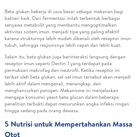
Beta glukan bekerja di usus besar sebagai makanan bagi
bakteri baik. Dari fermentasi inilah terbentuk berbagai
senyawa metabolit yang membantu mengoptimalkan
aktivitas sistem imun. menjadi tipe yang paling efektif
karena strukturnya lebih mudah dikenali oleh reseptor imun
tubuh, sehingga responsnya lebih cepat dan lebih kuat.
Selain itu, beta glukan juga berinteraksi langsung dengan
reseptor imun seperti Dectin-1 yang terdapat pada
permukaan makrofag dan neutrofil. Ketika reseptor ini
terikat oleh beta glukan, sel-sel imun tersebut akan menjadi
lebih aktif dalam mengenali, menangkap, dan
menghancurkan patogen. Mekanisme ini menjelaskan
mengapa konsumsi yeast beta glucan dalam beberapa
penelitian terbukti dapat menurunkan angka infeksi ringan
hingga sedang pada orang dewasa.
5 Nutrisi untuk Mempertahankan Massa
Otot