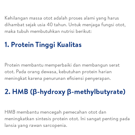
Kehilangan massa otot adalah proses alami yang harus
dihambat sejak usia 40 tahun. Untuk menjaga fungsi otot,
maka tubuh membutuhkan nutrisi berikut:
1. Protein Tinggi Kualitas
Protein membantu memperbaiki dan membangun serat
otot. Pada orang dewasa, kebutuhan protein harian
meningkat karena penurunan efisiensi penyerapan.
2. HMB (β-hydroxy β-methylbutyrate)
HMB membantu mencegah pemecahan otot dan
meningkatkan sintesis protein otot. Ini sangat penting pada
lansia yang rawan sarcopenia.