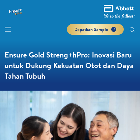
Dapatkan Sample
Ensure Gold Streng+hPro: Inovasi Baru
untuk Dukung Kekuatan Otot dan Daya
Tahan Tubuh