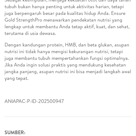
tubuh bukan hanya penting untuk aktivitas harian, tetapi
juga berpengaruh besar pada kualitas hidup Anda. Ensure
Gold StrengthPro menawarkan pendekatan nutrisi yang
lengkap untuk membantu Anda tetap aktif, kuat, dan sehat,
terutama di usia dewasa.
Dengan kandungan protein, HMB, dan beta glukan, asupan
nutrisi ini tidak hanya mengisi kekurangan nutrisi, tetapi
juga membantu tubuh mempertahankan fungsi optimalnya.
Jika Anda ingin solusi praktis yang mendukung kesehatan
jangka panjang, asupan nutrisi ini bisa menjadi langkah awal
yang tepat.
ANIAPAC-P-ID-202500947
SUMBER: