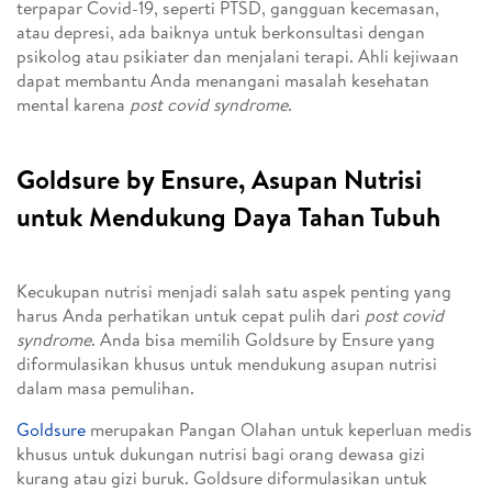
terpapar Covid-19, seperti PTSD, gangguan kecemasan,
atau depresi, ada baiknya untuk berkonsultasi dengan
psikolog atau psikiater dan menjalani terapi. Ahli kejiwaan
dapat membantu Anda menangani masalah kesehatan
mental karena
post covid syndrome
.
Goldsure by Ensure, Asupan Nutrisi
untuk Mendukung Daya Tahan Tubuh
Kecukupan nutrisi menjadi salah satu aspek penting yang
harus Anda perhatikan untuk cepat pulih dari
post covid
syndrome
. Anda bisa memilih Goldsure by Ensure yang
diformulasikan khusus untuk mendukung asupan nutrisi
dalam masa pemulihan.
Goldsure
merupakan Pangan Olahan untuk keperluan medis
khusus untuk dukungan nutrisi bagi orang dewasa gizi
kurang atau gizi buruk. Goldsure diformulasikan untuk