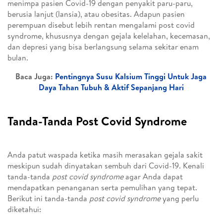
menimpa pasien Covid-19 dengan penyakit paru-paru,
berusia lanjut (lansia), atau obesitas. Adapun pasien
perempuan disebut lebih rentan mengalami post covid
syndrome, khususnya dengan gejala kelelahan, kecemasan,
dan depresi yang bisa berlangsung selama sekitar enam
bulan.
Baca Juga:
Pentingnya Susu Kalsium Tinggi Untuk Jaga
Daya Tahan Tubuh & Aktif Sepanjang Hari
Tanda-Tanda Post Covid Syndrome
Anda patut waspada ketika masih merasakan gejala sakit
meskipun sudah dinyatakan sembuh dari Covid-19. Kenali
tanda-tanda
post covid syndrome
agar Anda dapat
mendapatkan penanganan serta pemulihan yang tepat.
Berikut ini tanda-tanda
post covid syndrome
yang perlu
diketahui: