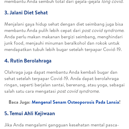
membantu Anda sembuh total dari gejala-gejala
long covid
.
3. Jalani Diet Sehat
Menjalani gaya hidup sehat dengan diet seimbang juga bisa
membantu Anda pulih lebih cepat dari
post covid syndrome
.
Anda perlu makan makanan bergizi seimbang, menghindari
junk food, menjauhi minuman beralkohol dan rokok untuk
mendapatkan tubuh lebih bugar setelah terpapar Covid-19.
4. Rutin Berolahraga
Olahraga juga dapat membantu Anda kembali bugar dan
sehat setelah terpapar Covid-19. Anda dapat berolahraga
ringan, seperti berjalan santai, berenang, atau yoga, sebagai
salah satu cara mengatasi
post covid syndrome
.
Baca Juga:
Mengenal Senam Osteoporosis Pada Lansia
!
5. Temui Ahli Kejiwaan
Jika Anda mengalami gangguan kesehatan mental pasca-