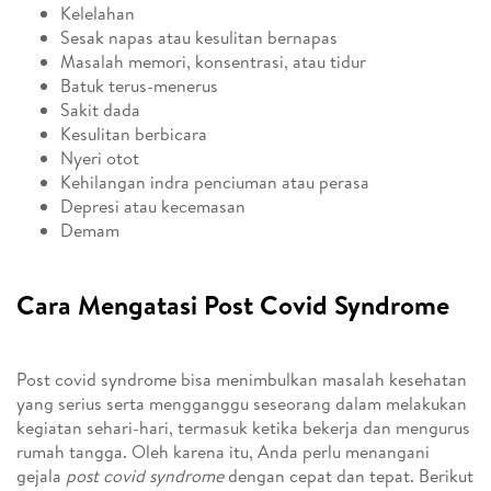
Kelelahan
Sesak napas atau kesulitan bernapas
Masalah memori, konsentrasi, atau tidur
Batuk terus-menerus
Sakit dada
Kesulitan berbicara
Nyeri otot
Kehilangan indra penciuman atau perasa
Depresi atau kecemasan
Demam
Cara Mengatasi Post Covid Syndrome
Post covid syndrome bisa menimbulkan masalah kesehatan
yang serius serta mengganggu seseorang dalam melakukan
kegiatan sehari-hari, termasuk ketika bekerja dan mengurus
rumah tangga. Oleh karena itu, Anda perlu menangani
gejala
post covid syndrome
dengan cepat dan tepat. Berikut