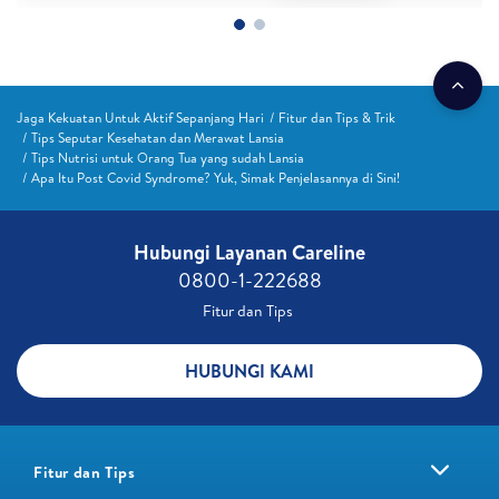
Jaga Kekuatan Untuk Aktif Sepanjang Hari
Fitur dan Tips & Trik
Tips Seputar Kesehatan dan Merawat Lansia
Tips Nutrisi untuk Orang Tua yang sudah Lansia
Apa Itu Post Covid Syndrome? Yuk, Simak Penjelasannya di Sini!
Hubungi Layanan Careline​
0800-1-222688​
Fitur dan Tips ​
HUBUNGI KAMI
Fitur dan Tips