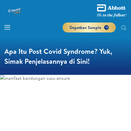
Dapatkan Sample
Apa Itu Post Covid Syndrome? Yuk,
Simak Penjelasannya di Sini!