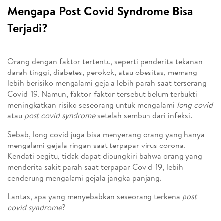
Mengapa Post Covid Syndrome Bisa
Terjadi?
Orang dengan faktor tertentu, seperti penderita tekanan
darah tinggi, diabetes, perokok, atau obesitas, memang
lebih berisiko mengalami gejala lebih parah saat terserang
Covid-19. Namun, faktor-faktor tersebut belum terbukti
meningkatkan risiko seseorang untuk mengalami
long covid
atau
post covid syndrome
setelah sembuh dari infeksi.
Sebab, long covid juga bisa menyerang orang yang hanya
mengalami gejala ringan saat terpapar virus corona.
Kendati begitu, tidak dapat dipungkiri bahwa orang yang
menderita sakit parah saat terpapar Covid-19, lebih
cenderung mengalami gejala jangka panjang.
Lantas, apa yang menyebabkan seseorang terkena
post
covid syndrome
?