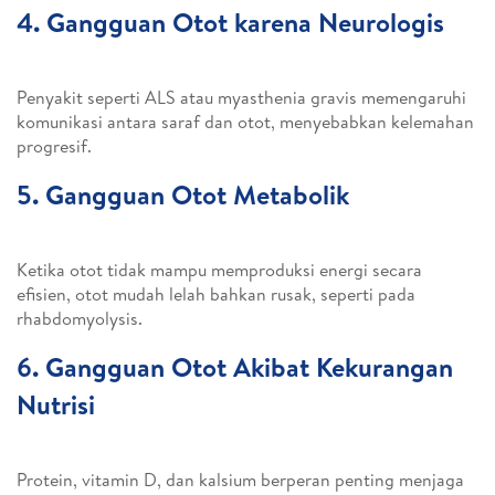
4. Gangguan Otot karena Neurologis
Penyakit seperti ALS atau myasthenia gravis memengaruhi
komunikasi antara saraf dan otot, menyebabkan kelemahan
progresif.
5. Gangguan Otot Metabolik
Ketika otot tidak mampu memproduksi energi secara
efisien, otot mudah lelah bahkan rusak, seperti pada
rhabdomyolysis.
6. Gangguan Otot Akibat Kekurangan
Nutrisi
Protein, vitamin D, dan kalsium berperan penting menjaga