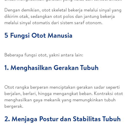
Dengan demikian, otot skeletal bekerja melalui sinyal yang
dikirim otak, sedangkan otot polos dan jantung bekerja
melalui sinyal otomatis dari sistem saraf otonom.
5 Fungsi Otot Manusia
Beberapa fungsi otot, yakni antara lain:
1. Menghasilkan Gerakan Tubuh
Otot rangka berperan menciptakan gerakan sadar seperti
berjalan, berlari, hingga mengangkat beban. Kontraksi otot
menghasilkan gaya mekanik yang memungkinkan tubuh
bergerak.
2. Menjaga Postur dan Stabilitas Tubuh