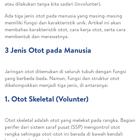
atau dilakukan tanpa kita sadari (involunter).
Ada tiga jenis otot pada manusia yang masing-masing
memiliki fungsi dan karakteristik unik. Artikel ini akan
membahas karakteristik otot, cara kerja otot, serta cara
membentuk dan merawatnya.
3 Jenis Otot pada Manusia
Jaringan otot ditemukan di seluruh tubuh dengan fungsi
yang berbeda-beda. Namun, fungsi dan struktur otot
dikelompokkan menjadi tiga jenis, di antaranya:
1. Otot Skeletal (Volunter)
Otot skeletal adalah otot yang melekat pada rangka. Bagian
perifer dari sistem saraf pusat (SSP) mengontrol otot
rangka sehingga otot-otot ini berada di bawah kendali