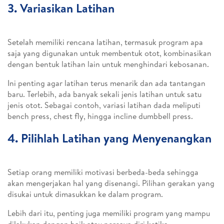
3. Variasikan Latihan
Setelah memiliki rencana latihan, termasuk program apa
saja yang digunakan untuk membentuk otot, kombinasikan
dengan bentuk latihan lain untuk menghindari kebosanan.
Ini penting agar latihan terus menarik dan ada tantangan
baru. Terlebih, ada banyak sekali jenis latihan untuk satu
jenis otot. Sebagai contoh, variasi latihan dada meliputi
bench press, chest fly, hingga incline dumbbell press.
4. Pilihlah Latihan yang Menyenangkan
Setiap orang memiliki motivasi berbeda-beda sehingga
akan mengerjakan hal yang disenangi. Pilihan gerakan yang
disukai untuk dimasukkan ke dalam program.
Lebih dari itu, penting juga memiliki program yang mampu