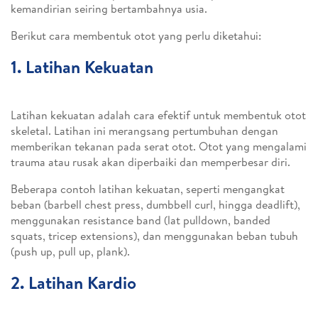
kemandirian seiring bertambahnya usia.
Berikut cara membentuk otot yang perlu diketahui:
1. Latihan Kekuatan
Latihan kekuatan adalah cara efektif untuk membentuk otot
skeletal. Latihan ini merangsang pertumbuhan dengan
memberikan tekanan pada serat otot. Otot yang mengalami
trauma atau rusak akan diperbaiki dan memperbesar diri.
Beberapa contoh latihan kekuatan, seperti mengangkat
beban (barbell chest press, dumbbell curl, hingga deadlift),
menggunakan resistance band (lat pulldown, banded
squats, tricep extensions), dan menggunakan beban tubuh
(push up, pull up, plank).
2. Latihan Kardio