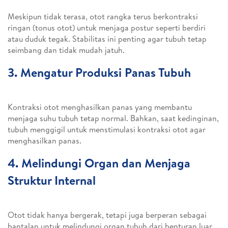
Meskipun tidak terasa, otot rangka terus berkontraksi
ringan (tonus otot) untuk menjaga postur seperti berdiri
atau duduk tegak. Stabilitas ini penting agar tubuh tetap
seimbang dan tidak mudah jatuh.
3. Mengatur Produksi Panas Tubuh
Kontraksi otot menghasilkan panas yang membantu
menjaga suhu tubuh tetap normal. Bahkan, saat kedinginan,
tubuh menggigil untuk menstimulasi kontraksi otot agar
menghasilkan panas.
4. Melindungi Organ dan Menjaga
Struktur Internal
Otot tidak hanya bergerak, tetapi juga berperan sebagai
bantalan untuk melindungi organ tubuh dari benturan luar.