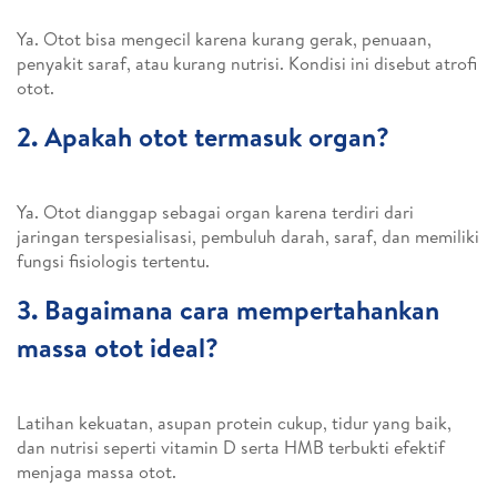
Ya. Otot bisa mengecil karena kurang gerak, penuaan,
penyakit saraf, atau kurang nutrisi. Kondisi ini disebut atrofi
otot.
2. Apakah otot termasuk organ?
Ya. Otot dianggap sebagai organ karena terdiri dari
jaringan terspesialisasi, pembuluh darah, saraf, dan memiliki
fungsi fisiologis tertentu.
3. Bagaimana cara mempertahankan
massa otot ideal?
Latihan kekuatan, asupan protein cukup, tidur yang baik,
dan nutrisi seperti vitamin D serta HMB terbukti efektif
menjaga massa otot.