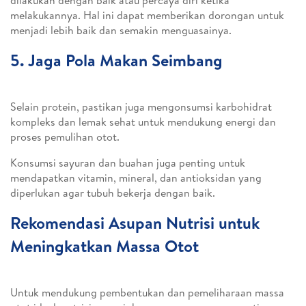
dilakukan dengan baik atau percaya diri ketika
melakukannya. Hal ini dapat memberikan dorongan untuk
menjadi lebih baik dan semakin menguasainya.
5. Jaga Pola Makan Seimbang
Selain protein, pastikan juga mengonsumsi karbohidrat
kompleks dan lemak sehat untuk mendukung energi dan
proses pemulihan otot.
Konsumsi sayuran dan buahan juga penting untuk
mendapatkan vitamin, mineral, dan antioksidan yang
diperlukan agar tubuh bekerja dengan baik.
Rekomendasi Asupan Nutrisi untuk
Meningkatkan Massa Otot
Untuk mendukung pembentukan dan pemeliharaan massa