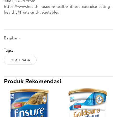
July 1, 2024 from
https://www.healthline.com/health/fitness-exercise-eating-
healthy#fruits-and-vegetables
Bagikan:
Tags:
OLAHRAGA
Produk Rekomendasi