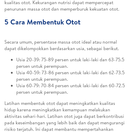
kualitas otot. Kekurangan nutrisi dapat mempercepat
penurunan massa otot dan memperburuk kekuatan otot.
5 Cara Membentuk Otot
Secara umum, persentase massa otot ideal atau normal
dapat dikelompokkan berdasarkan usia, sebagai berikut.
Usia 20-39: 75-89 persen untuk laki-laki dan 63-75.5
persen untuk perempuan.
Usia 40-59: 73-86 persen untuk laki-laki dan 62-73.5
persen untuk perempuan.
Usia 60-79: 70-84 persen untuk laki-laki dan 60-72.5
persen untuk perempuan.
Latihan membentuk otot dapat meningkatkan kualitas
hidup karena meningkatkan kemampuan melakukan
aktivitas sehari-hari. Latihan otot juga dapat berkontribusi
pada keseimbangan yang lebih baik dan dapat mengurangi
risiko terjatuh. Ini dapat membantu mempertahankan