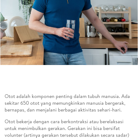
Otot adalah komponen penting dalam tubuh manusia. Ada
sekitar 650 otot yang memungkinkan manusia bergerak,
bernapas, dan menjalani berbagai aktivitas sehari-hari.
Otot bekerja dengan cara berkontraksi atau berelaksasi
untuk menimbulkan gerakan. Gerakan ini bisa bersifat
volunter (artinya gerakan tersebut dilakukan secara sadar)