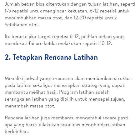
Jumlah beban bisa ditentukan dengan tujuan latihan, seperti
1-5 repetisi untuk mengincar kekuatan, 6-12 repetisi untuk
menumbuhkan massa otot, dan 12-20 repetisi untuk
ketahanan otot.
Itu berarti, jika target repetisi 6-12, pilihlah beban yang
mendekati failure ketika melakukan repetisi 10-12.
2. Tetapkan Rencana Latihan
Memiliki jadwal yang terencana akan memberikan struktur
pada latihan sekaligus menerapkan strategi yang dapat
membantu melihat hasil. Program latihan adalah
serangkaian latihan yang dipilih untuk mencapai tujuan,
menambah massa otot.
Rencana latihan juga membantu mengetahui secara pasti
apa yang harus dilakukan sekaligus menghindari latihan
berlebihan.