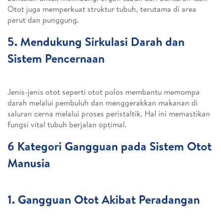
Otot juga memperkuat struktur tubuh, terutama di area
perut dan punggung.
5. Mendukung Sirkulasi Darah dan
Sistem Pencernaan
Jenis-jenis otot seperti otot polos membantu memompa
darah melalui pembuluh dan menggerakkan makanan di
saluran cerna melalui proses peristaltik. Hal ini memastikan
fungsi vital tubuh berjalan optimal.
6 Kategori Gangguan pada Sistem Otot
Manusia
1. Gangguan Otot Akibat Peradangan