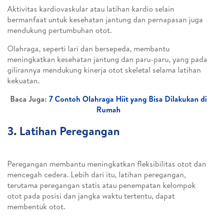
Aktivitas kardiovaskular atau latihan kardio selain
bermanfaat untuk kesehatan jantung dan pernapasan juga
mendukung pertumbuhan otot.
Olahraga, seperti lari dan bersepeda, membantu
meningkatkan kesehatan jantung dan paru-paru, yang pada
gilirannya mendukung kinerja otot skeletal selama latihan
kekuatan.
Baca Juga:
7 Contoh Olahraga Hiit yang Bisa Dilakukan di
Rumah
3. Latihan Peregangan
Peregangan membantu meningkatkan fleksibilitas otot dan
mencegah cedera. Lebih dari itu, latihan peregangan,
terutama peregangan statis atau penempatan kelompok
otot pada posisi dan jangka waktu tertentu, dapat
membentuk otot.