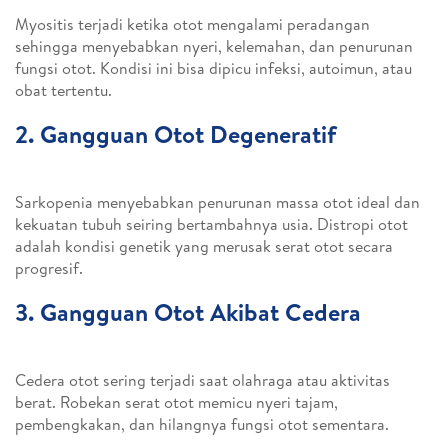
Myositis terjadi ketika otot mengalami peradangan
sehingga menyebabkan nyeri, kelemahan, dan penurunan
fungsi otot. Kondisi ini bisa dipicu infeksi, autoimun, atau
obat tertentu.
2. Gangguan Otot Degeneratif
Sarkopenia menyebabkan penurunan massa otot ideal dan
kekuatan tubuh seiring bertambahnya usia. Distropi otot
adalah kondisi genetik yang merusak serat otot secara
progresif.
3. Gangguan Otot Akibat Cedera
Cedera otot sering terjadi saat olahraga atau aktivitas
berat. Robekan serat otot memicu nyeri tajam,
pembengkakan, dan hilangnya fungsi otot sementara.