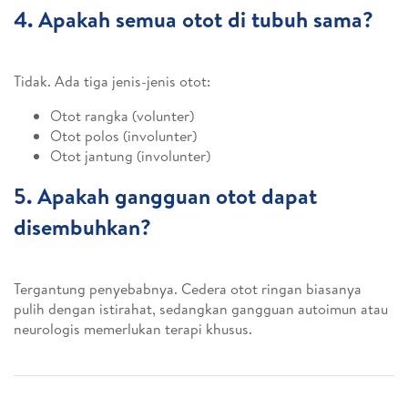
4. Apakah semua otot di tubuh sama?
Tidak. Ada tiga jenis-jenis otot:
Otot rangka (volunter)
Otot polos (involunter)
Otot jantung (involunter)
5. Apakah gangguan otot dapat
disembuhkan?
Tergantung penyebabnya. Cedera otot ringan biasanya
pulih dengan istirahat, sedangkan gangguan autoimun atau
neurologis memerlukan terapi khusus.