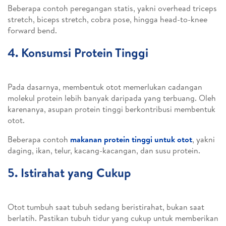
Beberapa contoh peregangan statis, yakni overhead triceps
stretch, biceps stretch, cobra pose, hingga head-to-knee
forward bend.
4. Konsumsi Protein Tinggi
Pada dasarnya, membentuk otot memerlukan cadangan
molekul protein lebih banyak daripada yang terbuang. Oleh
karenanya, asupan protein tinggi berkontribusi membentuk
otot.
Beberapa contoh
makanan protein tinggi untuk otot
, yakni
daging, ikan, telur, kacang-kacangan, dan susu protein.
5. Istirahat yang Cukup
Otot tumbuh saat tubuh sedang beristirahat, bukan saat
berlatih. Pastikan tubuh tidur yang cukup untuk memberikan