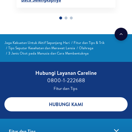
Jaga Kekuatan Untuk Aktif Sepanjang Hari
Fitur dan Tips & Trik
Tips Seputar Kesehatan dan Merawat Lansia
Olahraga
3 Jenis Otot pada Manusia dan Cara Membentuknya
Hubungi Layanan Careline​
0800-1-222688​
Fitur dan Tips ​
HUBUNGI KAMI
Fitur dan Tips