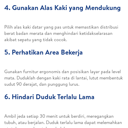
4. Gunakan Alas Kaki yang Mendukung
Pilih alas kaki datar yang pas untuk memastikan distribusi
berat badan merata dan menghindari ketidakselarasan
akibat sepatu yang tidak cocok.
5. Perhatikan Area Bekerja
Gunakan furnitur ergonomis dan posisikan layar pada level
mata. Duduklah dengan kaki rata di lantai, lutut membentuk
sudut 90 derajat, dan punggung lurus.
6. Hindari Duduk Terlalu Lama
Ambil jeda setiap 30 menit untuk berdiri, meregangkan
tubuh, atau berjalan. Duduk terlalu lama dapat melemahkan