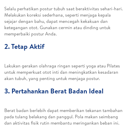
Selalu perhatikan postur tubuh saat beraktivitas sehari-hari.
Melakukan koreksi sederhana, seperti menjaga kepala
sejajar dengan bahu, dapat mencegah kekakuan dan
ketegangan otot. Gunakan cermin atau dinding untuk
memperbaiki postur Anda.
2. Tetap Aktif
Lakukan gerakan olahraga ringan seperti yoga atau Pilates
untuk memperkuat otot inti dan meningkatkan kesadaran
akan tubuh, yang penting untuk menjaga postur.
3. Pertahankan Berat Badan Ideal
Berat badan berlebih dapat memberikan tekanan tambahan
pada tulang belakang dan panggul. Pola makan seimbang
dan aktivitas fisik rutin membantu meringankan beban ini.