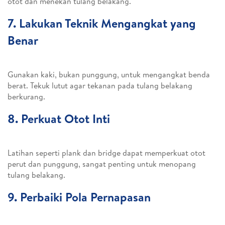
otot dan menekan tulang belakang.
7. Lakukan Teknik Mengangkat yang
Benar
Gunakan kaki, bukan punggung, untuk mengangkat benda
berat. Tekuk lutut agar tekanan pada tulang belakang
berkurang.
8. Perkuat Otot Inti
Latihan seperti plank dan bridge dapat memperkuat otot
perut dan punggung, sangat penting untuk menopang
tulang belakang.
9. Perbaiki Pola Pernapasan