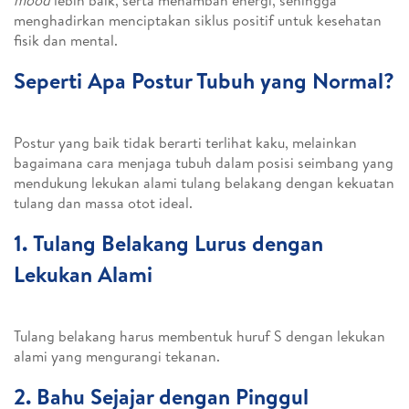
mood
lebih baik, serta menambah energi, sehingga
menghadirkan menciptakan siklus positif untuk kesehatan
fisik dan mental.
Seperti Apa Postur Tubuh yang Normal?
Postur yang baik tidak berarti terlihat kaku, melainkan
bagaimana cara menjaga tubuh dalam posisi seimbang yang
mendukung lekukan alami tulang belakang dengan kekuatan
tulang dan massa otot ideal.
1.
Tulang Belakang Lurus dengan
Lekukan Alami
Tulang belakang harus membentuk huruf S dengan lekukan
alami yang mengurangi tekanan.
2.
Bahu Sejajar dengan Pinggul