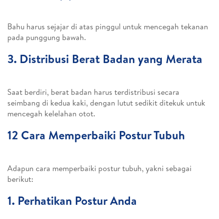
Bahu harus sejajar di atas pinggul untuk mencegah tekanan
pada punggung bawah.
3.
Distribusi Berat Badan yang Merata
Saat berdiri, berat badan harus terdistribusi secara
seimbang di kedua kaki, dengan lutut sedikit ditekuk untuk
mencegah kelelahan otot.
12 Cara Memperbaiki Postur Tubuh
Adapun cara memperbaiki postur tubuh, yakni sebagai
berikut:
1. Perhatikan Postur Anda