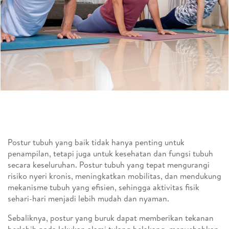
Postur tubuh yang baik tidak hanya penting untuk
penampilan, tetapi juga untuk kesehatan dan fungsi tubuh
secara keseluruhan. Postur tubuh yang tepat mengurangi
risiko nyeri kronis, meningkatkan mobilitas, dan mendukung
mekanisme tubuh yang efisien, sehingga aktivitas fisik
sehari-hari menjadi lebih mudah dan nyaman.
Sebaliknya, postur yang buruk dapat memberikan tekanan