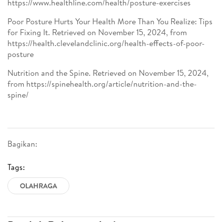
https://www.healthline.com/health/posture-exercises
Poor Posture Hurts Your Health More Than You Realize: Tips
for Fixing It. Retrieved on November 15, 2024, from
https://health.clevelandclinic.org/health-effects-of-poor-
posture
Nutrition and the Spine. Retrieved on November 15, 2024,
from https://spinehealth.org/article/nutrition-and-the-
spine/
Bagikan:
Tags:
OLAHRAGA