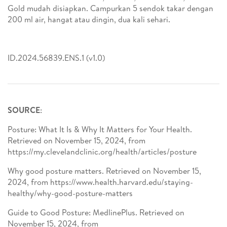
Gold mudah disiapkan. Campurkan 5 sendok takar dengan
200 ml air, hangat atau dingin, dua kali sehari.
ID.2024.56839.ENS.1 (v1.0)
SOURCE
:
Posture: What It Is & Why It Matters for Your Health.
Retrieved on November 15, 2024, from
https://my.clevelandclinic.org/health/articles/posture
Why good posture matters. Retrieved on November 15,
2024, from https://www.health.harvard.edu/staying-
healthy/why-good-posture-matters
Guide to Good Posture: MedlinePlus. Retrieved on
November 15, 2024, from