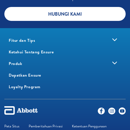
HUBUNGI KAMI
Fitur dan Tips
Ketahui Tentang Ensure
Produk
Dapatkan Ensure
Loyalty Program​
Peta Situs
Pemberitahuan Privasi
Ketentuan Penggunaan