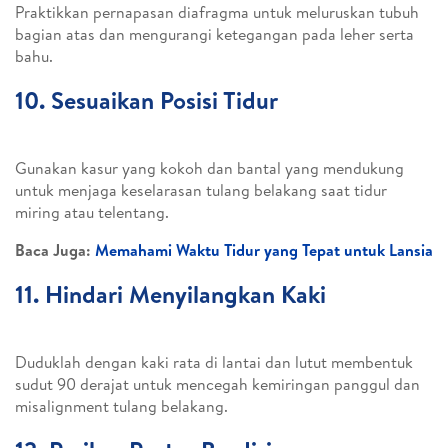
Praktikkan pernapasan diafragma untuk meluruskan tubuh
bagian atas dan mengurangi ketegangan pada leher serta
bahu.
10. Sesuaikan Posisi Tidur
Gunakan kasur yang kokoh dan bantal yang mendukung
untuk menjaga keselarasan tulang belakang saat tidur
miring atau telentang.
Baca Juga:
Memahami Waktu Tidur yang Tepat untuk Lansia
11. Hindari Menyilangkan Kaki
Duduklah dengan kaki rata di lantai dan lutut membentuk
sudut 90 derajat untuk mencegah kemiringan panggul dan
misalignment tulang belakang.