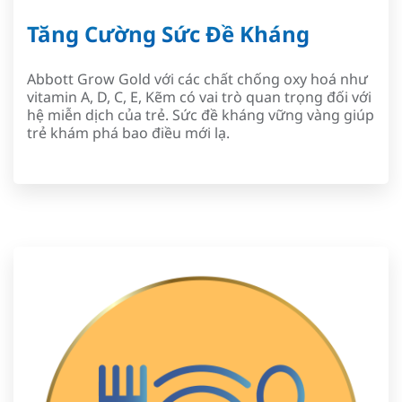
Tăng Cường Sức Đề Kháng
Abbott Grow Gold với các chất chống oxy hoá như
vitamin A, D, C, E, Kẽm có vai trò quan trọng đối với
hệ miễn dịch của trẻ. Sức đề kháng vững vàng giúp
trẻ khám phá bao điều mới lạ.