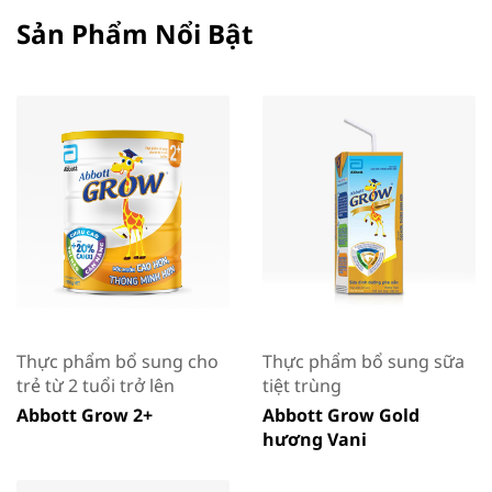
Sản Phẩm Nổi Bật
Thực phẩm bổ sung cho
Thực phẩm bổ sung sữa
trẻ từ 2 tuổi trở lên
tiệt trùng
Abbott Grow 2+
Abbott Grow Gold
hương Vani