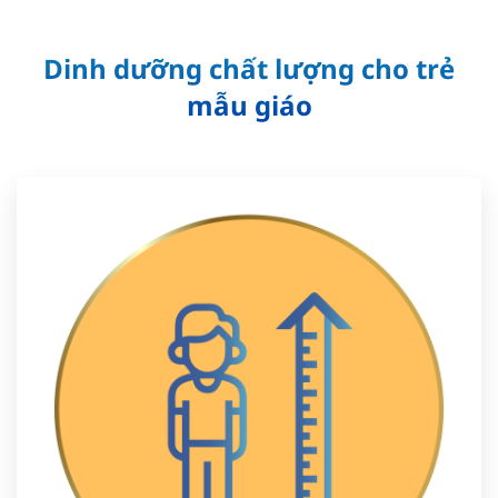
Dinh dưỡng chất lượng cho trẻ
mẫu giáo