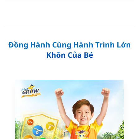
Đồng Hành Cùng Hành Trình Lớn
Khôn Của Bé