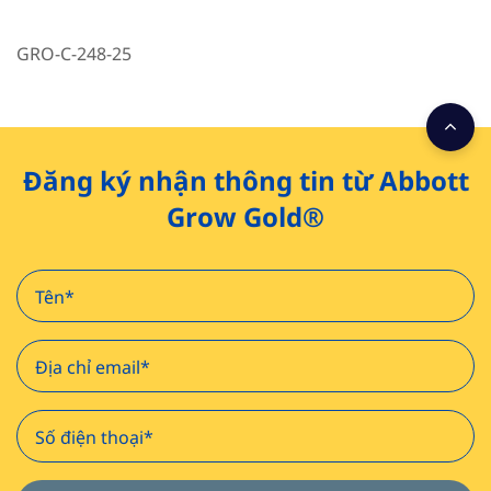
GRO-C-248-25
Đăng ký nhận thông tin từ Abbott
Grow Gold®