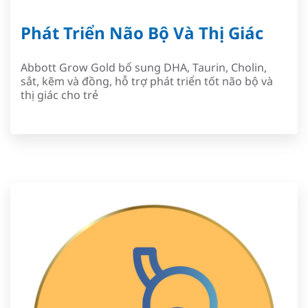
Phát Triển Não Bộ Và Thị Giác
Abbott Grow Gold bổ sung DHA, Taurin, Cholin,
sắt, kẽm và đồng, hỗ trợ phát triển tốt não bộ và
thị giác cho trẻ