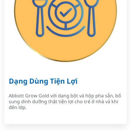
Dạng Dùng Tiện Lợi
Abbott Grow Gold với dạng bột và hộp pha sẵn, bổ
sung dinh dưỡng thật tiện lợi cho trẻ ở nhà và khi
đến lớp.