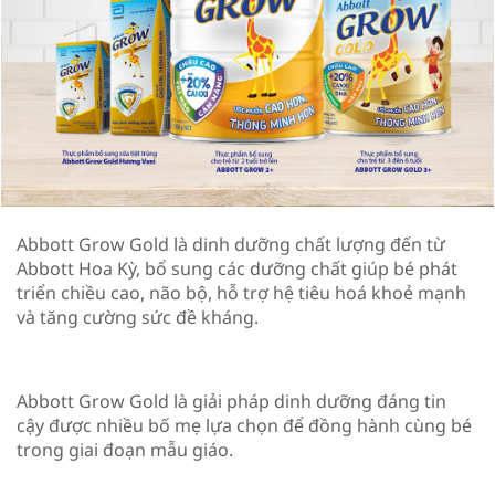
Abbott Grow Gold là dinh dưỡng chất lượng đến từ
Abbott Hoa Kỳ, bổ sung các dưỡng chất giúp bé phát
triển chiều cao, não bộ, hỗ trợ hệ tiêu hoá khoẻ mạnh
và tăng cường sức đề kháng.​
Abbott Grow Gold là giải pháp dinh dưỡng đáng tin
cậy được nhiều bố mẹ lựa chọn để đồng hành cùng bé
trong giai đoạn mẫu giáo.