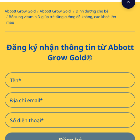
Abbott Grow Gold
Abbott Grow Gold ​
Dinh dưỡng cho bé​
Bổ sung vitamin D giúp trẻ tăng cường đề kháng, cao khoẻ lớn
mau
Đăng ký nhận thông tin từ Abbott
Grow Gold®
Đăng ký