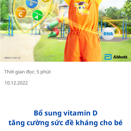
Thời gian đọc: 5 phút
10.12.2022
Bổ sung vitamin D
tăng cường sức đề kháng cho bé