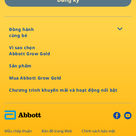
Đồng hành
cùng bé
Vì sao chọn
Abbott Grow Gold​
Sản phẩm​
Mua Abbott Grow Gold
Chương trình khuyến mãi và hoạt động nổi bật
Mẫu chấp thuận
Bản đồ trang Web
Chính sách bảo mật