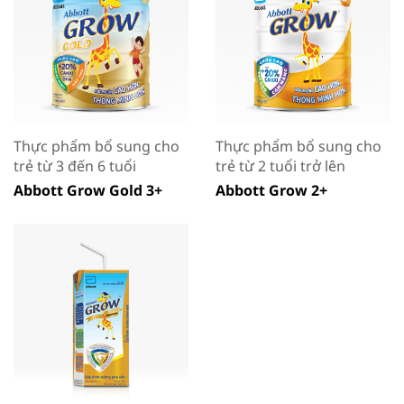
Thực phẩm bổ sung cho
Thực phẩm bổ sung cho
trẻ từ 3 đến 6 tuổi
trẻ từ 2 tuổi trở lên
Abbott Grow Gold 3+
Abbott Grow 2+