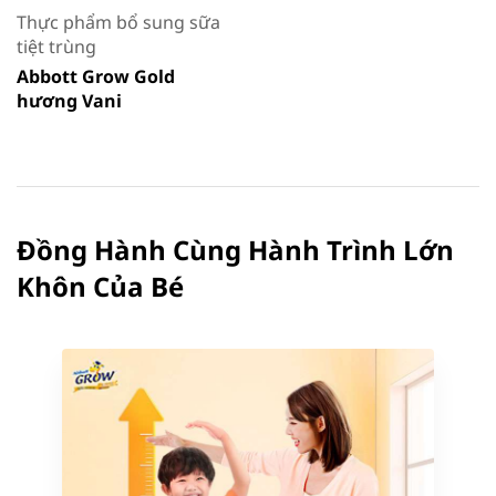
Thực phẩm bổ sung sữa
tiệt trùng
Abbott Grow Gold
hương Vani
Đồng Hành Cùng Hành Trình Lớn
Khôn Của Bé