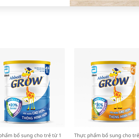
phẩm bổ sung cho trẻ từ 1
Thực phẩm bổ sung cho trẻ