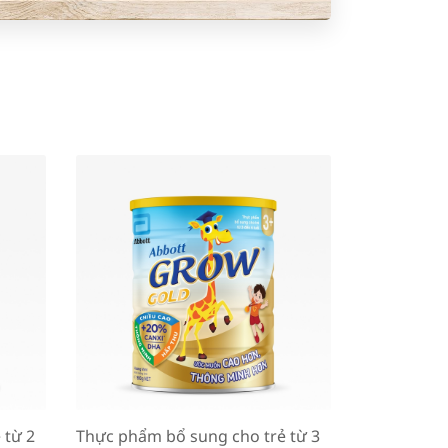
 từ 2
Thực phẩm bổ sung cho trẻ từ 3