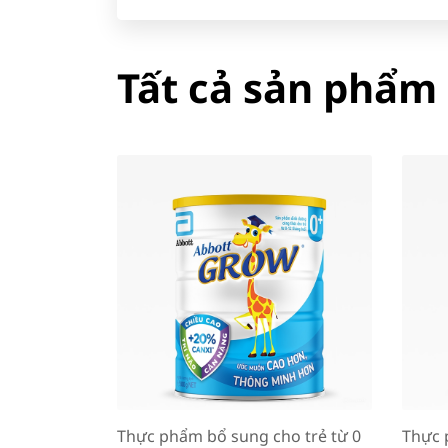
Tất cả sản phẩm
Thực phẩm bổ sung cho trẻ từ 0
Thực 