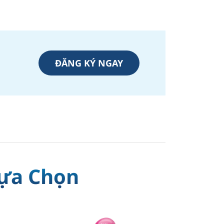
ĐĂNG KÝ NGAY
Lựa Chọn