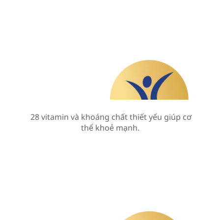
28 vitamin và khoáng chất thiết yếu giúp cơ
thể khoẻ mạnh.