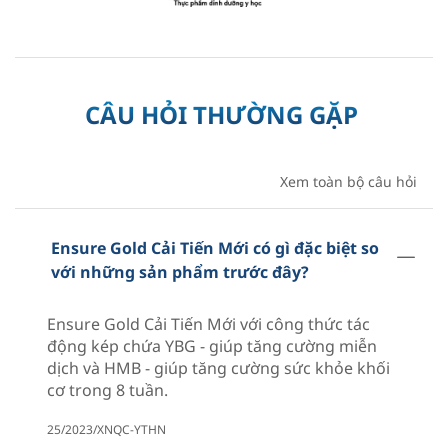
CÂU HỎI THƯỜNG GẶP
Xem toàn bộ câu hỏi
Ensure Gold Cải Tiến Mới có gì đặc biệt so
với những sản phẩm trước đây?
Ensure Gold Cải Tiến Mới với công thức tác
động kép chứa YBG - giúp tăng cường miễn
dịch và HMB - giúp tăng cường sức khỏe khối
cơ trong 8 tuần.
25/2023/XNQC-YTHN