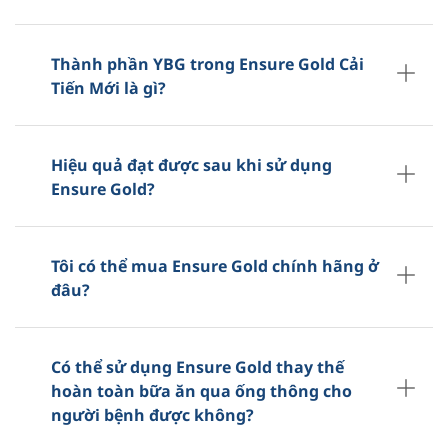
Thành phần YBG trong Ensure Gold Cải
Tiến Mới là gì?
Hiệu quả đạt được sau khi sử dụng
Ensure Gold?
Tôi có thể mua Ensure Gold chính hãng ở
đâu?
Có thể sử dụng Ensure Gold thay thế
hoàn toàn bữa ăn qua ống thông cho
người bệnh được không?