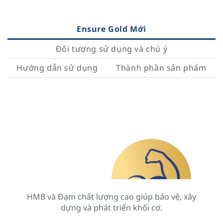
Ensure Gold Mới
Đối tượng sử dụng và chú ý
Hướng dẫn sử dụng
Thành phần sản phẩm
HMB và Đạm chất lượng cao giúp bảo vệ, xây
dựng và phát triển khối cơ.