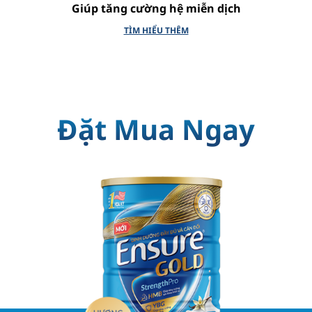
Giúp tăng cường hệ miễn dịch
TÌM HIỂU THÊM
Đặt Mua Ngay