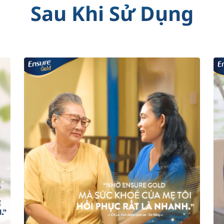
Sau Khi Sử Dụng