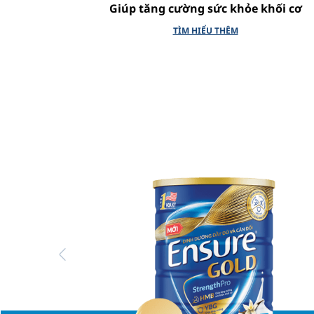
Giúp tăng cường sức khỏe khối cơ
TÌM HIỂU THÊM
Previous