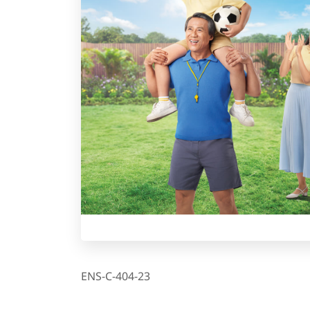
ENS-C-404-23