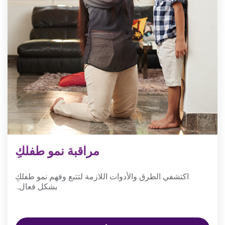
مراقبة نمو طفلكِ
اكتشفي الطرق والأدوات اللازمة لتتبع وفهم نمو طفلكِ
بشكل فعال.