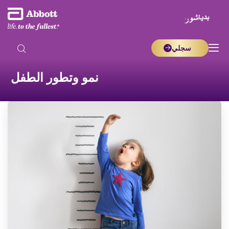
سجلي
نمو وتطور الطفل