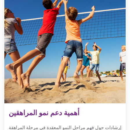
أهمية دعم نمو المراهقين
إرشادات حول فهم مراحل النمو المعقدة في مرحلة المراهقة