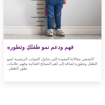
فهم ودعم نمو طفلكِ وتطوره
اكتشفي مقالاتنا المفيدة التي تتناول الجوانب الرئيسية لنمو
الطفل وتطوره إضافة إلى أهم النصائح الغذائية وفهم علامات
تطور الطفل.