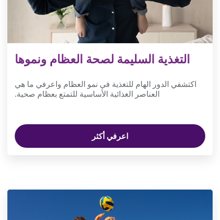
التغذية السليمة لصحة العظام ونموها
اكتشفي الدور الهام للتغذية في نمو العظام واعرفي ما هي
العناصر الغذائية الأساسية للتمتع بعظام صحية.
اعرفي أكثر