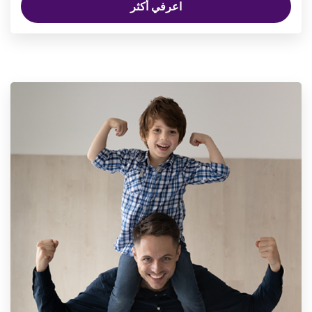
اعرفي أكثر