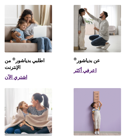
®
®
عن بدياشور
اطلبي بدياشور
من
الإنترنت
اعرفي أكثر
اشتري الآن