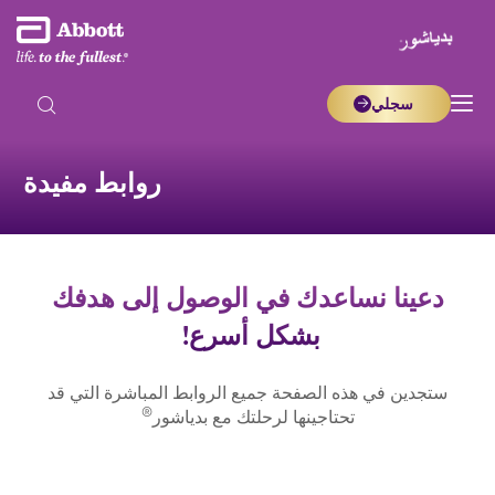
سجلي
روابط مفيدة
دعينا نساعدك في الوصول إلى هدفك
بشكل أسرع!
ستجدين في هذه الصفحة جميع الروابط المباشرة التي قد
®
تحتاجينها لرحلتك مع بدياشور