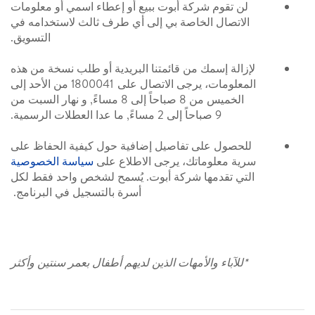
لن تقوم شركة أبوت ببيع أو إعطاء اسمي أو معلومات
الاتصال الخاصة بي إلى أي طرف ثالث لاستخدامه في
التسويق.
لإزالة إسمك من قائمتنا البريدية أو طلب نسخة من هذه
المعلومات، يرجى الاتصال على 1800041 من الأحد إلى
الخميس من 8 صباحاً إلى 8 مساءً, و نهار السبت من
9 صباحاً إلى 2 مساءً, ما عدا العطلات الرسمية.
للحصول على تفاصيل إضافية حول كيفية الحفاظ على
سرية معلوماتك، يرجى الاطلاع على
سياسة الخصوصية
التي تقدمها شركة أبوت. يُسمح لشخص واحد فقط لكل
أسرة بالتسجيل في البرنامج.
*للآباء والأمهات الذين لديهم أطفال بعمر سنتين وأكثر