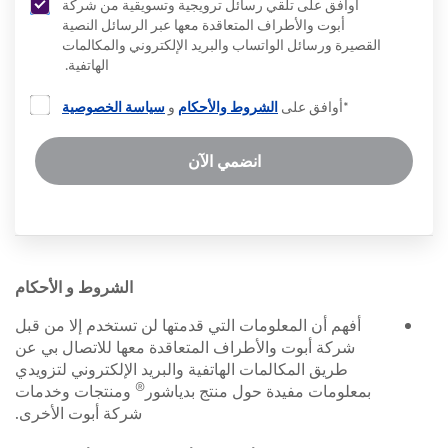
أوافق على تلقي رسائل ترويجية وتسويقية من شركة
أبوت والأطراف المتعاقدة معها عبر الرسائل النصية
القصيرة ورسائل الواتساب والبريد الإلكتروني والمكالمات
الهاتفية.
*أوافق على
الشروط والأحكام
و
سياسة الخصوصية
انضمي الآن
الشروط و الأحكام
أفهم أن المعلومات التي قدمتها لن تستخدم إلا من قبل
شركة أبوت والأطراف المتعاقدة معها للاتصال بي عن
طريق المكالمات الهاتفية والبريد الإلكتروني لتزويدي
®
بمعلومات مفيدة حول منتج بدياشور
ومنتجات وخدمات
شركة أبوت الأخرى.