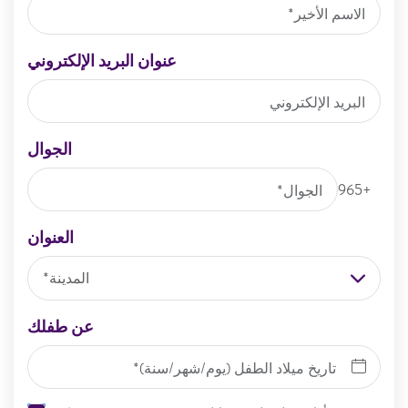
عنوان البريد الإلكتروني
الجوال
+9
العنوان
المدينة*
عن طفلك