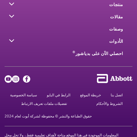
منتجات
مقالات
وصفات
الأدوات
®
احصلي الآن على بدياشور
اتصل بنا
خريطة الموقع
الرابط في البايو
سياسة الخصوصية
الشروط والأحكام
تفضيلات ملفات تعريف الارتباط
حقوق الطباعة والنشر © محفوظة لشركة أبوت لعام 2024
المعلومات الموجودة في هذا الموقع متاحة لأهداف تعليمية فقط.، ولا تحل محل