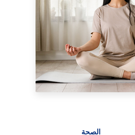
الصحة