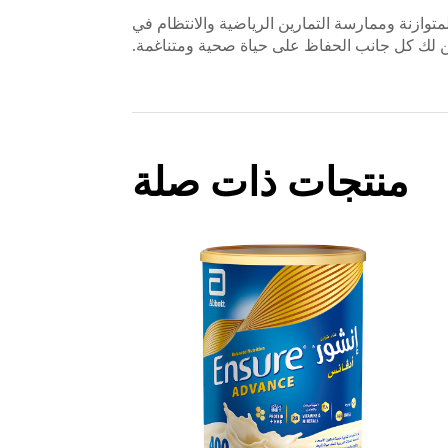
متوازنة وممارسة التمارين الرياضية والانتظام في
ن لك كل جانب الحفاظ على حياة صحية ومتناغمة.
منتجات ذات صلة