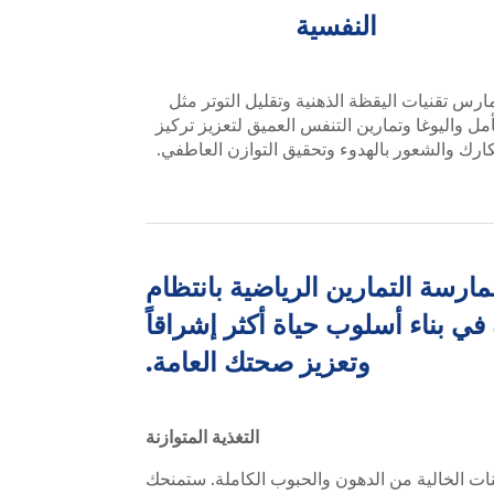
النفسية
ارس تقنيات اليقظة الذهنية وتقليل التوتر مثل
أمل واليوغا وتمارين التنفس العميق لتعزيز تركيز
ارك والشعور بالهدوء وتحقيق التوازن العاطفي.
مارسة التمارين الرياضية بانتظام
في بناء أسلوب حياة أكثر إشراقاً
وتعزيز صحتك العامة.
التغذية المتوازنة
ات الخالية من الدهون والحبوب الكاملة. ستمنحك