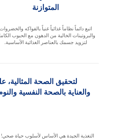
المتوازنة
اتبع دائماً نظاماً غذائياً غنياً بالفواكه والخضروات
والبروتينات الخالية من الدهون مع الحبوب الكامل
لتزويد جسمك بالعناصر الغذائية الأساسية.
لتحقيق الصحة المثالية، عل
والعناية بالصحة النفسية والنو
التغذية الجيدة هي الأساس لأسلوب حياة صحي! ر