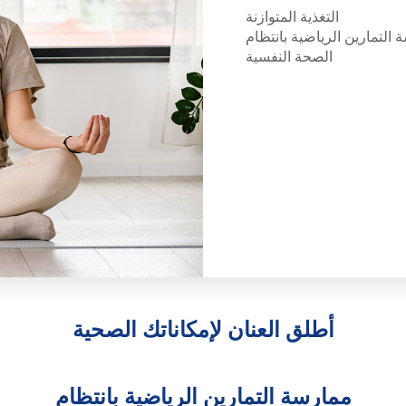
التغذية المتوازنة
التمارين الرياضية بانتظام
الصحة النفسية
أطلق العنان لإمكاناتك الصحية
ممارسة التمارين الرياضية بانتظام