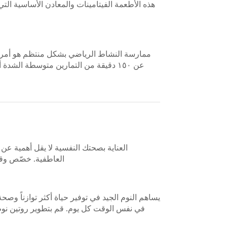
هذه الأطعمة الفيتامينات والمعادن الأساسية 
ممارسة النشاط الرياضي بشكل منتظم هو أمر م
عن ١٥٠ دقيقة من التمارين متوسطة الش
العناية بصحتك النفسية لا يقل أهمية عن
العاطفية. خصّص وقتا
في نفس الوقت كل يوم. قم بتطوير روتين نوم ه