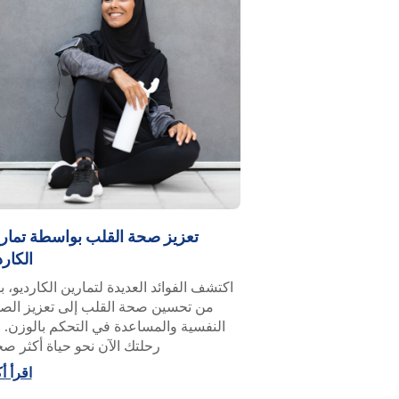
تعزيز صحة القلب بواسطة تمار
الكارد
اكتشف الفوائد العديدة لتمارين الكارديو، بد
من تحسين صحة القلب إلى تعزيز الص
النفسية والمساعدة في التحكم بالوزن. اب
رحلتك الآن نحو حياة أكثر صح
اقرأ أ