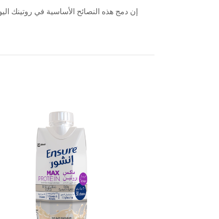
إن دمج هذه النصائح الأساسية في روتينك اليو