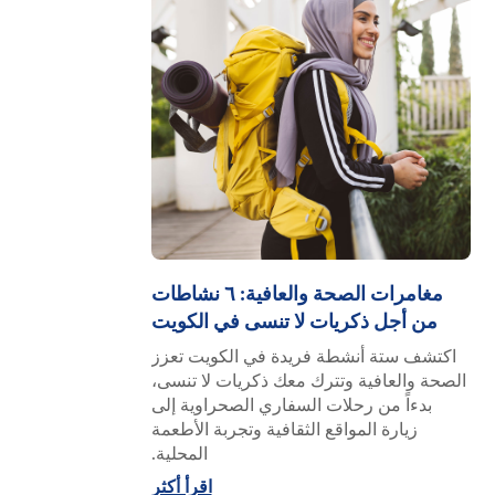
مغامرات الصحة والعافية: ٦ نشاطات
من أجل ذكريات لا تنسى في الكويت
اكتشف ستة أنشطة فريدة في الكويت تعزز
الصحة والعافية وتترك معك ذكريات لا تنسى،
بدءاً من رحلات السفاري الصحراوية إلى
زيارة المواقع الثقافية وتجربة الأطعمة
المحلية.
اقرأ أكثر