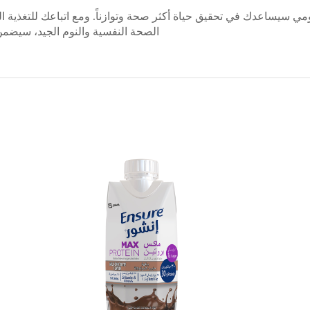
مي سيساعدك في تحقيق حياة أكثر صحة وتوازناً. ومع اتباعك للتغذية ال
الصحة النفسية والنوم الجيد، سيضم