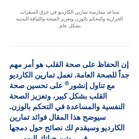
تساعد ممارسة تمارين الكارديو في حرق السعرات
الحرارية والتحكم بالوزن وتعزيز الصحة واللياقة البدنية
بشكل عام.
إن الحفاظ على صحة القلب هو أمر مهم
جداً للصحة العامة. تعمل تمارين الكارديو
®
مع تناول إنشور
على تحسين صحة
القلب بشكل كبير، وتعزيز الصحة
النفسية والمساعدة في التحكم بالوزن.
سيوضح هذا المقال فوائد تمارين
الكارديو وسيقدم لك نصائح حول دمجها
في روتين حياتك اليومي.