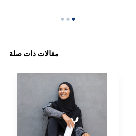
مقالات ذات صلة