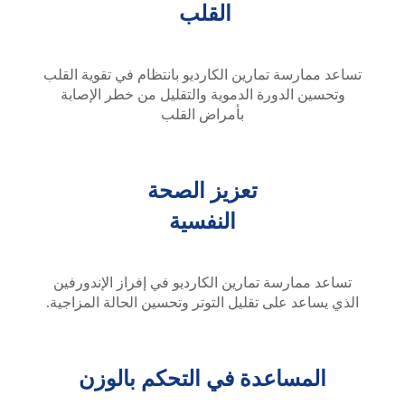
القلب
تساعد ممارسة تمارين الكارديو بانتظام في تقوية القلب
وتحسين الدورة الدموية والتقليل من خطر الإصابة
بأمراض القلب
تعزيز الصحة
النفسية
تساعد ممارسة تمارين الكارديو في إفراز الإندورفين
الذي يساعد على تقليل التوتر وتحسين الحالة المزاجية.
المساعدة في التحكم بالوزن