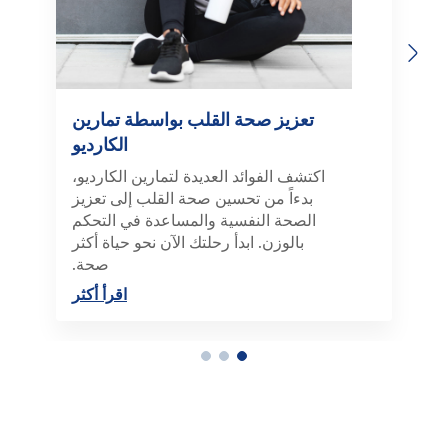
Previous
Next
تعزيز صحة القلب بواسطة تمارين
الكارديو
اكتشف الفوائد العديدة لتمارين الكارديو،
بدءاً من تحسين صحة القلب إلى تعزيز
الصحة النفسية والمساعدة في التحكم
بالوزن. ابدأ رحلتك الآن نحو حياة أكثر
صحة.
اقرأ أكثر