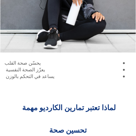
يحسّن صحة القلب
يعزّز الصحة النفسية
يساعد في التحكم بالوزن
لماذا تعتبر تمارين الكارديو مهمة
تحسين صحة