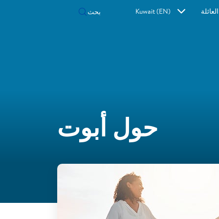
لعائلة
Kuwait (EN)
حول أبوت