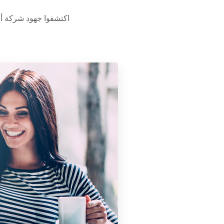
اكتشفوا جهود شركة أبو