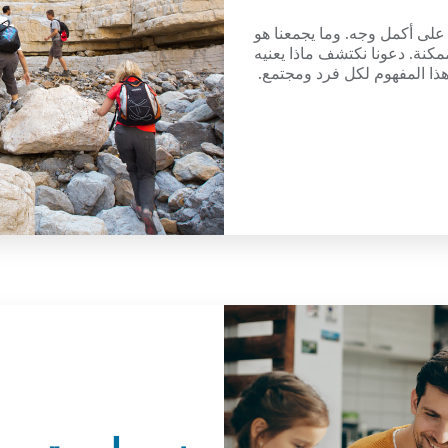
 على أكمل وجه. وما يجمعنا هو
كنة. دعونا نكتشف ماذا يعنيه
ذا المفهوم لكل فرد ومجتمع.