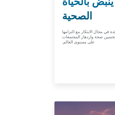
ينبض بالحياة
الصحية
ة في مجال الابتكار مع التزامها
وتحسين صحة وازدهار المجتمعات
على مستوى العالم.