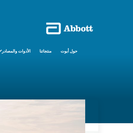
حول أبوت
منتجاتنا
الأدوات والمصادر