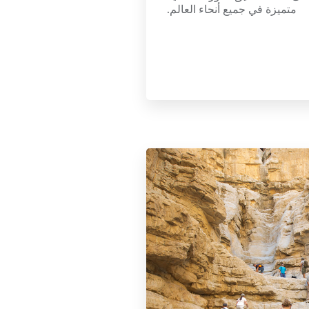
متميزة في جميع أنحاء العالم.