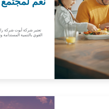
نعم لمجتمع 
تعتبر شركة أبوت شركة رائد
القوي بالتنمية المستدامة 