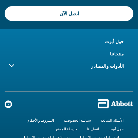
اتصل الآن
حول أبوت
منتجاتنا
الأدوات والمصادر
الأسئلة الشائعة
سياسة الخصوصية
الشروط والأحكام
حول أبوت
اتصل بنا
خريطة الموقع
سياسة ملفات تعريف الارتباط
تفضيلات ملفات تعريف الارتباط