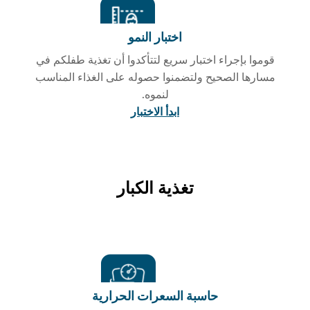
اختبار النمو
قوموا بإجراء اختبار سريع لتتأكدوا أن تغذية طفلكم في
مسارها الصحيح ولتضمنوا حصوله على الغذاء المناسب
لنموه.
ابدأ الاختبار
تغذية الكبار
حاسبة السعرات الحرارية