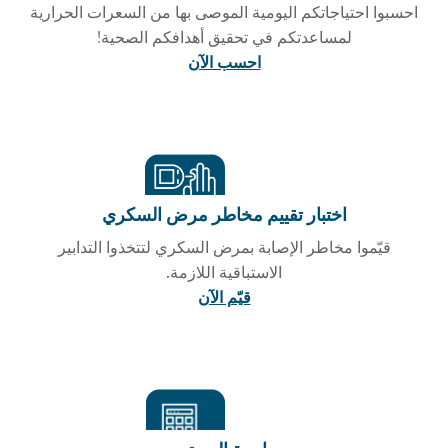
احسبوا احتياجاتكم اليومية الموصى بها من السعرات الحرارية
لمساعدتكم في تحقيق أهدافكم الصحية!
احسب الآن
اختبار تقييم مخاطر مرض السكري
قيّموا مخاطر الإصابة بمرض السكري لتتخذوا التدابير
الاستباقية اللازمة.
قيّم الآن