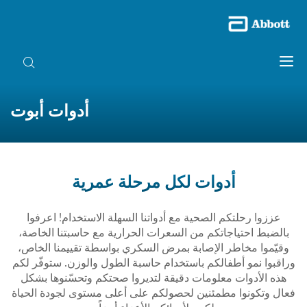
أدوات أبوت
أدوات لكل مرحلة عمرية
عززوا رحلتكم الصحية مع أدواتنا السهلة الاستخدام! اعرفوا
بالضبط احتياجاتكم من السعرات الحرارية مع حاسبتنا الخاصة،
وقيّموا مخاطر الإصابة بمرض السكري بواسطة تقييمنا الخاص،
وراقبوا نمو أطفالكم باستخدام حاسبة الطول والوزن. ستوفّر لكم
هذه الأدوات معلومات دقيقة لتديروا صحتكم وتحسّنوها بشكل
فعال وتكونوا مطمئنين لحصولكم على أعلى مستوى لجودة الحياة