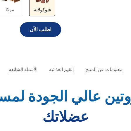
موكا
شوكولاتة
اطلب الآن
معلومات عن المنتج
القيم الغذائية
الأسئلة الشائعة
روتين عالي الجودة لمس
عضلاتك