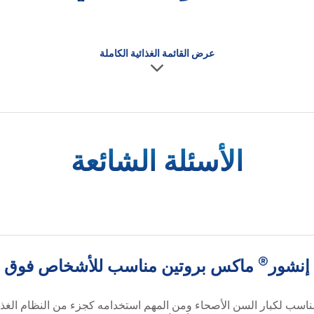
عرض القائمة الغذائية الكاملة
الأسئلة الشائعة
®
إنشور
ماكس بروتين مناسب للأشخاص فوق سن ا
سب لكبار السن الأصحاء ومن المهم استخدامه كجزء من النظام الغذائي 