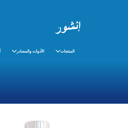
المنتجات
الأدوات والمصادر
أ