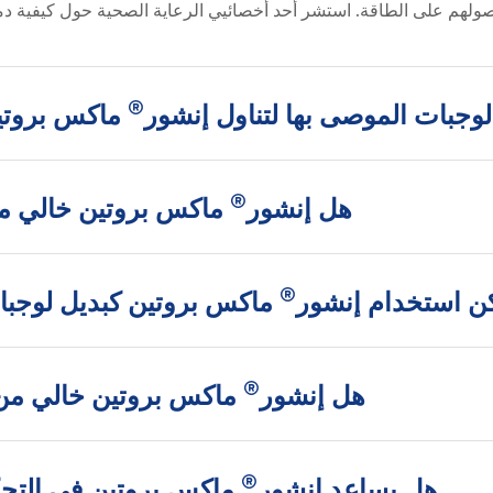
صولهم على الطاقة. استشر أحد أخصائيي الرعاية الصحية حول كيفية د
®
لوجبات الموصى بها لتناول إنشور
ماكس بروتي
®
هل إنشور
ماكس بروتين خالي من
®
ن استخدام إنشور
ماكس بروتين كبديل لوجبا
®
هل إنشور
ماكس بروتين خالي من 
®
هل يساعد إنشور
ماكس بروتين في التحك