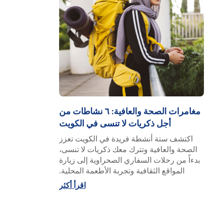
مغامرات الصحة والعافية: ٦ نشاطات من
أجل ذكريات لا تنسى في الكويت
اكتشف ستة أنشطة فريدة في الكويت تعزز
الصحة والعافية وتترك معك ذكريات لا تنسى،
بدءاً من رحلات السفاري الصحراوية إلى زيارة
المواقع الثقافية وتجربة الأطعمة المحلية.
اقرأ أكثر