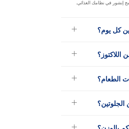
مج إنشور في نظامك الغذائي.
ن كل يوم؟
 اللاكتوز؟
ت الطعام؟
الجلوتين؟
م بالوزن؟