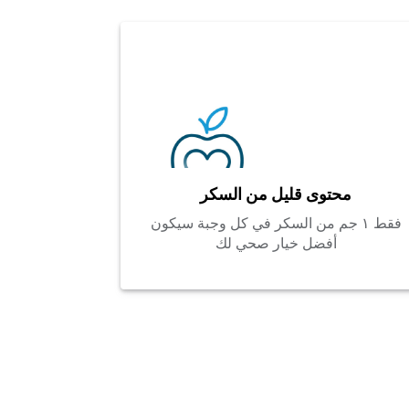
محتوى قليل من السكر
فقط ١ جم من السكر في كل وجبة سيكون
أفضل خيار صحي لك