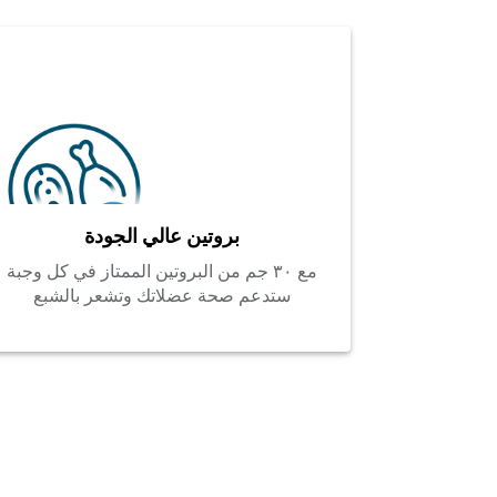
بروتين عالي الجودة
مع ٣٠ جم من البروتين الممتاز في كل وجبة
ستدعم صحة عضلاتك وتشعر بالشبع