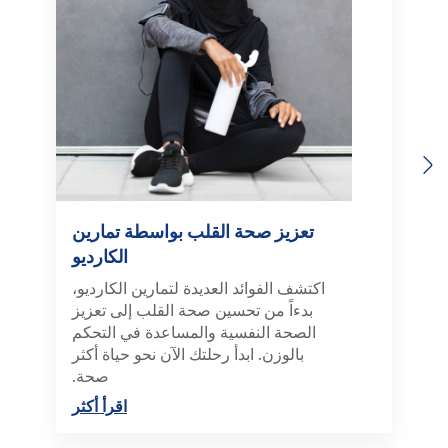
Previous
Next
تعزيز صحة القلب بواسطة تمارين
الكارديو
اكتشف الفوائد العديدة لتمارين الكارديو،
بدءاً من تحسين صحة القلب إلى تعزيز
الصحة النفسية والمساعدة في التحكم
بالوزن. ابدأ رحلتك الآن نحو حياة أكثر
صحة.
اقرأ أكثر