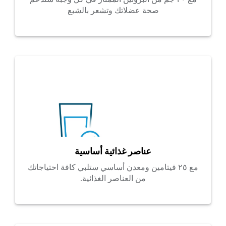
صحة عضلاتك وتشعر بالشبع
عناصر غذائية أساسية
مع ٢٥ فيتامين ومعدن أساسي ستلبي كافة احتياجاتك
من العناصر الغذائية.