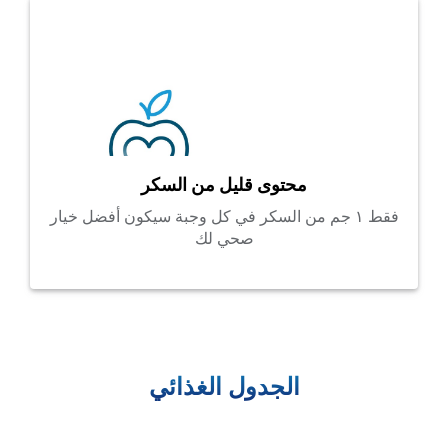
محتوى قليل من السكر
فقط ١ جم من السكر في كل وجبة سيكون أفضل خيار
صحي لك
الجدول الغذائي