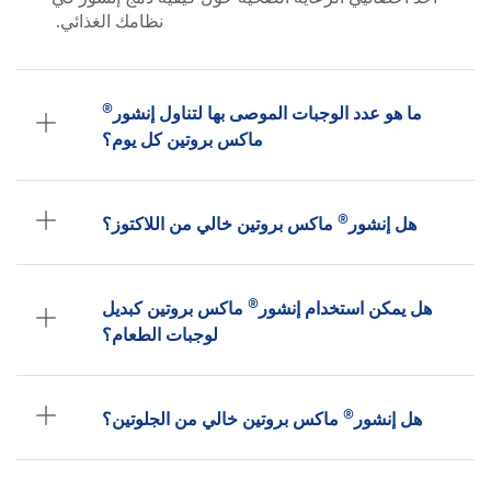
نظامك الغذائي.
®
ما هو عدد الوجبات الموصى بها لتناول إنشور
ماكس بروتين كل يوم؟
®
هل إنشور
ماكس بروتين خالي من اللاكتوز؟
®
هل يمكن استخدام إنشور
ماكس بروتين كبديل
لوجبات الطعام؟
®
هل إنشور
ماكس بروتين خالي من الجلوتين؟