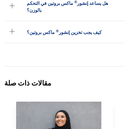
®
هل يساعد إنشور
ماكس بروتين في التحكم
بالوزن؟
®
كيف يجب تخزين إنشور
ماكس بروتين؟
مقالات ذات صلة