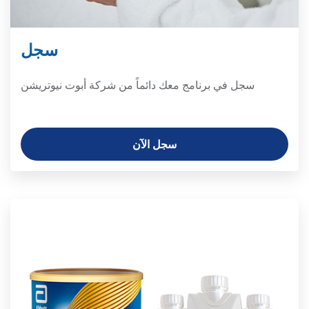
سجل
سجل في برنامج معك دائماً من شركة أبوت نيوتريشن
سجل الآن