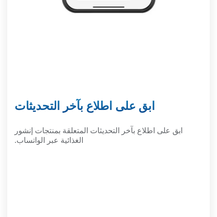
ابق على اطلاع بآخر التحديثات
ابق على اطلاع بآخر التحديثات المتعلقة بمنتجات إنشور
الغذائية عبر الواتساب.