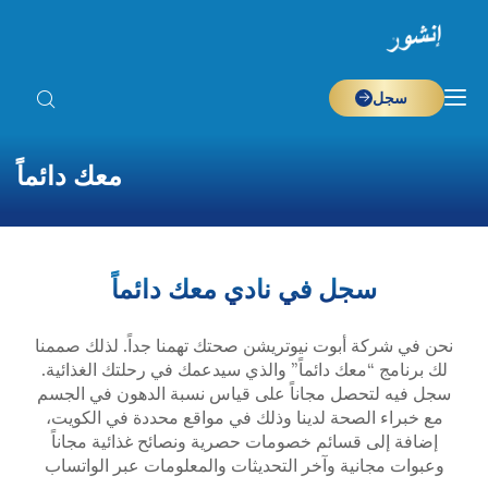
سجل
معك دائماً
سجل في نادي معك دائماً
نحن في شركة أبوت نيوتريشن صحتك تهمنا جداً. لذلك صممنا
لك برنامج “معك دائماً” والذي سيدعمك في رحلتك الغذائية.
سجل فيه لتحصل مجاناً على قياس نسبة الدهون في الجسم
مع خبراء الصحة لدينا وذلك في مواقع محددة في الكويت،
إضافة إلى قسائم خصومات حصرية ونصائح غذائية مجاناً
وعبوات مجانية وآخر التحديثات والمعلومات عبر الواتساب