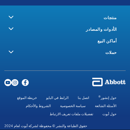
منتجات
الأدوات والمصادر
أماكن البيع
حملات
®
حول إنشور
اتصل بنا
الرابط في البايو
خريطة الموقع
الأسئلة الشائعة
سياسة الخصوصية
الشروط والأحكام
حول أبوت
تفضيلات ملفات تعريف الارتباط
حقوق الطباعة والنشر © محفوظة لشركة أبوت لعام 2024