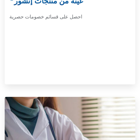
عينة من منتجات إنشور
احصل على قسائم خصومات حصرية