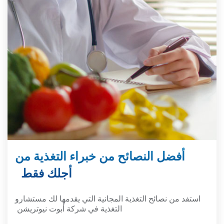
أفضل النصائح من خبراء التغذية من
أجلك فقط
استفد من نصائح التغذية المجانية التي يقدمها لك مستشارو
التغذية في شركة أبوت نيوتريشن