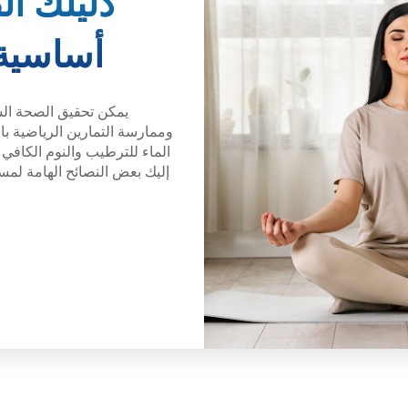
دليلك ا
أساسية 
يمكن تحقيق الصحة الشا
وممارسة التمارين الرياضية با
الماء للترطيب والنوم الكافي
إليك بعض النصائح الهامة لم