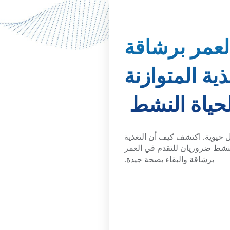
لعمر برشاقة
ذية المتوازنة
حياة النشط
ل حيوية. اكتشف كيف أن التغذية
النشط ضروريان للتقدم في العمر
برشاقة والبقاء بصحة جيدة.