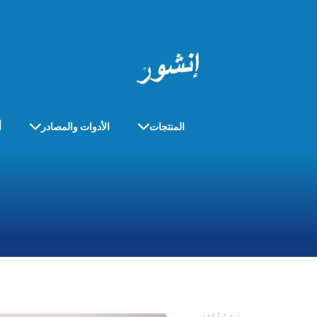
المنتجات
الأدوات والمصادر
أ