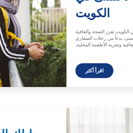
الكويت
لكويت تعزز الصحة والعافية
نسى، بدءاً من رحلات السفاري
قافية وتجربة الأطعمة المحلية.
اقرأ أكثر