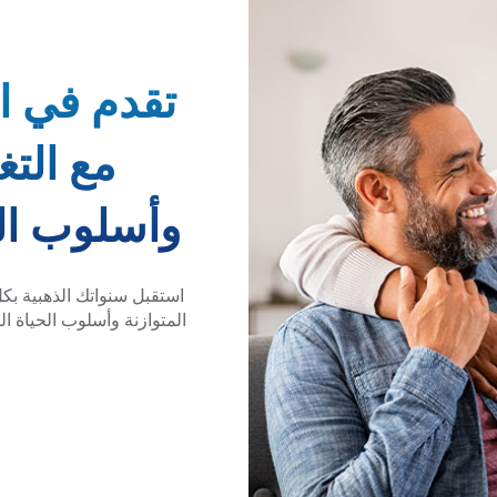
تقدم في ا
مع التغ
وأسلوب ال
استقبل سنواتك الذهبية بك
المتوازنة وأسلوب الحياة 