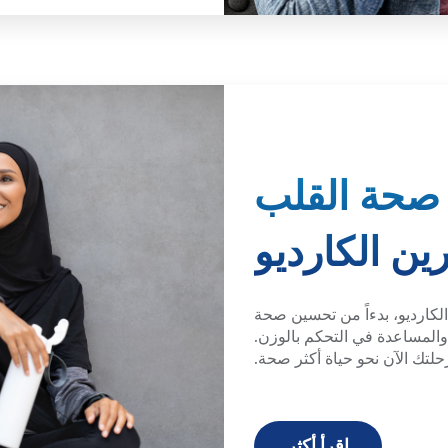
 صحة القلب
ين الكارديو
الكارديو، بدءاً من تحسين صحة
والمساعدة في التحكم بالوزن.
رحلتك الآن نحو حياة أكثر صحة.
اقرأ أكثر