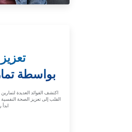
تعزيز
بواسطة تمار
اكتشف الفوائد العديدة لتمارين 
القلب إلى تعزيز الصحة النفسية 
ابدأ 