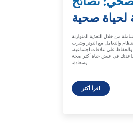
لصحي: نصائح
لحياة صحية
ملة من خلال التغذية المتوازنة
نتظام والتعامل مع التوتر وشرب
 والحفاظ على علاقات اجتماعية.
ساعدتك في عيش حياة أكثر صحة
وسعادة.
اقرأ أكثر