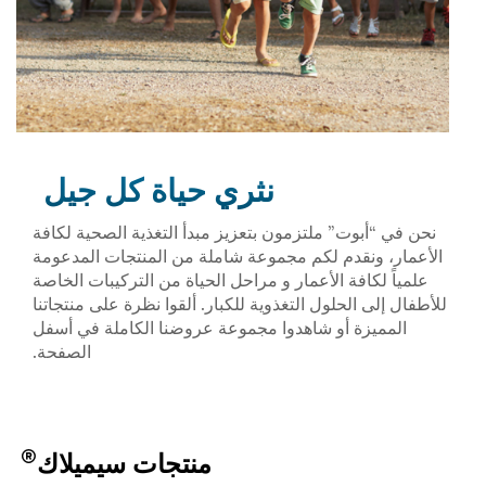
نثري حياة كل جيل
نحن في “أبوت” ملتزمون بتعزيز مبدأ التغذية الصحية لكافة
الأعمار، ونقدم لكم مجموعة شاملة من المنتجات المدعومة
علمياً لكافة الأعمار و مراحل الحياة من التركيبات الخاصة
للأطفال إلى الحلول التغذوية للكبار. ألقوا نظرة على منتجاتنا
المميزة أو شاهدوا مجموعة عروضنا الكاملة في أسفل
الصفحة.
®
منتجات سيميلاك