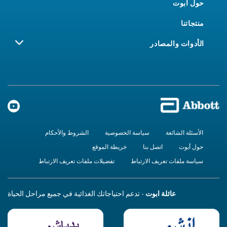
حول أبوت
منتجاتنا
الأدوات والمصادر
الأسئلة الشائعة
سياسة الخصوصية
الشروط والأحكام
حول أبوت
اتصل بنا
خريطة الموقع
سياسة ملفات تعريف الارتباط
تفضيلات ملفات تعريف الارتباط
عائلة ابوت
- تدعم احتياجاتك الغذائية في جميع مراحل الحياة