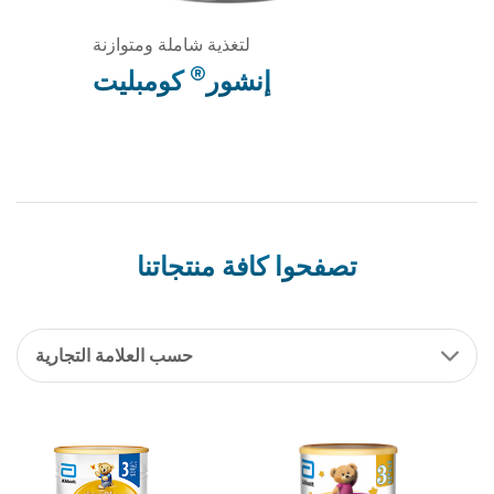
لتغذية شاملة ومتوازنة
®
إنشور
كومبليت
تصفحوا كافة منتجاتنا
حسب العلامة التجارية