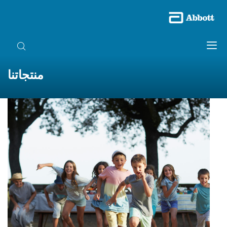
منتجاتنا