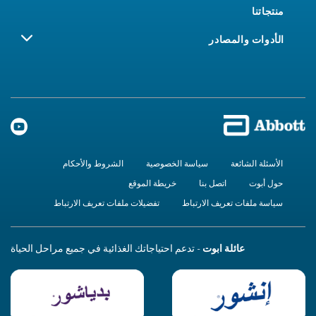
منتجاتنا
الأدوات والمصادر
الأسئلة الشائعة
سياسة الخصوصية
الشروط والأحكام
حول أبوت
اتصل بنا
خريطة الموقع
سياسة ملفات تعريف الارتباط
تفضيلات ملفات تعريف الارتباط
عائلة ابوت
- تدعم احتياجاتك الغذائية في جميع مراحل الحياة