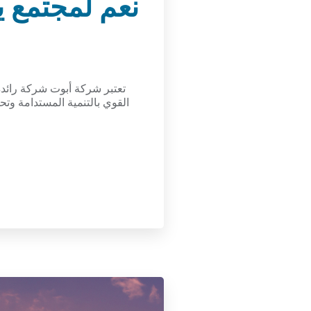
نعم لمجتمع ي
تعتبر شركة أبوت شركة رائدة 
القوي بالتنمية المستدامة و