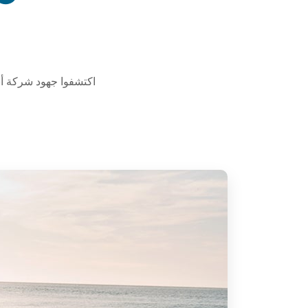
اكتشفوا جهود شركة أبو