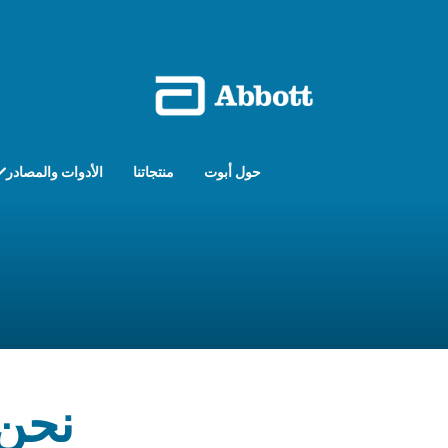
حول أبوت
منتجاتنا
الأدوات والمصادر
نحن