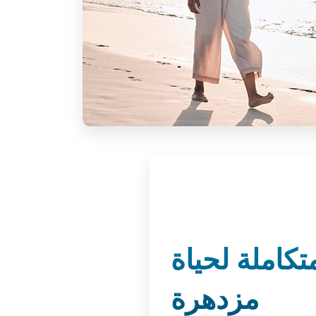
كاملة لحياة
مزدهرة