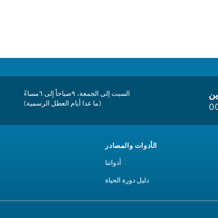
ين
السبت إلى الجمعة، ٩صباحاً إلى ٦مساءً
(ما عدا أيام العطل الرسمية)
0
الأدوات والمصادر
أدواتنا
دليل دورة الحياة