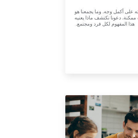
ه على أكمل وجه. وما يجمعنا هو
مكنة. دعونا نكتشف ماذا يعنيه
هذا المفهوم لكل فرد ومجتمع.