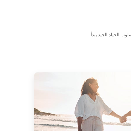
وب الحياة الجيد يبدأ