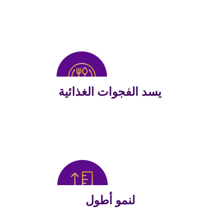
يسد الفجوات الغذائية
لنمو أطول