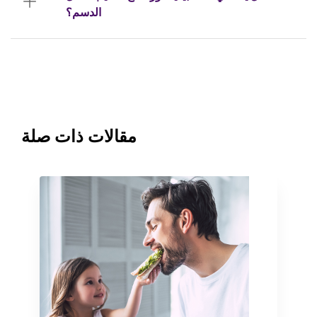
الدسم؟
مقالات ذات صلة