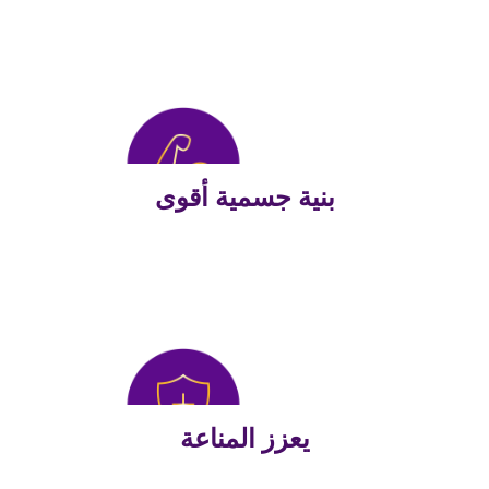
بنية جسمية أقوى
يعزز المناعة