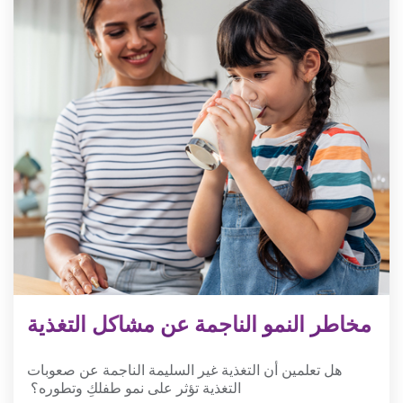
مخاطر النمو الناجمة عن مشاكل التغذية
هل تعلمين أن التغذية غير السليمة الناجمة عن صعوبات
التغذية تؤثر على نمو طفلكِ وتطوره؟