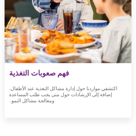
فهم صعوبات التغذية
اكتشفي مواردنا حول إدارة مشاكل التغذية عند الأطفال،
إضافة إلى الإرشادات حول متى يجب طلب المساعدة
ومعالجة مشاكل النمو.