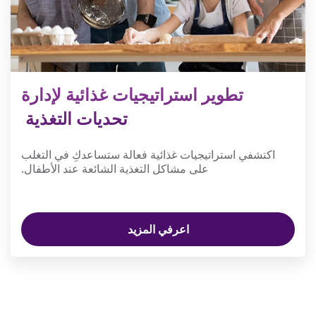
تطوير استراتيجيات غذائية لإدارة
تحديات التغذية
اكتشفي استراتيجيات غذائية فعالة ستساعدكِ في التغلب
على مشاكل التغذية الشائعة عند الأطفال.
اعرفي المزيد