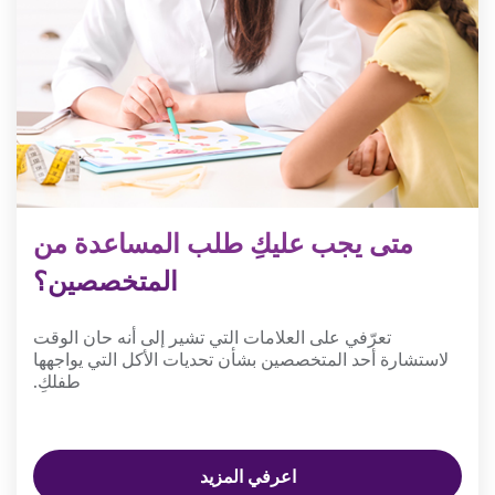
متى يجب عليكِ طلب المساعدة من
المتخصصين؟
تعرّفي على العلامات التي تشير إلى أنه حان الوقت
لاستشارة أحد المتخصصين بشأن تحديات الأكل التي يواجهها
طفلكِ.
اعرفي المزيد