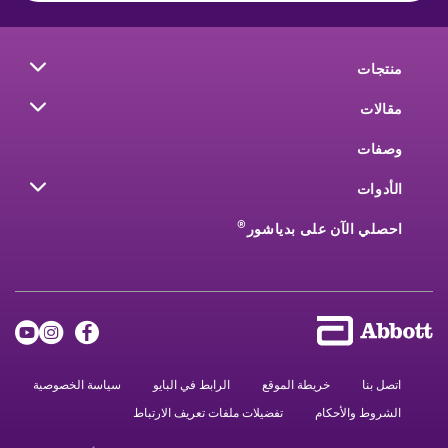
منتجات
مقالات
وصفات
الأدوات
®
احصلي الآن على بدياشور
اتصل بنا
خريطة الموقع
الرابط في البايو
سياسة الخصوصية
الشروط والأحكام
تفضيلات ملفات تعريف الارتباط