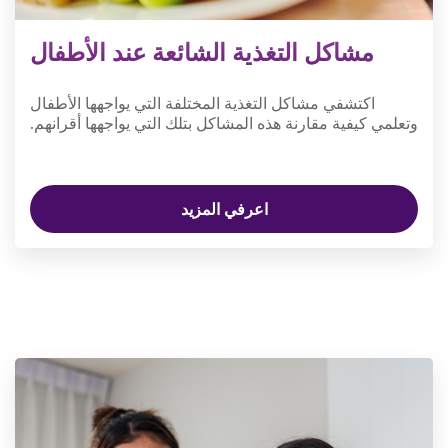
مشاكل التغذية الشائعة عند الأطفال
اكتشفي مشاكل التغذية المختلفة التي يواجهها الأطفال
وتعلمي كيفية مقارنة هذه المشاكل بتلك التي يواجهها أقرانهم.
اعرفي المزيد