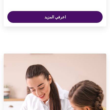
اعرفي المزيد