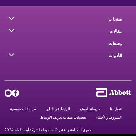
منتجات
مقالات
وصفات
الأدوات
اتصل بنا
خريطة الموقع
الرابط في البايو
سياسة الخصوصية
الشروط والأحكام
تفضيلات ملفات تعريف الارتباط
حقوق الطباعة والنشر © محفوظة لشركة أبوت لعام 2024