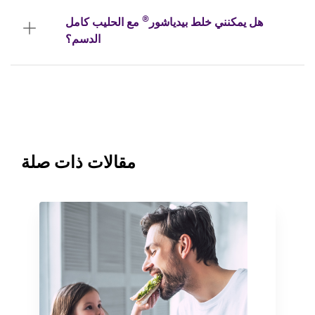
®
هل يمكنني خلط بيدياشور
مع الحليب كامل
الدسم؟
مقالات ذات صلة