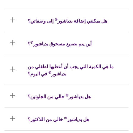
®
هل يمكنني إضافة بدياشور
إلى وصفاتي؟
®
أين يتم تصنيع مسحوق بدياشور
؟
ما هي الكمية التي يجب أن أعطيها لطفلي من
®
بدياشور
في اليوم؟
®
هل بدياشور
خالي من الجلوتين؟
®
هل بدياشور
خالي من اللاكتوز؟