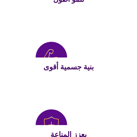
بنية جسمية أقوى
يعزز المناعة