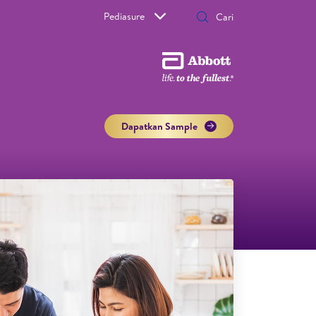
Pediasure
Dapatkan Sample