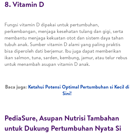
8. Vitamin D
Fungsi vitamin D dipakai untuk pertumbuhan,
perkembangan, menjaga kesehatan tulang dan gigi, serta
membantu menjaga kekuatan otot dan sistem daya tahan
tubuh anak. Sumber vitamin D alami yang paling praktis
bisa diperoleh dati berjemur. Ibu juga dapat memberikan
ikan salmon, tuna, sarden, kembung, jamur, atau telur rebus
untuk menambah asupan vitamin D anak.
Baca juga:
Ketahui Potensi Optimal Pertumbuhan si Kecil di
Sini!
PediaSure, Asupan Nutrisi Tambahan
untuk Dukung Pertumbuhan Nyata Si