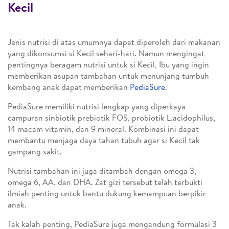
Kecil
Jenis nutrisi di atas umumnya dapat diperoleh dari makanan
yang dikonsumsi si Kecil sehari-hari. Namun mengingat
pentingnya beragam nutrisi untuk si Kecil, Ibu yang ingin
memberikan asupan tambahan untuk menunjang tumbuh
kembang anak dapat memberikan
PediaSure
.
PediaSure memiliki nutrisi lengkap yang diperkaya
campuran sinbiotik prebiotik FOS, probiotik L.acidophilus,
14 macam vitamin, dan 9 mineral. Kombinasi ini dapat
membantu menjaga daya tahan tubuh agar si Kecil tak
gampang sakit.
Nutrisi tambahan ini juga ditambah dengan omega 3,
omega 6, AA, dan DHA. Zat gizi tersebut telah terbukti
ilmiah penting untuk bantu dukung kemampuan berpikir
anak.
Tak kalah penting, PediaSure juga mengandung formulasi 3