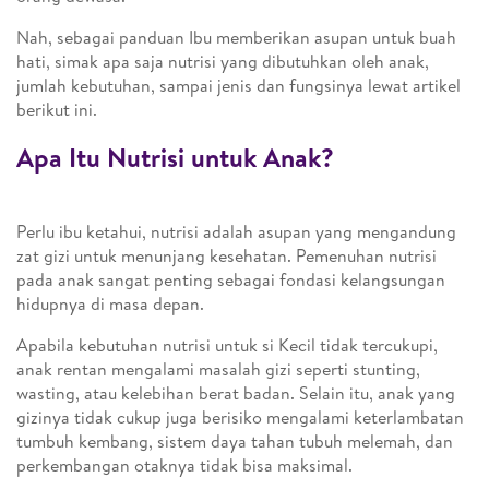
Nah, sebagai panduan Ibu memberikan asupan untuk buah
hati, simak apa saja nutrisi yang dibutuhkan oleh anak,
jumlah kebutuhan, sampai jenis dan fungsinya lewat artikel
berikut ini.
Apa Itu Nutrisi untuk Anak?
Perlu ibu ketahui, nutrisi adalah asupan yang mengandung
zat gizi untuk menunjang kesehatan. Pemenuhan nutrisi
pada anak sangat penting sebagai fondasi kelangsungan
hidupnya di masa depan.
Apabila kebutuhan nutrisi untuk si Kecil tidak tercukupi,
anak rentan mengalami masalah gizi seperti stunting,
wasting, atau kelebihan berat badan. Selain itu, anak yang
gizinya tidak cukup juga berisiko mengalami keterlambatan
tumbuh kembang, sistem daya tahan tubuh melemah, dan
perkembangan otaknya tidak bisa maksimal.