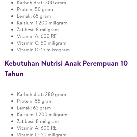
Karbohidrat: 300 gram
Protein: 50 gram
Lemak: 65 gram
Kalsium: 1.200 miligram
Zat besi: 8 miligram
Vitamin A: 600 RE
Vitamin C: 50 miligram
Vitamin D: 15 mikrogram
Kebutuhan Nutrisi Anak Perempuan 10
Tahun
Karbohidrat: 280 gram
Protein: 55 gram
Lemak: 65 gram
Kalsium: 1.200 miligram
Zat besi: 8 miligram
Vitamin A: 600 RE
Vitamin C: 50 miligram