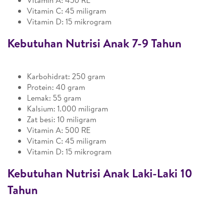
Vitamin A: 450 RE
Vitamin C: 45 miligram
Vitamin D: 15 mikrogram
Kebutuhan Nutrisi Anak 7-9 Tahun
Karbohidrat: 250 gram
Protein: 40 gram
Lemak: 55 gram
Kalsium: 1.000 miligram
Zat besi: 10 miligram
Vitamin A: 500 RE
Vitamin C: 45 miligram
Vitamin D: 15 mikrogram
Kebutuhan Nutrisi Anak Laki-Laki 10
Tahun