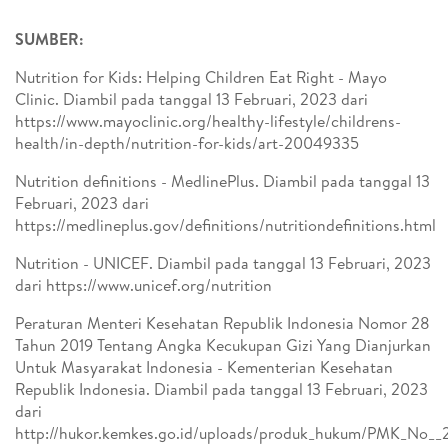
SUMBER:
Nutrition for Kids: Helping Children Eat Right - Mayo
Clinic. Diambil pada tanggal 13 Februari, 2023 dari
https://www.mayoclinic.org/healthy-lifestyle/childrens-
health/in-depth/nutrition-for-kids/art-20049335
Nutrition definitions - MedlinePlus. Diambil pada tanggal 13
Februari, 2023 dari
https://medlineplus.gov/definitions/nutritiondefinitions.html
Nutrition - UNICEF. Diambil pada tanggal 13 Februari, 2023
dari https://www.unicef.org/nutrition
Peraturan Menteri Kesehatan Republik Indonesia Nomor 28
Tahun 2019 Tentang Angka Kecukupan Gizi Yang Dianjurkan
Untuk Masyarakat Indonesia - Kementerian Kesehatan
Republik Indonesia. Diambil pada tanggal 13 Februari, 2023
dari
http://hukor.kemkes.go.id/uploads/produk_hukum/PMK_No__