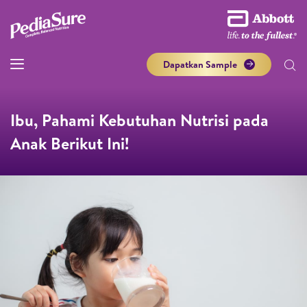
Dapatkan Sample
Ibu, Pahami Kebutuhan Nutrisi pada
Anak Berikut Ini!