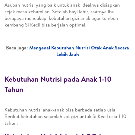
Asupan nutrisi yang baik untuk anak idealnya disiapkan
sejak masa kehamilan. Setelah bayi lahir, saatnya Ibu
berupaya mencukupi kebutuhan gizi anak agar tumbuh
kembang Si Kecil bisa berjalan optimal.
Baca juga:
Mengenal Kebutuhan Nutrisi Otak Anak Secara
Lebih Jauh
Kebutuhan Nutrisi pada Anak 1-10
Tahun
Kebutuhan nutrisi anak-anak bisa berbeda setiap usia.
Berikut kebutuhan sejumlah zat gizi untuk Si Kecil usia 1-10
tahun: