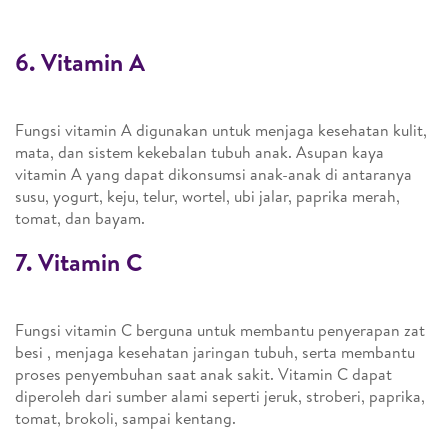
6. Vitamin A
Fungsi vitamin A digunakan untuk menjaga kesehatan kulit,
mata, dan sistem kekebalan tubuh anak. Asupan kaya
vitamin A yang dapat dikonsumsi anak-anak di antaranya
susu, yogurt, keju, telur, wortel, ubi jalar, paprika merah,
tomat, dan bayam.
7. Vitamin C
Fungsi vitamin C berguna untuk membantu penyerapan zat
besi , menjaga kesehatan jaringan tubuh, serta membantu
proses penyembuhan saat anak sakit. Vitamin C dapat
diperoleh dari sumber alami seperti jeruk, stroberi, paprika,
tomat, brokoli, sampai kentang.