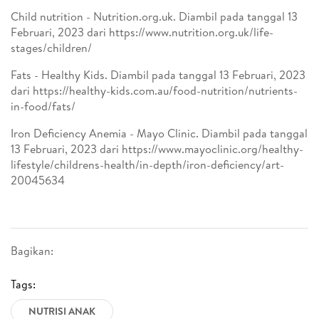
Child nutrition - Nutrition.org.uk. Diambil pada tanggal 13
Februari, 2023 dari https://www.nutrition.org.uk/life-
stages/children/
Fats - Healthy Kids. Diambil pada tanggal 13 Februari, 2023
dari https://healthy-kids.com.au/food-nutrition/nutrients-
in-food/fats/
Iron Deficiency Anemia - Mayo Clinic. Diambil pada tanggal
13 Februari, 2023 dari https://www.mayoclinic.org/healthy-
lifestyle/childrens-health/in-depth/iron-deficiency/art-
20045634
Bagikan:
Tags:
NUTRISI ANAK