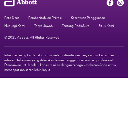
Peta Situs
Pemberitahuan Privasi
Ketentuan Penggunaan
Hubungi Kami
Tanya Jawab
Tentang PediaSure
Situs Kami
© 2025 Abbott. All Rights Reserved
Informasi yang terdapat di situs web ini disediakan hanya untuk keperluan
edukasi. Informasi yang diberikan bukan pengganti saran dari profesional.
Disarankan untuk selalu konsultasikan dengan tenaga kesehatan Anda untuk
mendapatkan saran lebih lanjut.