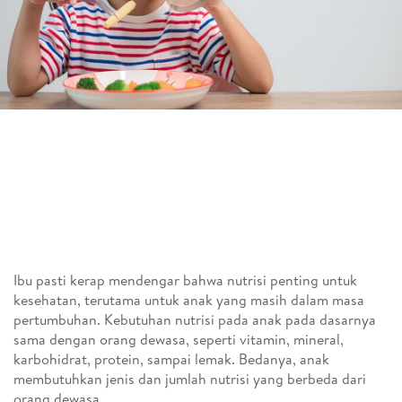
Ibu pasti kerap mendengar bahwa nutrisi penting untuk
kesehatan, terutama untuk anak yang masih dalam masa
pertumbuhan. Kebutuhan nutrisi pada anak pada dasarnya
sama dengan orang dewasa, seperti vitamin, mineral,
karbohidrat, protein, sampai lemak. Bedanya, anak
membutuhkan jenis dan jumlah nutrisi yang berbeda dari
orang dewasa.