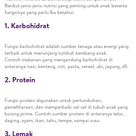
Berikut jenis-jenis nutrisi yang penting untuk anak beserta
fungsinya yang perlu Ibu ketahui:
1. Karbohidrat
Fungsi karbohidrat adalah sumber tenaga atau energi yang
terbaik untuk menunjang tumbuh kembang anak.
Contoh makanan yang mengandung karbohidrat di
antaranya nasi, kentang, roti, pasta, sereal, ubi, jagung, dll.
2. Protein
Fungsi protein digunakan untuk pertumbuhan,
pemeliharaan, dan memperbaiki sel-sel di tubuh anak yang
kurang prima. Contoh sumber protein di antaranya telur,
daging, ayam, ikan, tahu, tempe, sampai susu.
3. Lemak