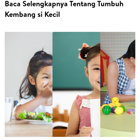
Baca Selengkapnya Tentang Tumbuh
Kembang si Kecil