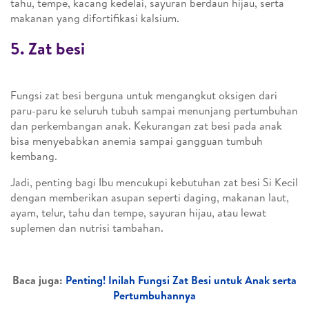
tahu, tempe, kacang kedelai, sayuran berdaun hijau, serta
makanan yang difortifikasi kalsium.
5. Zat besi
Fungsi zat besi berguna untuk mengangkut oksigen dari
paru-paru ke seluruh tubuh sampai menunjang pertumbuhan
dan perkembangan anak. Kekurangan zat besi pada anak
bisa menyebabkan anemia sampai gangguan tumbuh
kembang.
Jadi, penting bagi Ibu mencukupi kebutuhan zat besi Si Kecil
dengan memberikan asupan seperti daging, makanan laut,
ayam, telur, tahu dan tempe, sayuran hijau, atau lewat
suplemen dan nutrisi tambahan.
Baca juga:
Penting! Inilah Fungsi Zat Besi untuk Anak serta
Pertumbuhannya