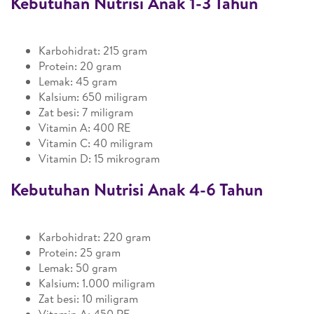
Kebutuhan Nutrisi Anak 1-3 Tahun
Karbohidrat: 215 gram
Protein: 20 gram
Lemak: 45 gram
Kalsium: 650 miligram
Zat besi: 7 miligram
Vitamin A: 400 RE
Vitamin C: 40 miligram
Vitamin D: 15 mikrogram
Kebutuhan Nutrisi Anak 4-6 Tahun
Karbohidrat: 220 gram
Protein: 25 gram
Lemak: 50 gram
Kalsium: 1.000 miligram
Zat besi: 10 miligram