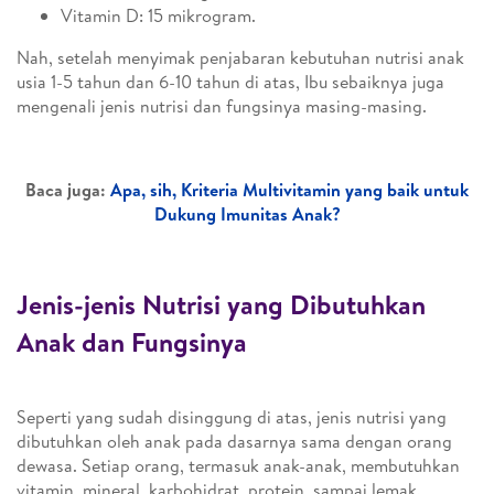
Vitamin D: 15 mikrogram.
Nah, setelah menyimak penjabaran kebutuhan nutrisi anak
usia 1-5 tahun dan 6-10 tahun di atas, Ibu sebaiknya juga
mengenali jenis nutrisi dan fungsinya masing-masing.
Baca juga:
Apa, sih, Kriteria Multivitamin yang baik untuk
Dukung Imunitas Anak?
Jenis-jenis Nutrisi yang Dibutuhkan
Anak dan Fungsinya
Seperti yang sudah disinggung di atas, jenis nutrisi yang
dibutuhkan oleh anak pada dasarnya sama dengan orang
dewasa. Setiap orang, termasuk anak-anak, membutuhkan
vitamin, mineral, karbohidrat, protein, sampai lemak.