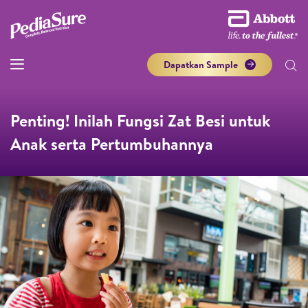
Dapatkan Sample
Penting! Inilah Fungsi Zat Besi untuk
Anak serta Pertumbuhannya