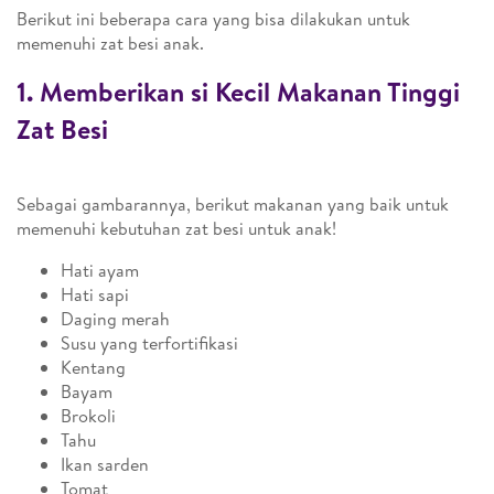
Berikut ini beberapa cara yang bisa dilakukan untuk
memenuhi zat besi anak.
1. Memberikan si Kecil Makanan Tinggi
Zat Besi
Sebagai gambarannya, berikut makanan yang baik untuk
memenuhi kebutuhan zat besi untuk anak!
Hati ayam
Hati sapi
Daging merah
Susu yang terfortifikasi
Kentang
Bayam
Brokoli
Tahu
Ikan sarden
Tomat