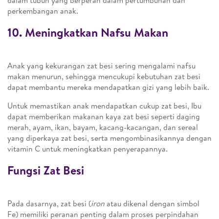
dalam tubuh yang berperan dalam pertumbuhan dan
perkembangan anak.
10. Meningkatkan Nafsu Makan
Anak yang kekurangan zat besi sering mengalami nafsu
makan menurun, sehingga mencukupi kebutuhan zat besi
dapat membantu mereka mendapatkan gizi yang lebih baik.
Untuk memastikan anak mendapatkan cukup zat besi, Ibu
dapat memberikan makanan kaya zat besi seperti daging
merah, ayam, ikan, bayam, kacang-kacangan, dan sereal
yang diperkaya zat besi, serta mengombinasikannya dengan
vitamin C untuk meningkatkan penyerapannya.
Fungsi Zat Besi
Pada dasarnya, zat besi (
iron
atau dikenal dengan simbol
Fe) memiliki peranan penting dalam proses perpindahan