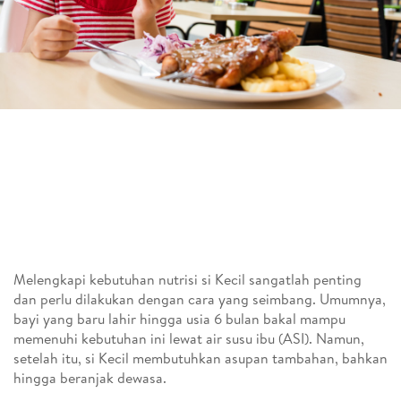
Melengkapi kebutuhan nutrisi si Kecil sangatlah penting
dan perlu dilakukan dengan cara yang seimbang. Umumnya,
bayi yang baru lahir hingga usia 6 bulan bakal mampu
memenuhi kebutuhan ini lewat air susu ibu (ASI). Namun,
setelah itu, si Kecil membutuhkan asupan tambahan, bahkan
hingga beranjak dewasa.