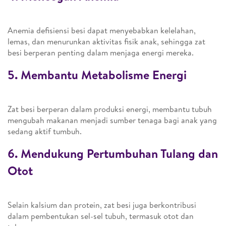
Anemia defisiensi besi dapat menyebabkan kelelahan,
lemas, dan menurunkan aktivitas fisik anak, sehingga zat
besi berperan penting dalam menjaga energi mereka.
5. Membantu Metabolisme Energi
Zat besi berperan dalam produksi energi, membantu tubuh
mengubah makanan menjadi sumber tenaga bagi anak yang
sedang aktif tumbuh.
6. Mendukung Pertumbuhan Tulang dan
Otot
Selain kalsium dan protein, zat besi juga berkontribusi
dalam pembentukan sel-sel tubuh, termasuk otot dan