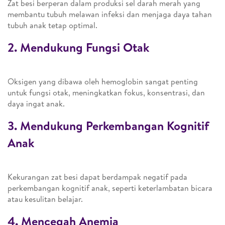
Zat besi berperan dalam produksi sel darah merah yang
membantu tubuh melawan infeksi dan menjaga daya tahan
tubuh anak tetap optimal.
2. Mendukung Fungsi Otak
Oksigen yang dibawa oleh hemoglobin sangat penting
untuk fungsi otak, meningkatkan fokus, konsentrasi, dan
daya ingat anak.
3. Mendukung Perkembangan Kognitif
Anak
Kekurangan zat besi dapat berdampak negatif pada
perkembangan kognitif anak, seperti keterlambatan bicara
atau kesulitan belajar.
4. Mencegah Anemia