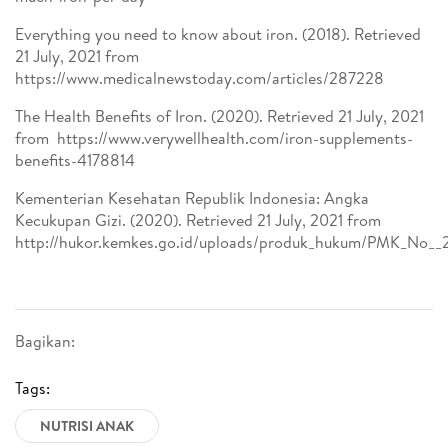
Everything you need to know about iron. (2018). Retrieved
21 July, 2021 from
https://www.medicalnewstoday.com/articles/287228
The Health Benefits of Iron. (2020). Retrieved 21 July, 2021
from https://www.verywellhealth.com/iron-supplements-
benefits-4178814
Kementerian Kesehatan Republik Indonesia: Angka
Kecukupan Gizi. (2020). Retrieved 21 July, 2021 from
http://hukor.kemkes.go.id/uploads/produk_hukum/PMK_No__
Bagikan:
Tags:
NUTRISI ANAK