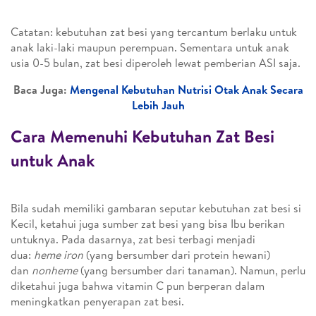
Catatan: kebutuhan zat besi yang tercantum berlaku untuk
anak laki-laki maupun perempuan. Sementara untuk anak
usia 0-5 bulan, zat besi diperoleh lewat pemberian ASI saja.
Baca Juga:
Mengenal Kebutuhan Nutrisi Otak Anak Secara
Lebih Jauh
Cara Memenuhi Kebutuhan Zat Besi
untuk Anak
Bila sudah memiliki gambaran seputar kebutuhan zat besi si
Kecil, ketahui juga sumber zat besi yang bisa Ibu berikan
untuknya. Pada dasarnya, zat besi terbagi menjadi
dua:
heme iron
(yang bersumber dari protein hewani)
dan
nonheme
(yang bersumber dari tanaman). Namun, perlu
diketahui juga bahwa vitamin C pun berperan dalam
meningkatkan penyerapan zat besi.