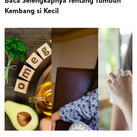
Baca Selengkapnya Tentang Tumbuh
Kembang si Kecil