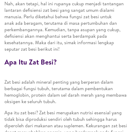
Nah, akan tetapi, hal ini rupanya cukup menjadi tantangan
lantaran defisiensi zat besi yang sangat umum dialami
manusia. Perlu diketahui bahwa fungsi zat besi untuk
anak ada beragam, terutama di masa pertumbuhan dan
perkembangannya. Kemudian, tanpa asupan yang cukup,
defisiensi akan menghantui serta berdampak pada
kesehatannya. Maka dari itu, simak informasi lengkap
seputar zat besi berikut ini!
Apa Itu Zat Besi?
Zat besi adalah mineral penting yang berperan dalam
berbagai fungsi tubuh, terutama dalam pembentukan
hemoglobin, protein dalam sel darah merah yang membawa
oksigen ke seluruh tubuh.
Apa itu zat besi? Zat besi merupakan nutrisi esensial yang
tidak bisa diproduksi sendiri oleh tubuh sehingga harus
diperoleh dari makanan atau suplemen. Kekurangan zat besi