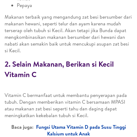
Pepaya
Makanan terbaik yang mengandung zat besi bersumber dari
makanan hewani, seperti telur dan ayam karena mudah
terserap oleh tubuh si Kecil. Akan tetapi jika Bunda dapat
mengkombinasikan makanan bersumber dari hewani dan
nabati akan semakin baik untuk mencukupi asupan zat besi
si Kecil.
2. Selain Makanan, Berikan si Kecil
Vitamin C
Vitamin C bermanfaat untuk membantu penyerapan pada
tubuh. Dengan memberikan vitamin C bersamaan MPASI
atau makanan zat besi seperti tahu dan daging dapat
meningkatkan kekebalan tubuh si Kecil.
Baca juga:
Fungsi Utama Vitamin D pada Susu Tinggi
Kalsium untuk Anak