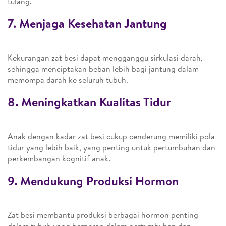
tulang.
7. Menjaga Kesehatan Jantung
Kekurangan zat besi dapat mengganggu sirkulasi darah,
sehingga menciptakan beban lebih bagi jantung dalam
memompa darah ke seluruh tubuh.
8. Meningkatkan Kualitas Tidur
Anak dengan kadar zat besi cukup cenderung memiliki pola
tidur yang lebih baik, yang penting untuk pertumbuhan dan
perkembangan kognitif anak.
9. Mendukung Produksi Hormon
Zat besi membantu produksi berbagai hormon penting