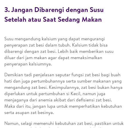
3. Jangan Dibarengi dengan Susu
Setelah atau Saat Sedang Makan
Susu mengandung kalsium yang dapat mengurangi
penyerapan zat besi dalam tubuh. Kalsium tidak bisa
dibarengi dengan zat besi. Lebih baik memberikan susu
diluar dari jam makan agar dapat memaksimalkan
penyerapan kalsiumnya.
Demikian tadi penjelasan seputar fungsi zat besi bagi buah
hati dan juga pertumbuhannya serta sumber makanan yang
mengandung zat besi. Kesimpulannya, zat besi bukan hanya
diperlukan untuk pertumbuhan si Kecil, namun juga
menjaganya dari anemia akibat dari defisiensi zat besi.
Maka dari itu, jangan lupa untuk memperhatikan kebutuhan
serta asupan zat besinya.
Namun, selagi memenuhi kebutuhan zat besi, pastikan untuk