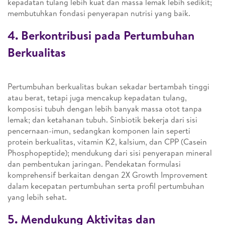
kepadatan tulang lebih kuat dan massa lemak lebih sedikit;
membutuhkan fondasi penyerapan nutrisi yang baik.
4. Berkontribusi pada Pertumbuhan
Berkualitas
Pertumbuhan berkualitas bukan sekadar bertambah tinggi
atau berat, tetapi juga mencakup kepadatan tulang,
komposisi tubuh dengan lebih banyak massa otot tanpa
lemak; dan ketahanan tubuh. Sinbiotik bekerja dari sisi
pencernaan-imun, sedangkan komponen lain seperti
protein berkualitas, vitamin K2, kalsium, dan CPP (Casein
Phosphopeptide); mendukung dari sisi penyerapan mineral
dan pembentukan jaringan. Pendekatan formulasi
komprehensif berkaitan dengan 2X Growth Improvement
dalam kecepatan pertumbuhan serta profil pertumbuhan
yang lebih sehat.
5. Mendukung Aktivitas dan