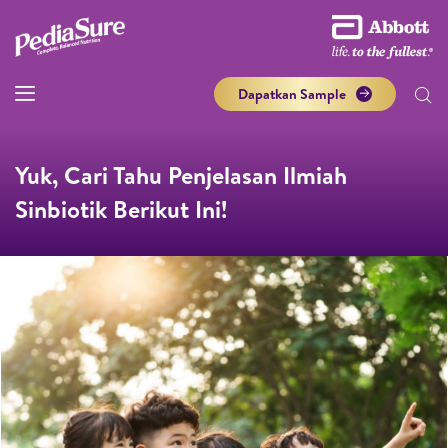
Dapatkan Sample
Yuk, Cari Tahu Penjelasan Ilmiah
Sinbiotik Berikut Ini!