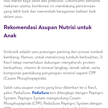
nasi merah kaya serat dan prebiotik. Dikonsumsi bersama
makanan utama, kombinasi ini mendukung pencernaan
yang lebih baik dan menambah keragaman bakteri baik
dalam usus.
Rekomendasi Asupan Nutrisi untuk
Anak
Sinbiotik adalah satu potongan penting dari proses tumbuh
kembang. Namun, untuk mendorong tumbuh berkualitas, Si
Kecil tetap memerlukan dukungan menyeluruh: protein
berkualitas, vitamin & mineral lengkap, lemak sehat, serta
komponen pendukung penyerapan mineral seperti CPP
(Casein Phosphopeptide).
Salah satu asupan nutrisi yang bisa diberikan ke si Kecil,
yakni PediaSure.
PediaSure
kini dilengkapi dengan Peptigro
System. Peptigro System mengandung Casein
Phosphopeptide (CPP). PediaSure Peptigro System dengan