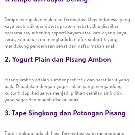
Tempe merupakan makanan fermentasi khas Indonesia yang
kaya probiotik alami serta protein nabati. Bila disajikan
bersama sayur bening seperti bayam atau katuk yang kaya
serat, kombinasi ini menghadirkan efek sinbiotik yang
mendukung pencernaan sehat dan nafsu makan anak.
2. Yogurt Plain dan Pisang Ambon
Pisang ambon adalah sumber prebiotik dan serat larut yang
baik. Dipadukan dengan yogurt plain yang mengandung
kultur hidup, keduanya menjadi pilihan camilan sinbiotik
yang segar dan mudah disukai anak.
3. Tape Singkong dan Potongan Pisang
Tape singkong adalah hasil fermentasi yang mengandung