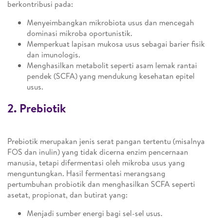
berkontribusi pada:
Menyeimbangkan mikrobiota usus dan mencegah
dominasi mikroba oportunistik.
Memperkuat lapisan mukosa usus sebagai barier fisik
dan imunologis.
Menghasilkan metabolit seperti asam lemak rantai
pendek (SCFA) yang mendukung kesehatan epitel
usus.
2. Prebiotik
Prebiotik merupakan jenis serat pangan tertentu (misalnya
FOS dan inulin) yang tidak dicerna enzim pencernaan
manusia, tetapi difermentasi oleh mikroba usus yang
menguntungkan. Hasil fermentasi merangsang
pertumbuhan probiotik dan menghasilkan SCFA seperti
asetat, propionat, dan butirat yang:
Menjadi sumber energi bagi sel-sel usus.