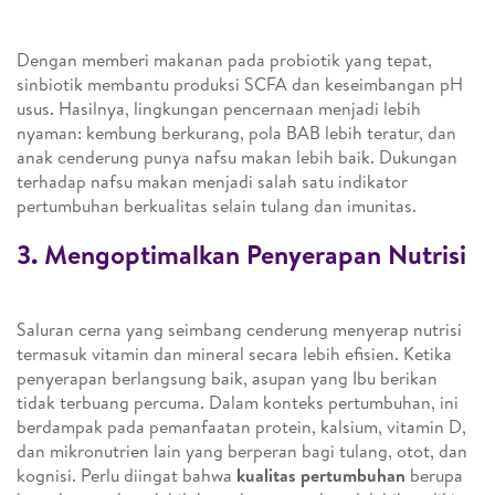
Dengan memberi makanan pada probiotik yang tepat,
sinbiotik membantu produksi SCFA dan keseimbangan pH
usus. Hasilnya, lingkungan pencernaan menjadi lebih
nyaman: kembung berkurang, pola BAB lebih teratur, dan
anak cenderung punya nafsu makan lebih baik. Dukungan
terhadap nafsu makan menjadi salah satu indikator
pertumbuhan berkualitas selain tulang dan imunitas.
3. Mengoptimalkan Penyerapan Nutrisi
Saluran cerna yang seimbang cenderung menyerap nutrisi
termasuk vitamin dan mineral secara lebih efisien. Ketika
penyerapan berlangsung baik, asupan yang Ibu berikan
tidak terbuang percuma. Dalam konteks pertumbuhan, ini
berdampak pada pemanfaatan protein, kalsium, vitamin D,
dan mikronutrien lain yang berperan bagi tulang, otot, dan
kognisi. Perlu diingat bahwa
kualitas pertumbuhan
berupa