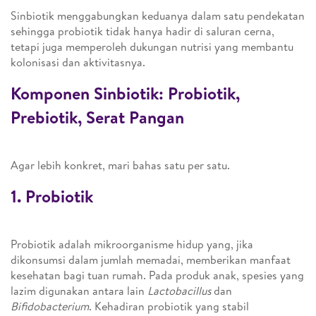
Sinbiotik menggabungkan keduanya dalam satu pendekatan
sehingga probiotik tidak hanya hadir di saluran cerna,
tetapi juga memperoleh dukungan nutrisi yang membantu
kolonisasi dan aktivitasnya.
Komponen Sinbiotik: Probiotik,
Prebiotik, Serat Pangan
Agar lebih konkret, mari bahas satu per satu.
1. Probiotik
Probiotik adalah mikroorganisme hidup yang, jika
dikonsumsi dalam jumlah memadai, memberikan manfaat
kesehatan bagi tuan rumah. Pada produk anak, spesies yang
lazim digunakan antara lain
Lactobacillus
dan
Bifidobacterium
. Kehadiran probiotik yang stabil