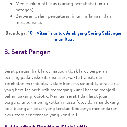
Menurunkan pH usus (kurang bersahabat untuk
patogen).
Berperan dalam pengaturan imun, inflamasi, dan
metabolisme.
Baca Juga:
10+ Vitamin untuk Anak yang Sering Sakit agar
Imun Kuat
3. Serat Pangan
Serat pangan baik larut maupun tidak larut berperan
penting pada viskositas isi usus, waktu transit, dan
kesehatan mikrobiota. Dalam konteks sinbiotik, serat larut
yang bersifat prebiotik memegang kunci karena menjadi
bahan bakar probiotik. Namun, serat tidak larut juga
berguna untuk meningkatkan massa feses dan mendukung
pola buang air besar yang teratur. Keduanya menandakan
ekosistem pencernaan yang kondusif.