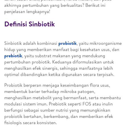
akhirnya pertumbuhan yang berkualitas? Berikut ini
penjelasan lengkapnya!
Definisi Sinbiotik
Sinbiotik adalah kombinasi
probiotik
, yaitu mikroorganisme
hidup yang memberikan manfaat bagi kesehatan usus, dan
prebiotik
, yaitu substrat makanan yang mendukung
pertumbuhan probiotik. Keduanya diformulasikan untuk
menghasilkan efek sinergis, sehingga manfaatnya lebih
optimal dibandingkan ketika digunakan secara terpisah.
Probiotik berperan menjaga keseimbangan flora usus,
membentuk barier terhadap mikroba patogen,
menghasilkan metabolit yang bermanfaat, serta membantu
modulasi sistem imun. Prebiotik seperti FOS atau inulin
berfungsi sebagai sumber nutrisi yang memungkinkan
probiotik bertahan, berkembang, dan memberikan efek
fisiologis secara konsisten.