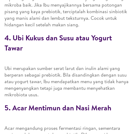
mikroba baik. Jika Ibu menyajikannya bersama potongan
pisang yang kaya prebiotik, terciptalah kombinasi sinbiotik
yang manis alami dan lembut teksturnya. Cocok untuk
hidangan kecil setelah makan siang.
4. Ubi Kukus dan Susu atau Yogurt
Tawar
Ubi merupakan sumber serat larut dan inulin alami yang
berperan sebagai prebiotik. Bila disandingkan dengan susu
atau yogurt tawar, Ibu mendapatkan menu yang tidak hanya
mengenyangkan tetapi juga membantu menyehatkan
mikrobiota usus.
5. Acar Mentimun dan Nasi Merah
Acar mengandung proses fermentasi ringan, sementara