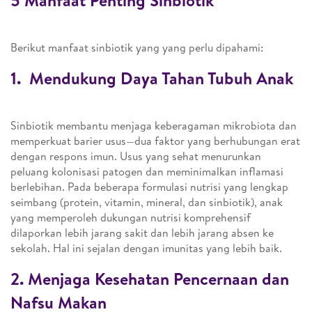
5 Manfaat Penting Sinbiotik
Berikut manfaat sinbiotik yang yang perlu dipahami:
1. Mendukung Daya Tahan Tubuh Anak
Sinbiotik membantu menjaga keberagaman mikrobiota dan
memperkuat barier usus—dua faktor yang berhubungan erat
dengan respons imun. Usus yang sehat menurunkan
peluang kolonisasi patogen dan meminimalkan inflamasi
berlebihan. Pada beberapa formulasi nutrisi yang lengkap
seimbang (protein, vitamin, mineral, dan sinbiotik), anak
yang memperoleh dukungan nutrisi komprehensif
dilaporkan lebih jarang sakit dan lebih jarang absen ke
sekolah. Hal ini sejalan dengan imunitas yang lebih baik.
2. Menjaga Kesehatan Pencernaan dan
Nafsu Makan