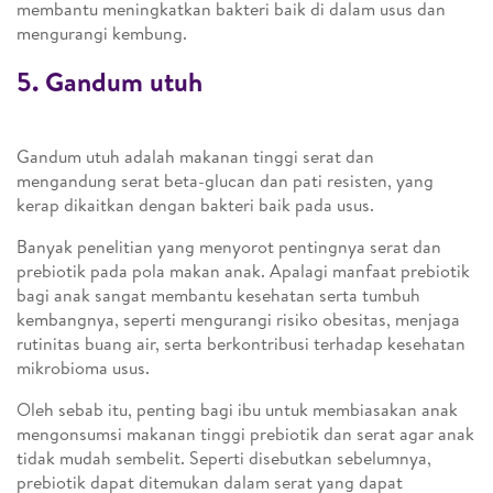
membantu meningkatkan bakteri baik di dalam usus dan
mengurangi kembung.
5. Gandum utuh
Gandum utuh adalah makanan tinggi serat dan
mengandung serat beta-glucan dan pati resisten, yang
kerap dikaitkan dengan bakteri baik pada usus.
Banyak penelitian yang menyorot pentingnya serat dan
prebiotik pada pola makan anak. Apalagi manfaat prebiotik
bagi anak sangat membantu kesehatan serta tumbuh
kembangnya, seperti mengurangi risiko obesitas, menjaga
rutinitas buang air, serta berkontribusi terhadap kesehatan
mikrobioma usus.
Oleh sebab itu, penting bagi ibu untuk membiasakan anak
mengonsumsi makanan tinggi prebiotik dan serat agar anak
tidak mudah sembelit. Seperti disebutkan sebelumnya,
prebiotik dapat ditemukan dalam serat yang dapat