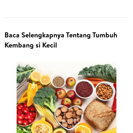
Baca Selengkapnya Tentang Tumbuh
Kembang si Kecil