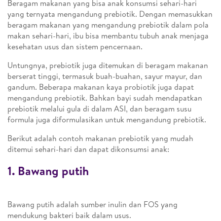
Beragam makanan yang bisa anak konsumsi sehari-hari
yang ternyata mengandung prebiotik. Dengan memasukkan
beragam makanan yang mengandung prebiotik dalam pola
makan sehari-hari, ibu bisa membantu tubuh anak menjaga
kesehatan usus dan sistem pencernaan.
Untungnya, prebiotik juga ditemukan di beragam makanan
berserat tinggi, termasuk buah-buahan, sayur mayur, dan
gandum. Beberapa makanan kaya probiotik juga dapat
mengandung prebiotik. Bahkan bayi sudah mendapatkan
prebiotik melalui gula di dalam ASI, dan beragam susu
formula juga diformulasikan untuk mengandung prebiotik.
Berikut adalah contoh makanan prebiotik yang mudah
ditemui sehari-hari dan dapat dikonsumsi anak:
1. Bawang putih
Bawang putih adalah sumber inulin dan FOS yang
mendukung bakteri baik dalam usus.