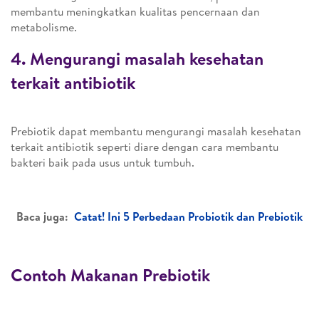
membantu meningkatkan kualitas pencernaan dan
metabolisme.
4. Mengurangi masalah kesehatan
terkait antibiotik
Prebiotik dapat membantu mengurangi masalah kesehatan
terkait antibiotik seperti diare dengan cara membantu
bakteri baik pada usus untuk tumbuh.
Baca juga:
Catat! Ini 5 Perbedaan Probiotik dan Prebiotik
Contoh Makanan Prebiotik