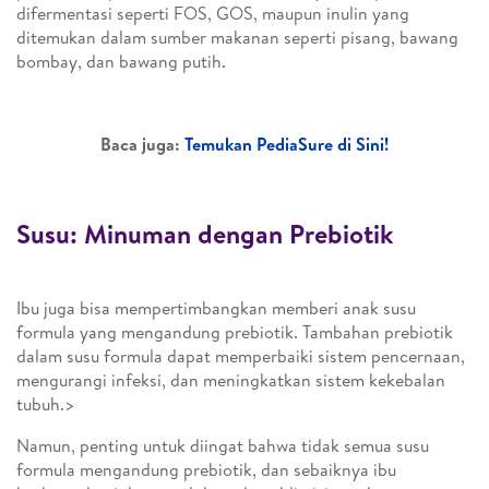
difermentasi seperti FOS, GOS, maupun inulin yang
ditemukan dalam sumber makanan seperti pisang, bawang
bombay, dan bawang putih.
Baca juga:
Temukan PediaSure di Sini!
Susu: Minuman dengan Prebiotik
Ibu juga bisa mempertimbangkan memberi anak susu
formula yang mengandung prebiotik. Tambahan prebiotik
dalam susu formula dapat memperbaiki sistem pencernaan,
mengurangi infeksi, dan meningkatkan sistem kekebalan
tubuh.>
Namun, penting untuk diingat bahwa tidak semua susu
formula mengandung prebiotik, dan sebaiknya ibu