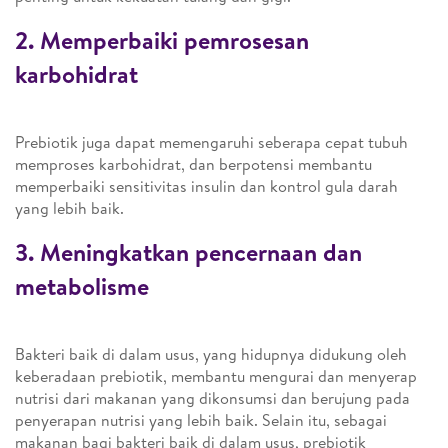
2. Memperbaiki pemrosesan
karbohidrat
Prebiotik juga dapat memengaruhi seberapa cepat tubuh
memproses karbohidrat, dan berpotensi membantu
memperbaiki sensitivitas insulin dan kontrol gula darah
yang lebih baik.
3. Meningkatkan pencernaan dan
metabolisme
Bakteri baik di dalam usus, yang hidupnya didukung oleh
keberadaan prebiotik, membantu mengurai dan menyerap
nutrisi dari makanan yang dikonsumsi dan berujung pada
penyerapan nutrisi yang lebih baik. Selain itu, sebagai
makanan bagi bakteri baik di dalam usus, prebiotik