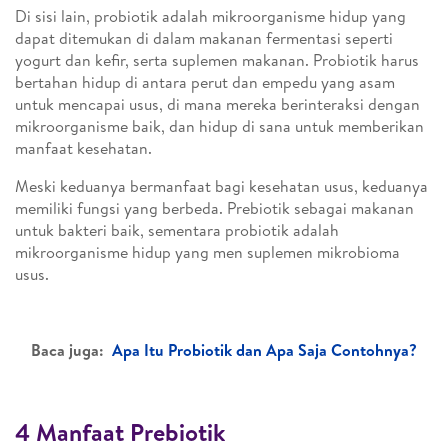
Di sisi lain, probiotik adalah mikroorganisme hidup yang
dapat ditemukan di dalam makanan fermentasi seperti
yogurt dan kefir, serta suplemen makanan. Probiotik harus
bertahan hidup di antara perut dan empedu yang asam
untuk mencapai usus, di mana mereka berinteraksi dengan
mikroorganisme baik, dan hidup di sana untuk memberikan
manfaat kesehatan.
Meski keduanya bermanfaat bagi kesehatan usus, keduanya
memiliki fungsi yang berbeda. Prebiotik sebagai makanan
untuk bakteri baik, sementara probiotik adalah
mikroorganisme hidup yang men suplemen mikrobioma
usus.
Baca juga:
Apa Itu Probiotik dan Apa Saja Contohnya?
4 Manfaat Prebiotik