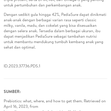
untuk pertumbuhan dan perkembangan anak.
Dengan sedikit gula hingga 42%, PediaSure dapat dinikmati
anak-anak dengan berbagai varian rasa seperti classic
milky, vanila, madu, dan cokelat yang bisa disesuaikan
dengan selera anak. Tersedia dalam berbagai ukuran, ibu
dapat menjadikan PediaSure sebagai tambahan nutrisi
untuk membantu mendukung tumbuh kembang anak yang
sehat dan optimal.
ID.2023.37736.PDS.1
SUMBER:
Prebiotics: what, where, and how to get them. Retrieved on
April 16, 2023, from