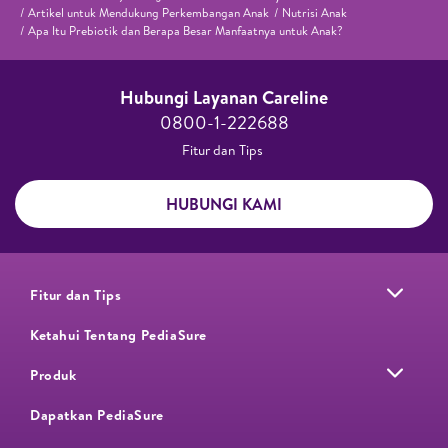
Artikel untuk Mendukung Perkembangan Anak
Nutrisi Anak
Apa Itu Prebiotik dan Berapa Besar Manfaatnya untuk Anak?
Hubungi Layanan Careline​
0800-1-222688​
Fitur dan Tips ​
HUBUNGI KAMI
Fitur dan Tips
Ketahui Tentang PediaSure
Produk
Dapatkan PediaSure