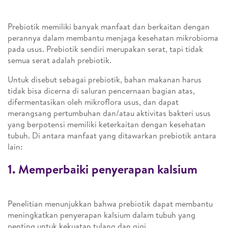
Prebiotik memiliki banyak manfaat dan berkaitan dengan
perannya dalam membantu menjaga kesehatan mikrobioma
pada usus. Prebiotik sendiri merupakan serat, tapi tidak
semua serat adalah prebiotik.
Untuk disebut sebagai prebiotik, bahan makanan harus
tidak bisa dicerna di saluran pencernaan bagian atas,
difermentasikan oleh mikroflora usus, dan dapat
merangsang pertumbuhan dan/atau aktivitas bakteri usus
yang berpotensi memiliki keterkaitan dengan kesehatan
tubuh. Di antara manfaat yang ditawarkan prebiotik antara
lain:
1. Memperbaiki penyerapan kalsium
Penelitian menunjukkan bahwa prebiotik dapat membantu
meningkatkan penyerapan kalsium dalam tubuh yang
penting untuk kekuatan tulang dan gigi.