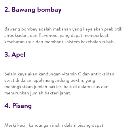
2. Bawang bombay
Bawang bombay adalah makanan yang kaya akan prebiotik,
antioksidan, dan flavonoid, yang dapat memperkuat
kesehatan usus dan membantu sistem kekebalan tubuh.
3. Apel
Selain kaya akan kandungan vitamin C dan antioksidan,
serat di dalam apel mengandung pektin, yang
meningkatkan jumlah bakteri baik di dalam usus dan
menurunkan jumlah bakteri jahat.
4. Pisang
Meski kecil, kandungan inulin dalam pisang dapat