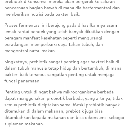
prebiotik dikonsumsi, mereka akan bergerak ke saluran
pencernaan bagian bawah di mana dia berfermentasi dan
memberikan nutrisi pada bakteri baik.
Proses fermentasi ini berujung pada dihasilkannya asam
lemak rantai pendek yang telah banyak dikaitkan dengan
beragam manfaat kesehatan seperti mengurangi
peradangan, memperbaiki daya tahan tubuh, dan
mengontrol nafsu makan.
Singkatnya, prebiotik sangat penting agar bakteri baik di
dalam tubuh manusia tetap hidup dan bertumbuh, di mana
bakteri baik tersebut sangatlah penting untuk menjaga
fungsi penernaan.
Penting untuk diingat bahwa mikroorganisme berbeda
dapat menggunakan prebiotik berbeda, yang artinya, tidak
semua prebiotik diciptakan sama. Meski prebiotik banyak
ditemukan di dalam makanan, prebiotik juga bisa
ditambahkan kepada makanan dan bisa dikonsumsi sebagai
suplemen makanan.