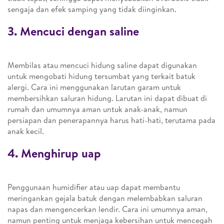
sengaja dan efek samping yang tidak diinginkan.
3. Mencuci dengan saline
Membilas atau mencuci hidung saline dapat digunakan
untuk mengobati hidung tersumbat yang terkait batuk
alergi. Cara ini menggunakan larutan garam untuk
membersihkan saluran hidung. Larutan ini dapat dibuat di
rumah dan umumnya aman untuk anak-anak, namun
persiapan dan penerapannya harus hati-hati, terutama pada
anak kecil.
4. Menghirup uap
Penggunaan humidifier atau uap dapat membantu
meringankan gejala batuk dengan melembabkan saluran
napas dan mengencerkan lendir. Cara ini umumnya aman,
namun penting untuk menjaga kebersihan untuk mencegah