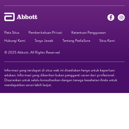
Peta Situs
Pemberitahuan Privasi
Ketentuan Penggunaan
Hubungi Kami
Tanya Jawab
Tentang PediaSure
Situs Kami
© 2025 Abbott. All Rights Reserved
Informasi yang terdapat di situs web ini disediakan hanya untuk keperluan
edukasi. Informasi yang diberikan bukan pengganti saran dari profesional.
Disarankan untuk selalu konsultasikan dengan tenaga kesehatan Anda untuk
mendapatkan saran lebih lanjut.