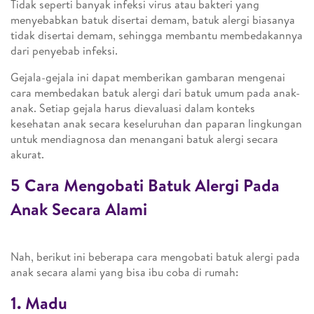
Tidak seperti banyak infeksi virus atau bakteri yang
menyebabkan batuk disertai demam, batuk alergi biasanya
tidak disertai demam, sehingga membantu membedakannya
dari penyebab infeksi.
Gejala-gejala ini dapat memberikan gambaran mengenai
cara membedakan batuk alergi dari batuk umum pada anak-
anak. Setiap gejala harus dievaluasi dalam konteks
kesehatan anak secara keseluruhan dan paparan lingkungan
untuk mendiagnosa dan menangani batuk alergi secara
akurat.
5 Cara Mengobati Batuk Alergi Pada
Anak Secara Alami
Nah, berikut ini beberapa cara mengobati batuk alergi pada
anak secara alami yang bisa ibu coba di rumah:
1. Madu