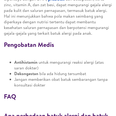
zinc, vitamin A, dan zat besi, dapat mengurangi gejala alergi
pada kulit dan saluran pernapasan, termasuk batuk alergi.
Hal ini menunjukkan bahwa pola makan seimbang yang
diperkaya dengan nutrisi tertentu dapat membantu
kesehatan saluran pernapasan dan berpotensi mengurangi
gejala-gejala yang terkait batuk alergi pada anak.
Pengobatan Medis
Antihistamin
untuk mengurangi reaksi alergi (atas
saran dokter)
Dekongestan
bila ada hidung tersumbat
Jangan memberikan obat batuk sembarangan tanpa
konsultasi dokter
FAQ
Apa perbedaan batuk alergi dan batuk