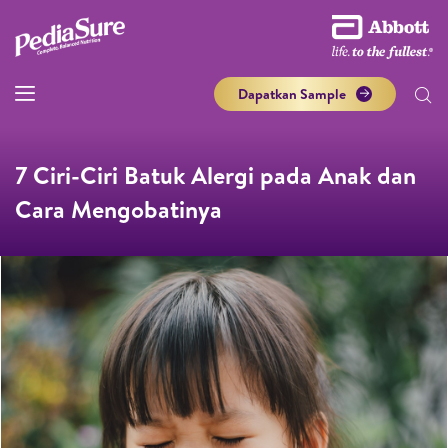
Dapatkan Sample
7 Ciri-Ciri Batuk Alergi pada Anak dan
Cara Mengobatinya