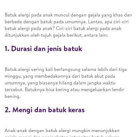
Batuk alergi pada anak muncul dengan gejala yang khas dan
berbeda dengan batuk pada umumnya. Lantas, apa ciri-ciri
batuk alergi pada anak? Ciri-ciri batuk alergi pada anak
ditunjukkan oleh tujuh gejala berikut, antara lain:
1. Durasi dan jenis batuk
Batuk alergi sering kali berlangsung selama lebih dari tiga
minggu, yang membedakannya dari batuk akut pada
umumnya, yang biasanya hilang dalam jangka waktu
tersebut. Batuknya bisa kering atau mengeluarkan lendir
bening.
2. Mengi dan batuk keras
Anak-anak dengan batuk alergi mungkin menunjukkan