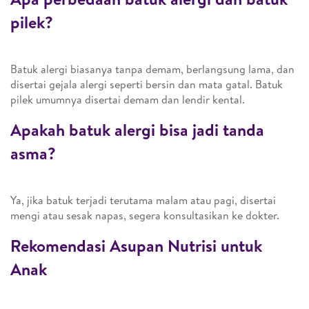
pilek?
Batuk alergi biasanya tanpa demam, berlangsung lama, dan
disertai gejala alergi seperti bersin dan mata gatal. Batuk
pilek umumnya disertai demam dan lendir kental.
Apakah batuk alergi bisa jadi tanda
asma?
Ya, jika batuk terjadi terutama malam atau pagi, disertai
mengi atau sesak napas, segera konsultasikan ke dokter.
Rekomendasi Asupan Nutrisi untuk
Anak