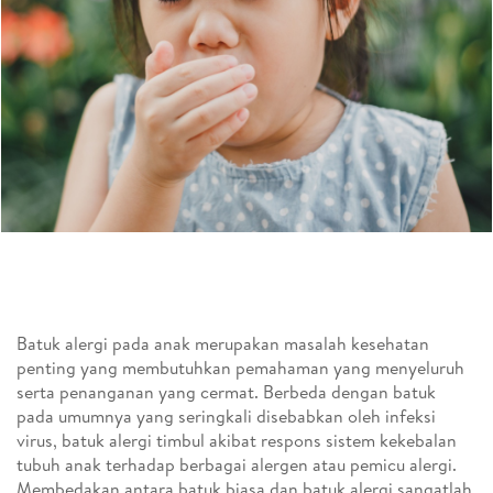
Batuk alergi pada anak merupakan masalah kesehatan
penting yang membutuhkan pemahaman yang menyeluruh
serta penanganan yang cermat. Berbeda dengan batuk
pada umumnya yang seringkali disebabkan oleh infeksi
virus, batuk alergi timbul akibat respons sistem kekebalan
tubuh anak terhadap berbagai alergen atau pemicu alergi.
Membedakan antara batuk biasa dan batuk alergi sangatlah