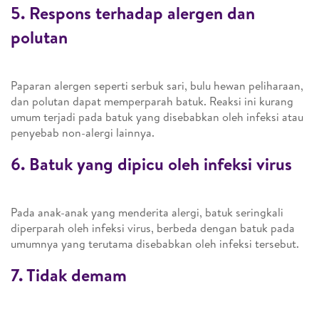
5. Respons terhadap alergen dan
polutan
Paparan alergen seperti serbuk sari, bulu hewan peliharaan,
dan polutan dapat memperparah batuk. Reaksi ini kurang
umum terjadi pada batuk yang disebabkan oleh infeksi atau
penyebab non-alergi lainnya.
6. Batuk yang dipicu oleh infeksi virus
Pada anak-anak yang menderita alergi, batuk seringkali
diperparah oleh infeksi virus, berbeda dengan batuk pada
umumnya yang terutama disebabkan oleh infeksi tersebut.
7. Tidak demam