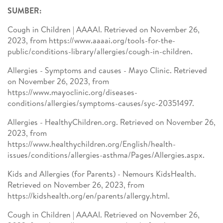
SUMBER:
Cough in Children | AAAAI. Retrieved on November 26,
2023, from https://www.aaaai.org/tools-for-the-
public/conditions-library/allergies/cough-in-children.
Allergies - Symptoms and causes - Mayo Clinic. Retrieved
on November 26, 2023, from
https://www.mayoclinic.org/diseases-
conditions/allergies/symptoms-causes/syc-20351497.
Allergies - HealthyChildren.org. Retrieved on November 26,
2023, from
https://www.healthychildren.org/English/health-
issues/conditions/allergies-asthma/Pages/Allergies.aspx.
Kids and Allergies (for Parents) - Nemours KidsHealth.
Retrieved on November 26, 2023, from
https://kidshealth.org/en/parents/allergy.html.
Cough in Children | AAAAI. Retrieved on November 26,