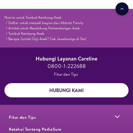
Nutrisi untuk Tumbuh Kembang Anak
Daftar untuk menjadi bagian dari Abbott Family
Artikel untuk Mendukung Perkembangan Anak
Tumbuh Kembang Anak
Berapa Jumlah Gigi Anak? Cek Jawabannya di Sini!
Hubungi Layanan Careline​
0800-1-222688​
Fitur dan Tips ​
HUBUNGI KAMI
Fitur dan Tips
Ketahui Tentang PediaSure