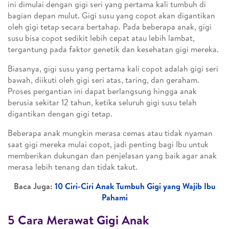
ini dimulai dengan gigi seri yang pertama kali tumbuh di
bagian depan mulut. Gigi susu yang copot akan digantikan
oleh gigi tetap secara bertahap. Pada beberapa anak, gigi
susu bisa copot sedikit lebih cepat atau lebih lambat,
tergantung pada faktor genetik dan kesehatan gigi mereka.
Biasanya, gigi susu yang pertama kali copot adalah gigi seri
bawah, diikuti oleh gigi seri atas, taring, dan geraham.
Proses pergantian ini dapat berlangsung hingga anak
berusia sekitar 12 tahun, ketika seluruh gigi susu telah
digantikan dengan gigi tetap.
Beberapa anak mungkin merasa cemas atau tidak nyaman
saat gigi mereka mulai copot, jadi penting bagi Ibu untuk
memberikan dukungan dan penjelasan yang baik agar anak
merasa lebih tenang dan tidak takut.
Baca Juga:
10 Ciri-Ciri Anak Tumbuh Gigi yang Wajib Ibu
Pahami
5 Cara Merawat Gigi Anak