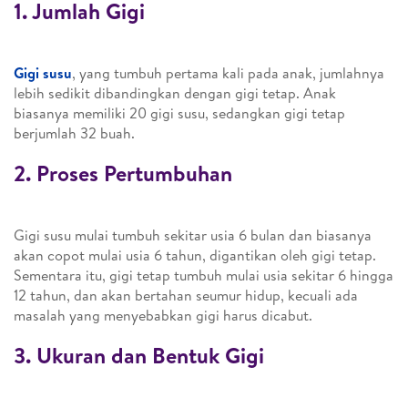
1. Jumlah Gigi
Gigi susu
, yang tumbuh pertama kali pada anak, jumlahnya
lebih sedikit dibandingkan dengan gigi tetap. Anak
biasanya memiliki 20 gigi susu, sedangkan gigi tetap
berjumlah 32 buah.
2. Proses Pertumbuhan
Gigi susu mulai tumbuh sekitar usia 6 bulan dan biasanya
akan copot mulai usia 6 tahun, digantikan oleh gigi tetap.
Sementara itu, gigi tetap tumbuh mulai usia sekitar 6 hingga
12 tahun, dan akan bertahan seumur hidup, kecuali ada
masalah yang menyebabkan gigi harus dicabut.
3. Ukuran dan Bentuk Gigi