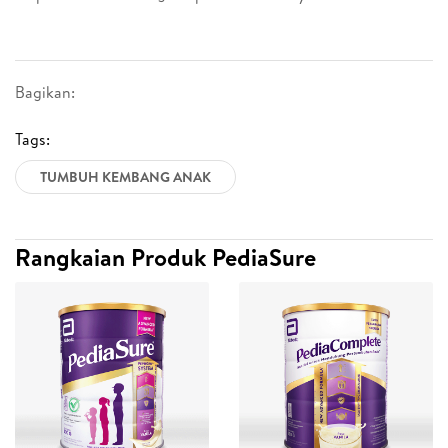
Bagikan:
Tags:
TUMBUH KEMBANG ANAK
Rangkaian Produk PediaSure