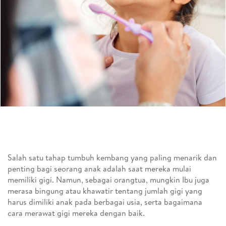
Salah satu tahap tumbuh kembang yang paling menarik dan
penting bagi seorang anak adalah saat mereka mulai
memiliki gigi. Namun, sebagai orangtua, mungkin Ibu juga
merasa bingung atau khawatir tentang jumlah gigi yang
harus dimiliki anak pada berbagai usia, serta bagaimana
cara merawat gigi mereka dengan baik.