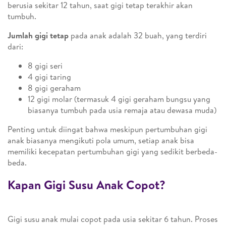
berusia sekitar 12 tahun, saat gigi tetap terakhir akan
tumbuh.
Jumlah gigi tetap
pada anak adalah 32 buah, yang terdiri
dari:
8 gigi seri
4 gigi taring
8 gigi geraham
12 gigi molar (termasuk 4 gigi geraham bungsu yang
biasanya tumbuh pada usia remaja atau dewasa muda)
Penting untuk diingat bahwa meskipun pertumbuhan gigi
anak biasanya mengikuti pola umum, setiap anak bisa
memiliki kecepatan pertumbuhan gigi yang sedikit berbeda-
beda.
Kapan Gigi Susu Anak Copot?
Gigi susu anak mulai copot pada usia sekitar 6 tahun. Proses