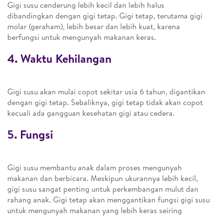
Gigi susu cenderung lebih kecil dan lebih halus
dibandingkan dengan gigi tetap. Gigi tetap, terutama gigi
molar (geraham), lebih besar dan lebih kuat, karena
berfungsi untuk mengunyah makanan keras.
4. Waktu Kehilangan
Gigi susu akan mulai copot sekitar usia 6 tahun, digantikan
dengan gigi tetap. Sebaliknya, gigi tetap tidak akan copot
kecuali ada gangguan kesehatan gigi atau cedera.
5. Fungsi
Gigi susu membantu anak dalam proses mengunyah
makanan dan berbicara. Meskipun ukurannya lebih kecil,
gigi susu sangat penting untuk perkembangan mulut dan
rahang anak. Gigi tetap akan menggantikan fungsi gigi susu
untuk mengunyah makanan yang lebih keras seiring