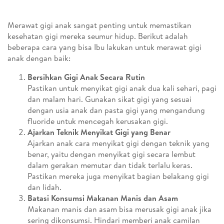
Merawat gigi anak sangat penting untuk memastikan
kesehatan gigi mereka seumur hidup. Berikut adalah
beberapa cara yang bisa Ibu lakukan untuk merawat gigi
anak dengan baik:
Bersihkan Gigi Anak Secara Rutin
Pastikan untuk menyikat gigi anak dua kali sehari, pagi
dan malam hari. Gunakan sikat gigi yang sesuai
dengan usia anak dan pasta gigi yang mengandung
fluoride untuk mencegah kerusakan gigi.
Ajarkan Teknik Menyikat Gigi yang Benar
Ajarkan anak cara menyikat gigi dengan teknik yang
benar, yaitu dengan menyikat gigi secara lembut
dalam gerakan memutar dan tidak terlalu keras.
Pastikan mereka juga menyikat bagian belakang gigi
dan lidah.
Batasi Konsumsi Makanan Manis dan Asam
Makanan manis dan asam bisa merusak gigi anak jika
sering dikonsumsi. Hindari memberi anak camilan