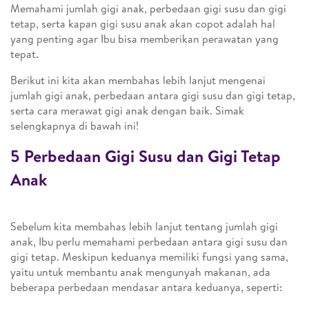
Memahami jumlah gigi anak, perbedaan gigi susu dan gigi
tetap, serta kapan gigi susu anak akan copot adalah hal
yang penting agar Ibu bisa memberikan perawatan yang
tepat.
Berikut ini kita akan membahas lebih lanjut mengenai
jumlah gigi anak, perbedaan antara gigi susu dan gigi tetap,
serta cara merawat gigi anak dengan baik. Simak
selengkapnya di bawah ini!
5 Perbedaan Gigi Susu dan Gigi Tetap
Anak
Sebelum kita membahas lebih lanjut tentang jumlah gigi
anak, Ibu perlu memahami perbedaan antara gigi susu dan
gigi tetap. Meskipun keduanya memiliki fungsi yang sama,
yaitu untuk membantu anak mengunyah makanan, ada
beberapa perbedaan mendasar antara keduanya, seperti: