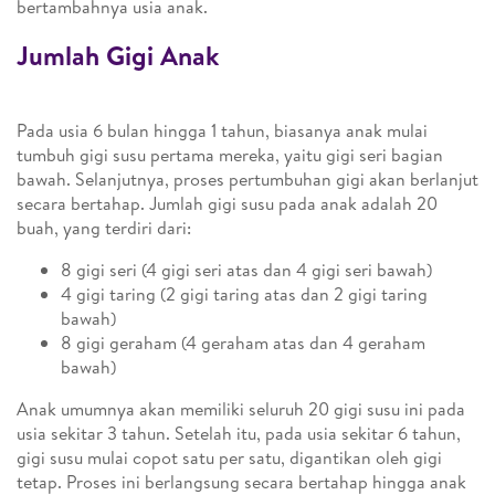
bertambahnya usia anak.
Jumlah Gigi Anak
Pada usia 6 bulan hingga 1 tahun, biasanya anak mulai
tumbuh gigi susu pertama mereka, yaitu gigi seri bagian
bawah. Selanjutnya, proses pertumbuhan gigi akan berlanjut
secara bertahap. Jumlah gigi susu pada anak adalah 20
buah, yang terdiri dari:
8 gigi seri (4 gigi seri atas dan 4 gigi seri bawah)
4 gigi taring (2 gigi taring atas dan 2 gigi taring
bawah)
8 gigi geraham (4 geraham atas dan 4 geraham
bawah)
Anak umumnya akan memiliki seluruh 20 gigi susu ini pada
usia sekitar 3 tahun. Setelah itu, pada usia sekitar 6 tahun,
gigi susu mulai copot satu per satu, digantikan oleh gigi
tetap. Proses ini berlangsung secara bertahap hingga anak