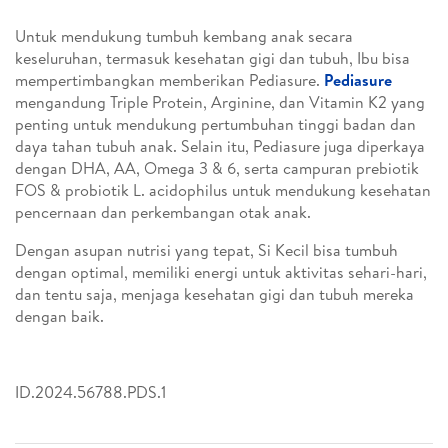
Untuk mendukung tumbuh kembang anak secara
keseluruhan, termasuk kesehatan gigi dan tubuh, Ibu bisa
mempertimbangkan memberikan Pediasure.
Pediasure
mengandung Triple Protein, Arginine, dan Vitamin K2 yang
penting untuk mendukung pertumbuhan tinggi badan dan
daya tahan tubuh anak. Selain itu, Pediasure juga diperkaya
dengan DHA, AA, Omega 3 & 6, serta campuran prebiotik
FOS & probiotik L. acidophilus untuk mendukung kesehatan
pencernaan dan perkembangan otak anak.
Dengan asupan nutrisi yang tepat, Si Kecil bisa tumbuh
dengan optimal, memiliki energi untuk aktivitas sehari-hari,
dan tentu saja, menjaga kesehatan gigi dan tubuh mereka
dengan baik.
ID.2024.56788.PDS.1