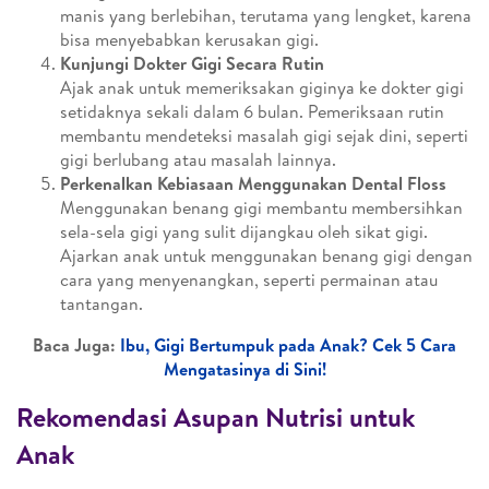
manis yang berlebihan, terutama yang lengket, karena
bisa menyebabkan kerusakan gigi.
Kunjungi Dokter Gigi Secara Rutin
Ajak anak untuk memeriksakan giginya ke dokter gigi
setidaknya sekali dalam 6 bulan. Pemeriksaan rutin
membantu mendeteksi masalah gigi sejak dini, seperti
gigi berlubang atau masalah lainnya.
Perkenalkan Kebiasaan Menggunakan Dental Floss
Menggunakan benang gigi membantu membersihkan
sela-sela gigi yang sulit dijangkau oleh sikat gigi.
Ajarkan anak untuk menggunakan benang gigi dengan
cara yang menyenangkan, seperti permainan atau
tantangan.
Baca Juga:
Ibu, Gigi Bertumpuk pada Anak? Cek 5 Cara
Mengatasinya di Sini!
Rekomendasi Asupan Nutrisi untuk
Anak