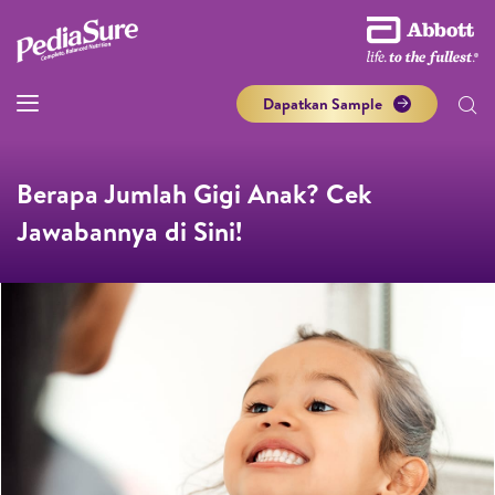
Dapatkan Sample
Berapa Jumlah Gigi Anak? Cek
Jawabannya di Sini!