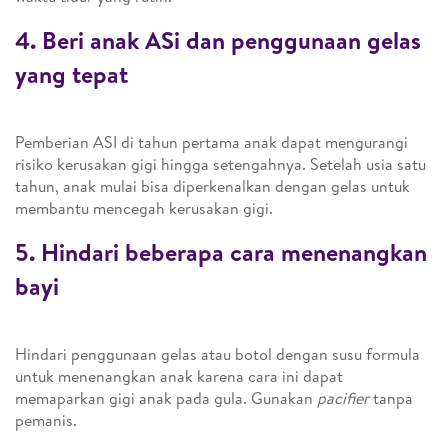
4. Beri anak ASi dan penggunaan gelas
yang tepat
Pemberian ASI di tahun pertama anak dapat mengurangi
risiko kerusakan gigi hingga setengahnya. Setelah usia satu
tahun, anak mulai bisa diperkenalkan dengan gelas untuk
membantu mencegah kerusakan gigi.
5. Hindari beberapa cara menenangkan
bayi
Hindari penggunaan gelas atau botol dengan susu formula
untuk menenangkan anak karena cara ini dapat
memaparkan gigi anak pada gula. Gunakan
pacifier
tanpa
pemanis.