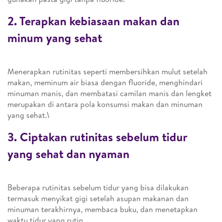
2. Terapkan kebiasaan makan dan
minum yang sehat
Menerapkan rutinitas seperti membersihkan mulut setelah
makan, meminum air biasa dengan fluoride, menghindari
minuman manis, dan membatasi camilan manis dan lengket
merupakan di antara pola konsumsi makan dan minuman
yang sehat.\
3. Ciptakan rutinitas sebelum tidur
yang sehat dan nyaman
Beberapa rutinitas sebelum tidur yang bisa dilakukan
termasuk menyikat gigi setelah asupan makanan dan
minuman terakhirnya, membaca buku, dan menetapkan
waktu tidur yang rutin.