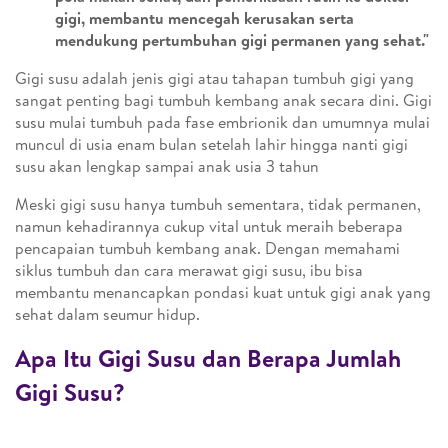
gigi, membantu mencegah kerusakan serta
mendukung pertumbuhan gigi permanen yang sehat."
Gigi susu adalah jenis gigi atau tahapan tumbuh gigi yang
sangat penting bagi tumbuh kembang anak secara dini. Gigi
susu mulai tumbuh pada fase embrionik dan umumnya mulai
muncul di usia enam bulan setelah lahir hingga nanti gigi
susu akan lengkap sampai anak usia 3 tahun
Meski gigi susu hanya tumbuh sementara, tidak permanen,
namun kehadirannya cukup vital untuk meraih beberapa
pencapaian tumbuh kembang anak. Dengan memahami
siklus tumbuh dan cara merawat gigi susu, ibu bisa
membantu menancapkan pondasi kuat untuk gigi anak yang
sehat dalam seumur hidup.
Apa Itu Gigi Susu dan Berapa Jumlah
Gigi Susu?