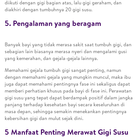
diikuti dengan gigi bagian atas, lalu gigi geraham, dan
diakhiri dengan tumbuhnya 20 gigi susu.
5. Pengalaman yang beragam
Banyak bayi yang tidak merasa sakit saat tumbuh gigi, dan
sebagian lain biasanya merasa nyeri dan mengalami gusi
yang kemerahan, dan gejala-gejala lainnya.
Memahami gejala tumbuh gigi sangat penting, namun
dengan memahami gejala yang mungkin muncul, maka ibu
juga dapat memahami pentingnya fase ini sekaligus dapat
memberi perhatian khusus pada bayi di fase ini. Perawatan
gigi susu yang tepat dapat berdampak positif dalam jangka
panjang terhadap kesehatan bayi secara keseluruhan di
masa depan, sehingga semakin menekankan pentingnya
kebersihan gigi dan mulut sejak dini.
5 Manfaat Penting Merawat Gigi Susu