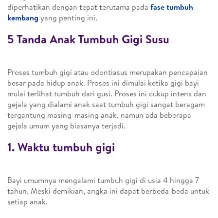
diperhatikan dengan tepat terutama pada
fase tumbuh
kembang
yang penting ini.
5 Tanda Anak Tumbuh Gigi Susu
Proses tumbuh gigi atau odontiasus merupakan pencapaian
besar pada hidup anak. Proses ini dimulai ketika gigi bayi
mulai terlihat tumbuh dari gusi. Proses ini cukup intens dan
gejala yang dialami anak saat tumbuh gigi sangat beragam
tergantung masing-masing anak, namun ada beberapa
gejala umum yang biasanya terjadi.
1. Waktu tumbuh gigi
Bayi umumnya mengalami tumbuh gigi di usia 4 hingga 7
tahun. Meski demikian, angka ini dapat berbeda-beda untuk
setiap anak.