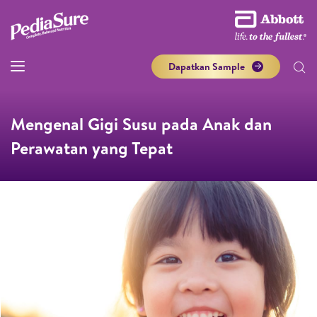
Dapatkan Sample
Mengenal Gigi Susu pada Anak dan
Perawatan yang Tepat