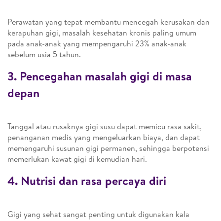
Perawatan yang tepat membantu mencegah kerusakan dan
kerapuhan gigi, masalah kesehatan kronis paling umum
pada anak-anak yang mempengaruhi 23% anak-anak
sebelum usia 5 tahun.
3. Pencegahan masalah gigi di masa
depan
Tanggal atau rusaknya gigi susu dapat memicu rasa sakit,
penanganan medis yang mengeluarkan biaya, dan dapat
memengaruhi susunan gigi permanen, sehingga berpotensi
memerlukan kawat gigi di kemudian hari.
4. Nutrisi dan rasa percaya diri
Gigi yang sehat sangat penting untuk digunakan kala