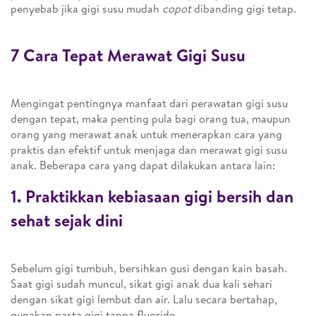
penyebab jika gigi susu mudah
copot
dibanding gigi tetap.
7 Cara Tepat Merawat Gigi Susu
Mengingat pentingnya manfaat dari perawatan gigi susu
dengan tepat, maka penting pula bagi orang tua, maupun
orang yang merawat anak untuk menerapkan cara yang
praktis dan efektif untuk menjaga dan merawat gigi susu
anak. Beberapa cara yang dapat dilakukan antara lain:
1. Praktikkan kebiasaan gigi bersih dan
sehat sejak dini
Sebelum gigi tumbuh, bersihkan gusi dengan kain basah.
Saat gigi sudah muncul, sikat gigi anak dua kali sehari
dengan sikat gigi lembut dan air. Lalu secara bertahap,
gunakan pasta gigi tanpa fluoride.