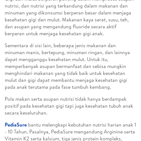
nutrisi, dan nutrisi yang terkandung dalam makanan dan
minuman yang dikonsumsi berperan besar dalam menjaga
kesehatan gigi dan mulut. Makanan kaya serat, susu, teh,
dan asupan yang mengandung fluoride secara aktif
berperan untuk menjaga kesehatan gigi anak.
Sementara di sisi lain, beberapa jenis makanan dan
minuman manis, bertepung, minuman ringan, dan lainnya
dapat mengganggu kesehatan mulut. Untuk itu,
memperbanyak asupan bermanfaat dan sebisa mungkin
menghindari makanan yang tidak baik untuk kesehatan
mulut dan gigi dapat membantu menjaga kesehatan gigi
pada anak terutama pada fase tumbuh kembang.
Pola makan serta asupan nutrisi tidak hanya berdampak
positif pada kesehatan gigi tapi juga kesehatan tubuh anak
secara keseluruhan.
PediaSure
bantu melengkapi kebutuhan nutrisi harian anak 1
- 10 Tahun. Pasalnya, PediaSure mengandung Arginine serta
Vitamin K2 serta kalsium, tiga jenis protein kompleks,