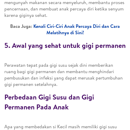
mengunyah makanan secara menyeluruh, membantu proses
pencernaan, dan membuat anak percaya diri ketika senyum
karena giginya sehat.
Baca Juga:
Kenali Ciri-Ciri Anak Percaya Diri dan Cara
Melatihnya di Sini!
5. Awal yang sehat untuk gigi permanen
Perawatan tepat pada gigi susu sejak dini memberikan
ruang bagi gigi permanen dan membantu menghindari
pembusukan dan infeksi yang dapat merusak pertumbuhan
gigi permanen setelahnya.
Perbedaan Gigi Susu dan Gigi
Permanen Pada Anak
Apa yang membedakan si Kecil masih memiliki gigi susu