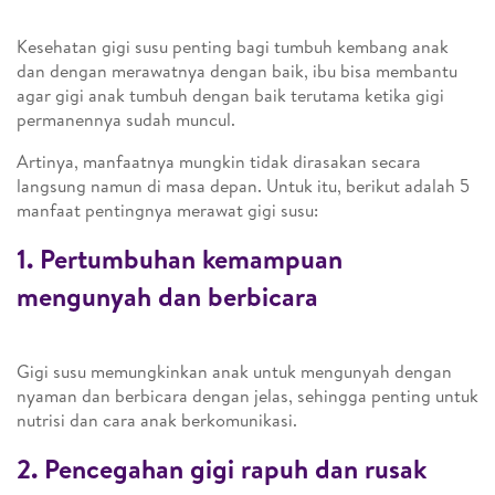
Kesehatan gigi susu penting bagi tumbuh kembang anak
dan dengan merawatnya dengan baik, ibu bisa membantu
agar gigi anak tumbuh dengan baik terutama ketika gigi
permanennya sudah muncul.
Artinya, manfaatnya mungkin tidak dirasakan secara
langsung namun di masa depan. Untuk itu, berikut adalah 5
manfaat pentingnya merawat gigi susu:
1. Pertumbuhan kemampuan
mengunyah dan berbicara
Gigi susu memungkinkan anak untuk mengunyah dengan
nyaman dan berbicara dengan jelas, sehingga penting untuk
nutrisi dan cara anak berkomunikasi.
2. Pencegahan gigi rapuh dan rusak