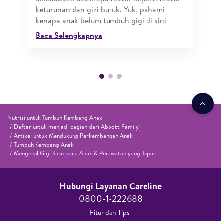
keturunan dan gizi buruk. Yuk, pahami
kenapa anak belum tumbuh gigi di sini
Baca Selengkapnya
Nutrisi untuk Tumbuh Kembang Anak
Daftar untuk menjadi bagian dari Abbott Family
Artikel untuk Mendukung Perkembangan Anak
Tumbuh Kembang Anak
Mengenal Gigi Susu pada Anak & Perawatan yang Tepat
Hubungi Layanan Careline​
0800-1-222688​
Fitur dan Tips ​