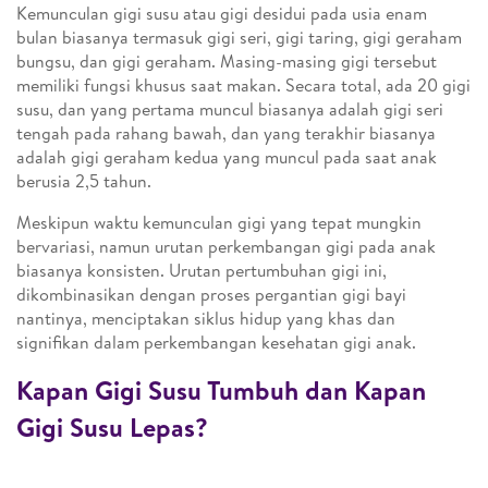
Kemunculan gigi susu atau gigi desidui pada usia enam
bulan biasanya termasuk gigi seri, gigi taring, gigi geraham
bungsu, dan gigi geraham. Masing-masing gigi tersebut
memiliki fungsi khusus saat makan. Secara total, ada 20 gigi
susu, dan yang pertama muncul biasanya adalah gigi seri
tengah pada rahang bawah, dan yang terakhir biasanya
adalah gigi geraham kedua yang muncul pada saat anak
berusia 2,5 tahun.
Meskipun waktu kemunculan gigi yang tepat mungkin
bervariasi, namun urutan perkembangan gigi pada anak
biasanya konsisten. Urutan pertumbuhan gigi ini,
dikombinasikan dengan proses pergantian gigi bayi
nantinya, menciptakan siklus hidup yang khas dan
signifikan dalam perkembangan kesehatan gigi anak.
Kapan Gigi Susu Tumbuh dan Kapan
Gigi Susu Lepas?