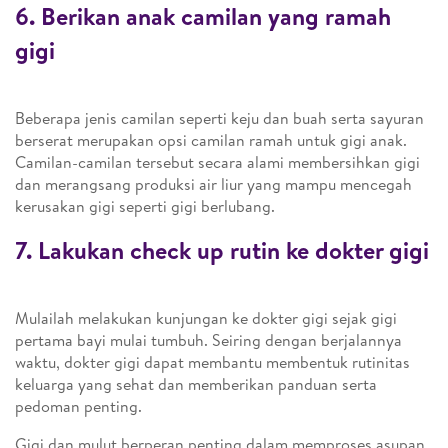
6. Berikan anak camilan yang ramah
gigi
Beberapa jenis camilan seperti keju dan buah serta sayuran
berserat merupakan opsi camilan ramah untuk gigi anak.
Camilan-camilan tersebut secara alami membersihkan gigi
dan merangsang produksi air liur yang mampu mencegah
kerusakan gigi seperti gigi berlubang.
7. Lakukan check up rutin ke dokter gigi
Mulailah melakukan kunjungan ke dokter gigi sejak gigi
pertama bayi mulai tumbuh. Seiring dengan berjalannya
waktu, dokter gigi dapat membantu membentuk rutinitas
keluarga yang sehat dan memberikan panduan serta
pedoman penting.
Gigi dan mulut berperan penting dalam memproses asupan