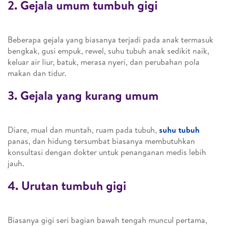
2. Gejala umum tumbuh gigi
Beberapa gejala yang biasanya terjadi pada anak termasuk
bengkak, gusi empuk, rewel, suhu tubuh anak sedikit naik,
keluar air liur, batuk, merasa nyeri, dan perubahan pola
makan dan tidur.
3. Gejala yang kurang umum
Diare, mual dan muntah, ruam pada tubuh,
suhu tubuh
panas, dan hidung tersumbat biasanya membutuhkan
konsultasi dengan dokter untuk penanganan medis lebih
jauh.
4. Urutan tumbuh gigi
Biasanya gigi seri bagian bawah tengah muncul pertama,