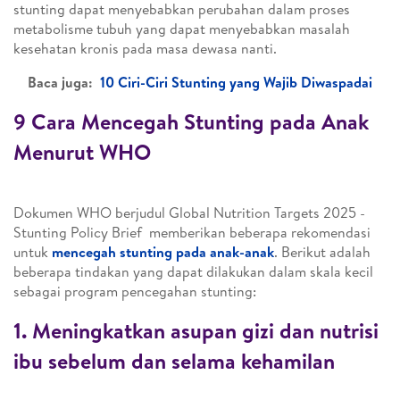
stunting dapat menyebabkan perubahan dalam proses
metabolisme tubuh yang dapat menyebabkan masalah
kesehatan kronis pada masa dewasa nanti.
Baca juga:
10 Ciri-Ciri Stunting yang Wajib Diwaspadai
9 Cara Mencegah Stunting pada Anak
Menurut WHO
Dokumen WHO berjudul Global Nutrition Targets 2025 -
Stunting Policy Brief memberikan beberapa rekomendasi
untuk
mencegah stunting pada anak-anak
. Berikut adalah
beberapa tindakan yang dapat dilakukan dalam skala kecil
sebagai program pencegahan stunting:
1. Meningkatkan asupan gizi dan nutrisi
ibu sebelum dan selama kehamilan