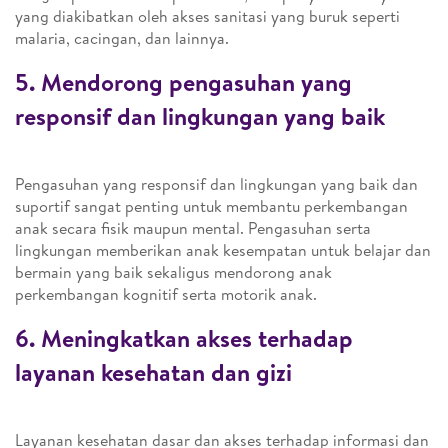
yang diakibatkan oleh akses sanitasi yang buruk seperti
malaria, cacingan, dan lainnya.
5. Mendorong pengasuhan yang
responsif dan lingkungan yang baik
Pengasuhan yang responsif dan lingkungan yang baik dan
suportif sangat penting untuk membantu perkembangan
anak secara fisik maupun mental. Pengasuhan serta
lingkungan memberikan anak kesempatan untuk belajar dan
bermain yang baik sekaligus mendorong anak
perkembangan kognitif serta motorik anak.
6. Meningkatkan akses terhadap
layanan kesehatan dan gizi
Layanan kesehatan dasar dan akses terhadap informasi dan