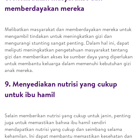
memberdayakan mereka
Melibatkan masyarakat dan memberdayakan mereka untuk
mengambil tindakan untuk meningkatkan gizi dan
mengurangi stunting sangat penting. Dalam hal ini, dapat
meliputi meningkatkan pengetahuan masyarakat tentang
gizi dan memberikan akses ke sumber daya yang diperlukan
untuk membantu keluarga dalam memenuhi kebutuhan gizi
anak mereka.
9. Menyediakan nutrisi yang cukup
untuk ibu hamil
Selain memberikan nutrisi yang cukup untuk janin, penting
juga untuk memastikan bahwa ibu hamil sendiri
mendapatkan nutrisi yang cukup dan seimbang selama
kehamilan. Ini dapat membantu memastikan kesehatan dan