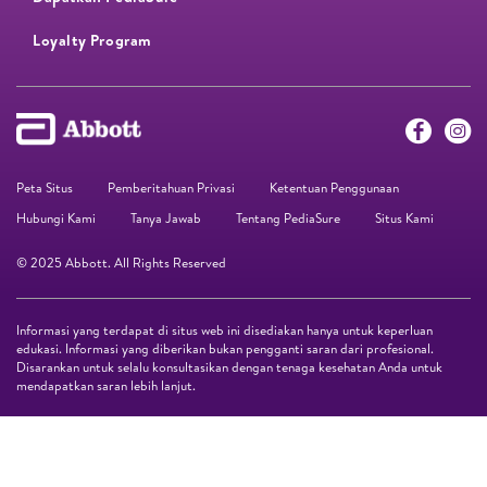
Loyalty Program​
Peta Situs
Pemberitahuan Privasi
Ketentuan Penggunaan
Hubungi Kami
Tanya Jawab
Tentang PediaSure
Situs Kami
© 2025 Abbott. All Rights Reserved
Informasi yang terdapat di situs web ini disediakan hanya untuk keperluan
edukasi. Informasi yang diberikan bukan pengganti saran dari profesional.
Disarankan untuk selalu konsultasikan dengan tenaga kesehatan Anda untuk
mendapatkan saran lebih lanjut.