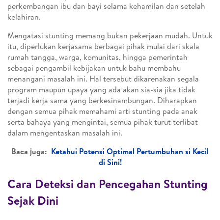
perkembangan ibu dan bayi selama kehamilan dan setelah
kelahiran.
Mengatasi stunting memang bukan pekerjaan mudah. Untuk
itu, diperlukan kerjasama berbagai pihak mulai dari skala
rumah tangga, warga, komunitas, hingga pemerintah
sebagai pengambil kebijakan untuk bahu membahu
menangani masalah ini. Hal tersebut dikarenakan segala
program maupun upaya yang ada akan sia-sia jika tidak
terjadi kerja sama yang berkesinambungan. Diharapkan
dengan semua pihak memahami arti stunting pada anak
serta bahaya yang mengintai, semua pihak turut terlibat
dalam mengentaskan masalah ini.
Baca juga:
Ketahui Potensi Optimal Pertumbuhan si Kecil
di Sini!
Cara Deteksi dan Pencegahan Stunting
Sejak Dini