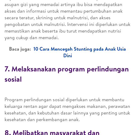
asupan gizi yang memadai artinya ibu bisa mendapatkan
akses dan informasi untuk memantau pertumbuhan anak
secara teratur, skrining untuk malnutrisi, dan akses
pengobatan untuk malnutrisi. Intervensi ini diperlukan untuk
memastikan anak beserta ibu turut mendapatkan nutrisi
yang cukup dan memadai.
Baca juga:
10 Cara Mencegah Stunting pada Anak Usia
Dini
7. Melaksanakan program perlindungan
sosial
Program perlindungan sosial diperlukan untuk membantu
keluarga rentan agar dapat mengakses makanan, perawatan
kesehatan, dan kebutuhan dasar lainnya yang penting untuk
kesehatan dan perkembangan anak.
8. Melibatkan masyarakat dan