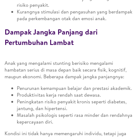
risiko penyakit.
Kurangnya stimulasi dan pengasuhan yang berdampak
pada perkembangan otak dan emosi anak.
Dampak Jangka Panjang dari
Pertumbuhan Lambat
Anak yang mengalami stunting berisiko mengalami
hambatan serius di masa depan baik secara fisik, kognitif,
maupun ekonomi. Beberapa dampak jangka panjangnya:
Penurunan kemampuan belajar dan prestasi akademik.
Produktivitas kerja rendah saat dewasa.
Peningkatan risiko penyakit kronis seperti diabetes,
jantung, dan hipertensi.
Masalah psikologis seperti rasa minder dan rendahnya
kepercayaan diri.
Kondisi ini tidak hanya memengaruhi individu, tetapi juga