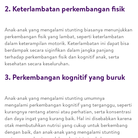
2. Keterlambatan perkembangan fisik
Anak-anak yang mengalami stunting biasanya menunjukkan
perkembangan fisik yang lambat, seperti keterlambatan
dalam keterampilan motorik. Keterlambatan ini dapat bisa
berdampak secara siginfikan dalam jangka panjang
terhadap perkembangan fisik dan kognitif anak, serta
kesehatan secara keseluruhan.
3. Perkembangan kognitif yang buruk
Anak-anak yang mengalami stunting umumnya
mengalami perkembangan kognitif yang terganggu, seperti
kurangnya rentang atensi atau perhatian, serta konsentrasi
dan daya ingat yang kurang baik. Hal ini disebabkan karena
otak membutuhkan nutrisi yang cukup untuk berkembang
dengan baik, dan anak-anak yang mengalami stunting