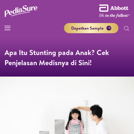
Dapatkan Sample
Apa Itu Stunting pada Anak? Cek
Penjelasan Medisnya di Sini!