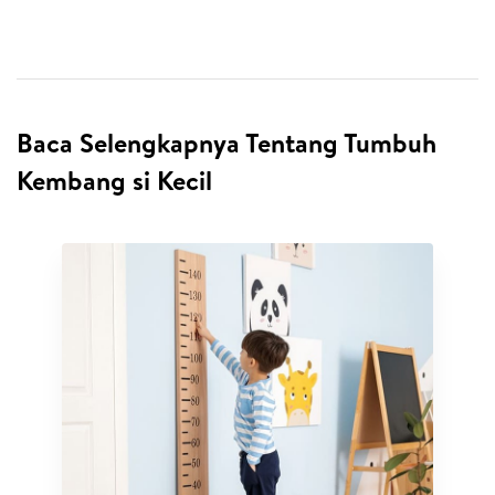
Baca Selengkapnya Tentang Tumbuh
Kembang si Kecil