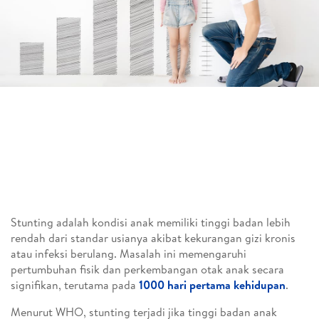
Stunting adalah kondisi anak memiliki tinggi badan lebih
rendah dari standar usianya akibat kekurangan gizi kronis
atau infeksi berulang. Masalah ini memengaruhi
pertumbuhan fisik dan perkembangan otak anak secara
signifikan, terutama pada
1000 hari pertama kehidupan
.
Menurut WHO, stunting terjadi jika tinggi badan anak