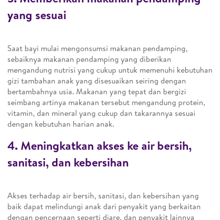
yang sesuai
Saat bayi mulai mengonsumsi makanan pendamping,
sebaiknya makanan pendamping yang diberikan
mengandung nutrisi yang cukup untuk memenuhi kebutuhan
gizi tambahan anak yang disesuaikan seiring dengan
bertambahnya usia. Makanan yang tepat dan bergizi
seimbang artinya makanan tersebut mengandung protein,
vitamin, dan mineral yang cukup dan takarannya sesuai
dengan kebutuhan harian anak.
4. Meningkatkan akses ke air bersih,
sanitasi, dan kebersihan
Akses terhadap air bersih, sanitasi, dan kebersihan yang
baik dapat melindungi anak dari penyakit yang berkaitan
dengan pencernaan seperti diare, dan penyakit lainnya