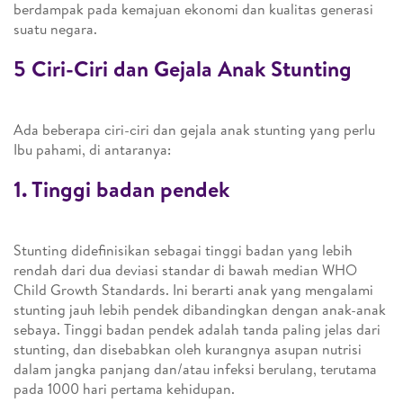
berdampak pada kemajuan ekonomi dan kualitas generasi
suatu negara.
5 Ciri-Ciri dan Gejala Anak Stunting
Ada beberapa ciri-ciri dan gejala anak stunting yang perlu
Ibu pahami, di antaranya:
1. Tinggi badan pendek
Stunting didefinisikan sebagai tinggi badan yang lebih
rendah dari dua deviasi standar di bawah median WHO
Child Growth Standards. Ini berarti anak yang mengalami
stunting jauh lebih pendek dibandingkan dengan anak-anak
sebaya. Tinggi badan pendek adalah tanda paling jelas dari
stunting, dan disebabkan oleh kurangnya asupan nutrisi
dalam jangka panjang dan/atau infeksi berulang, terutama
pada 1000 hari pertama kehidupan.