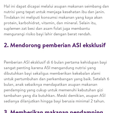
Hal ini dapat dicapai melalui asupan makanan seimbang dan
nutrisi yang tepat untuk menjaga kesehatan ibu dan janin.
Tindakan ini meliputi konsumsi makanan yang kaya akan
protein, karbohidrat, vitamin, dan mineral. Selain itu,
suplemen zat besi dan asam folat juga membantu
mengurangi risiko bayi lahir dengan berat rendah.
2. Mendorong pemberian ASI eksklusif
Pemberian ASI eksklusif di 6 bulan pertama kehidupan bayi
sangat penting karena ASI mengandung nutrisi yang
dibutuhkan bayi sekaligus memberikan kekebalan alami
untuk pertumbuhan dan perkembangan yang baik. Setelah 6
bulan, anak sebaiknya mendapatkan asupan makanan
pendamping yang cukup untuk memenuhi kebutuhan gizi
tambahan yang dia butuhkan. Meski demikian, asupan ASI
sedianya dilanjutkan hingga bayi berusia minimal 2 tahun.
3. Memberikan makanan pendamping