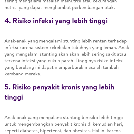
sering mengalami masalah malnutrisi atau kekurangan
nutrisi yang dapat menghambat perkembangan otak.
4. Risiko infeksi yang lebih tinggi
Anak-anak yang mengalami stunting lebih rentan terhadap
infeksi karena sistem kekebalan tubuhnya yang lemah. Anak
yang mengalami stunting akan akan lebih sering sakit atau
terkena infeksi yang cukup parah. Tingginya risiko infeksi
yang berulang ini dapat memperburuk masalah tumbuh
kembang mereka.
5. Risiko penyakit kronis yang lebih
tinggi
Anak-anak yang mengalami stunting berisiko lebih tinggi
untuk mengembangkan penyakit kronis di kemudian hari,
seperti diabetes, hipertensi, dan obesitas. Hal ini karena