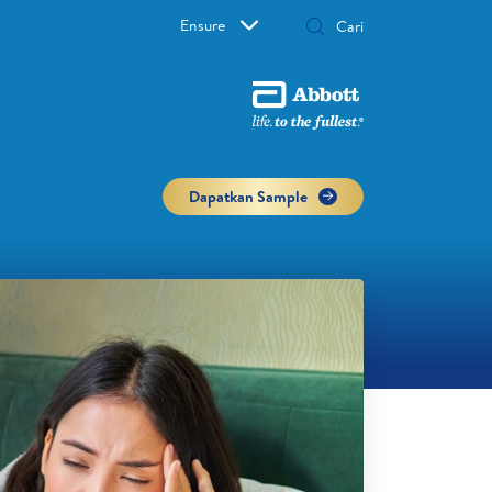
Ensure
Dapatkan Sample