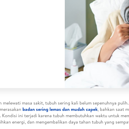
h melewati masa sakit, tubuh sering kali belum sepenuhnya puli
 merasakan
badan sering lemas dan mudah capek
, bahkan saat m
. Kondisi ini terjadi karena tubuh membutuhkan waktu untuk mem
hkan energi, dan mengembalikan daya tahan tubuh yang sempa