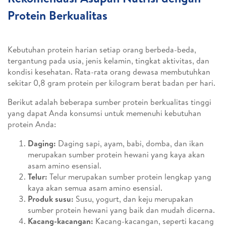
Protein Berkualitas
Kebutuhan protein harian setiap orang berbeda-beda,
tergantung pada usia, jenis kelamin, tingkat aktivitas, dan
kondisi kesehatan. Rata-rata orang dewasa membutuhkan
sekitar 0,8 gram protein per kilogram berat badan per hari.
Berikut adalah beberapa sumber protein berkualitas tinggi
yang dapat Anda konsumsi untuk memenuhi kebutuhan
protein Anda:
Daging:
Daging sapi, ayam, babi, domba, dan ikan
merupakan sumber protein hewani yang kaya akan
asam amino esensial.
Telur:
Telur merupakan sumber protein lengkap yang
kaya akan semua asam amino esensial.
Produk susu:
Susu, yogurt, dan keju merupakan
sumber protein hewani yang baik dan mudah dicerna.
Kacang-kacangan:
Kacang-kacangan, seperti kacang