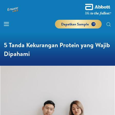
Dapatkan Sample
5 Tanda Kekurangan Protein yang Wajib
Dipahami