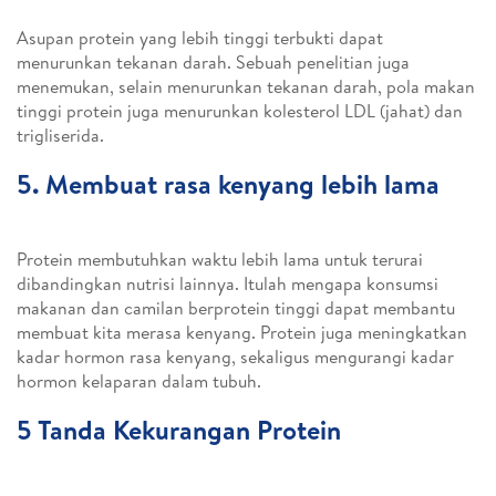
Asupan protein yang lebih tinggi terbukti dapat
menurunkan tekanan darah. Sebuah penelitian juga
menemukan, selain menurunkan tekanan darah, pola makan
tinggi protein juga menurunkan kolesterol LDL (jahat) dan
trigliserida.
5. Membuat rasa kenyang lebih lama
Protein membutuhkan waktu lebih lama untuk terurai
dibandingkan nutrisi lainnya. Itulah mengapa konsumsi
makanan dan camilan berprotein tinggi dapat membantu
membuat kita merasa kenyang. Protein juga meningkatkan
kadar hormon rasa kenyang, sekaligus mengurangi kadar
hormon kelaparan dalam tubuh.
5 Tanda Kekurangan Protein