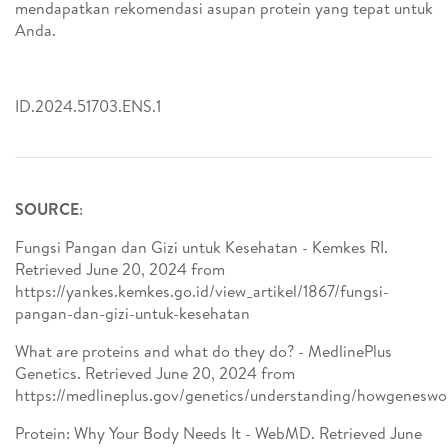
mendapatkan rekomendasi asupan protein yang tepat untuk
Anda.
ID.2024.51703.ENS.1
SOURCE
:
Fungsi Pangan dan Gizi untuk Kesehatan - Kemkes RI.
Retrieved June 20, 2024 from
https://yankes.kemkes.go.id/view_artikel/1867/fungsi-
pangan-dan-gizi-untuk-kesehatan
What are proteins and what do they do? - MedlinePlus
Genetics. Retrieved June 20, 2024 from
https://medlineplus.gov/genetics/understanding/howgeneswo
Protein: Why Your Body Needs It - WebMD. Retrieved June