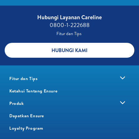
Hubungi Layanan Careline​
0800-1-222688​
Fitur dan Tips ​
HUBUNGI KAMI
Fitur dan Tips
Ketahui Tentang Ensure
Produk
Dapatkan Ensure
Loyalty Program​