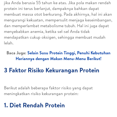
jika Anda berusia 55 tahun ke atas. Jika pola makan rendah
protein ini terus berlanjut, dampaknya bahkan dapat
membuat massa otot berkurang. Pada akhirnya, hal ini akan
mengurangi kekuatan, mempersulit menjaga keseimbangan,
dan memperlambat metabolisme tubuh. Hal ini juga dapat
menyebabkan anemia, ketika sel-sel Anda tidak
mendapatkan cukup oksigen, sehingga membuat mudah
lelah.
Baca Juga:
Selain Susu Protein Tinggi, Penuhi Kebutuhan
Hariannya dengan Makan Menu-Menu Berikut!
3 Faktor Risiko Kekurangan Protein
Berikut adalah beberapa faktor risiko yang dapat
meningkatkan risiko kekurangan protein:
1. Diet Rendah Protein