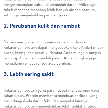
menyeimbangkan cairan di pembuluh darah. Akibatnya,
tubuh mencoba menahan lebih banyak air dan natrium,
sehingga menyebabkan pembengkakan.
2. Perubahan kulit dan rambut
Protein merupakan komponen utama kulit dan rambut.
Kekurangan protein dapat menyebabkan kulit Anda tampak
pucat, kering, dan bersisik. Rambut Anda mungkin tampak
lebih rapuh dan lebih mudah patah. Anda mungkin juga
mengalami rambut rontok atau beruban.
3. Lebih sering sakit
Kekurangan protein yang parah dapat mengganggu daya
tahan tubuh. Protein membantu membuat antibodi yang
melindungi Anda dari infeksi dan penyakit lainnya.
Kekurangan protein menyebabkan lebih sedikit antibodi,