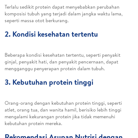
Terlalu sedikit protein dapat menyebabkan perubahan
komposisi tubuh yang terjadi dalam jangka waktu lama,
seperti massa otot berkurang.
2. Kondisi kesehatan tertentu
Beberapa kondisi kesehatan tertentu, seperti penyakit
ginjal, penyakit hati, dan penyakit pencernaan, dapat
mengganggu penyerapan protein dalam tubuh.
3. Kebutuhan protein tinggi
Orang-orang dengan kebutuhan protein tinggi, seperti
atlet, orang tua, dan wanita hamil, berisiko lebih tinggi
mengalami kekurangan protein jika tidak memenuhi
kebutuhan protein mereka.
Rekomendasi Asupan Nutrisi dengan