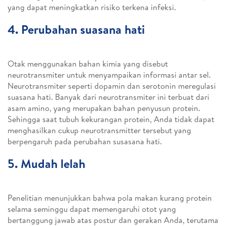
yang dapat meningkatkan risiko terkena infeksi.
4. Perubahan suasana hati
Otak menggunakan bahan kimia yang disebut
neurotransmiter untuk menyampaikan informasi antar sel.
Neurotransmiter seperti dopamin dan serotonin meregulasi
suasana hati. Banyak dari neurotransmiter ini terbuat dari
asam amino, yang merupakan bahan penyusun protein.
Sehingga saat tubuh kekurangan protein, Anda tidak dapat
menghasilkan cukup neurotransmitter tersebut yang
berpengaruh pada perubahan susasana hati.
5. Mudah lelah
​​Penelitian menunjukkan bahwa pola makan kurang protein
selama seminggu dapat memengaruhi otot yang
bertanggung jawab atas postur dan gerakan Anda, terutama