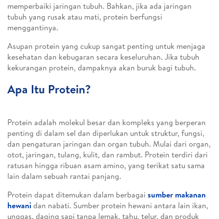
memperbaiki jaringan tubuh. Bahkan, jika ada jaringan
tubuh yang rusak atau mati, protein berfungsi
menggantinya.
Asupan protein yang cukup sangat penting untuk menjaga
kesehatan dan kebugaran secara keseluruhan. Jika tubuh
kekurangan protein, dampaknya akan buruk bagi tubuh.
Apa Itu Protein?
Protein adalah molekul besar dan kompleks yang berperan
penting di dalam sel dan diperlukan untuk struktur, fungsi,
dan pengaturan jaringan dan organ tubuh. Mulai dari organ,
otot, jaringan, tulang, kulit, dan rambut. Protein terdiri dari
ratusan hingga ribuan asam amino, yang terikat satu sama
lain dalam sebuah rantai panjang.
Protein dapat ditemukan dalam berbagai
sumber makanan
hewani
dan nabati. Sumber protein hewani antara lain ikan,
unggas, daging sapi tanpa lemak, tahu, telur, dan produk