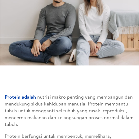
Protein adalah
nutrisi makro penting yang membangun dan
mendukung siklus kehidupan manusia. Protein membantu
tubuh untuk mengganti sel tubuh yang rusak, reproduksi,
mencerna makanan dan kelangsungan proses normal dalam
tubuh.
Protein berfungsi untuk membentuk, memelihara,