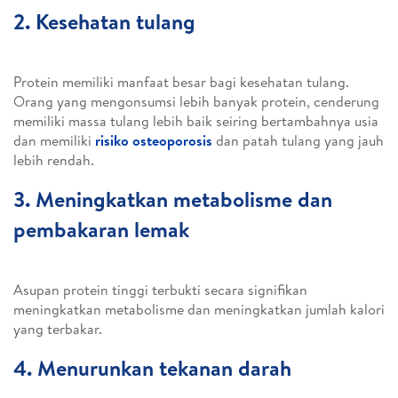
2. Kesehatan tulang
Protein memiliki manfaat besar bagi kesehatan tulang.
Orang yang mengonsumsi lebih banyak protein, cenderung
memiliki massa tulang lebih baik seiring bertambahnya usia
dan memiliki
risiko osteoporosis
dan patah tulang yang jauh
lebih rendah.
3. Meningkatkan metabolisme dan
pembakaran lemak
Asupan protein tinggi terbukti secara signifikan
meningkatkan metabolisme dan meningkatkan jumlah kalori
yang terbakar.
4. Menurunkan tekanan darah