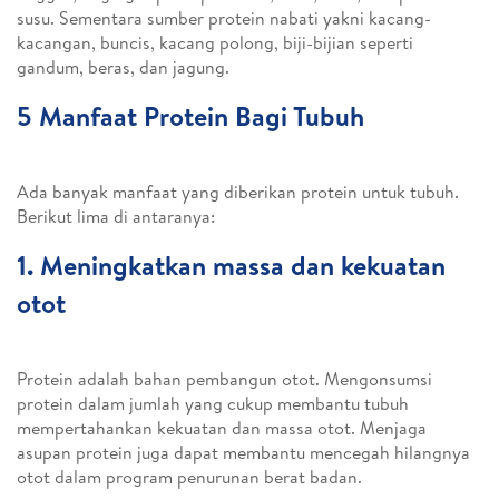
susu. Sementara sumber protein nabati yakni kacang-
kacangan, buncis, kacang polong, biji-bijian seperti
gandum, beras, dan jagung.
5 Manfaat Protein Bagi Tubuh
Ada banyak manfaat yang diberikan protein untuk tubuh.
Berikut lima di antaranya:
1. Meningkatkan massa dan kekuatan
otot
Protein adalah bahan pembangun otot. Mengonsumsi
protein dalam jumlah yang cukup membantu tubuh
mempertahankan kekuatan dan massa otot. Menjaga
asupan protein juga dapat membantu mencegah hilangnya
otot dalam program penurunan berat badan.