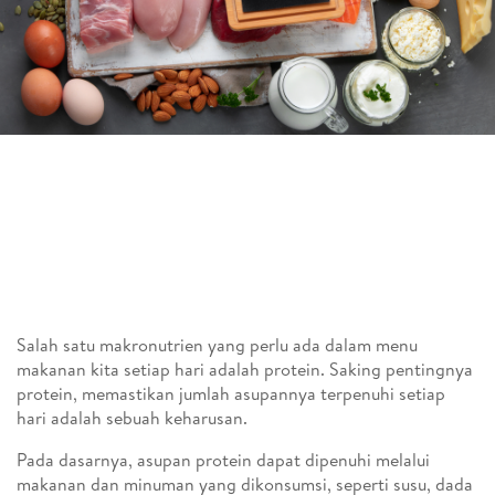
Salah satu makronutrien yang perlu ada dalam menu
makanan kita setiap hari adalah protein. Saking pentingnya
protein, memastikan jumlah asupannya terpenuhi setiap
hari adalah sebuah keharusan.
Pada dasarnya, asupan protein dapat dipenuhi melalui
makanan dan minuman yang dikonsumsi, seperti susu, dada