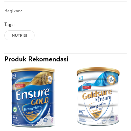
Bagikan:
Tags:
NUTRISI
Produk Rekomendasi