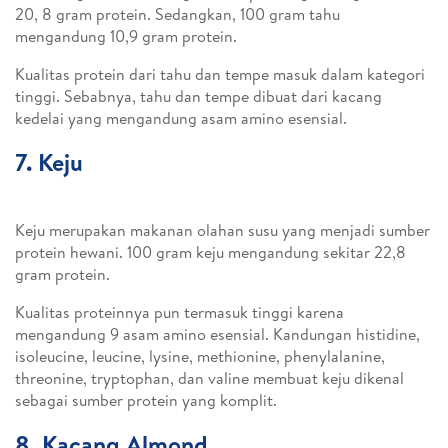
20, 8 gram protein. Sedangkan, 100 gram tahu
mengandung 10,9 gram protein.
Kualitas protein dari tahu dan tempe masuk dalam kategori
tinggi. Sebabnya, tahu dan tempe dibuat dari kacang
kedelai yang mengandung asam amino esensial.
7. Keju
Keju merupakan makanan olahan susu yang menjadi sumber
protein hewani. 100 gram keju mengandung sekitar 22,8
gram protein.
Kualitas proteinnya pun termasuk tinggi karena
mengandung 9 asam amino esensial. Kandungan histidine,
isoleucine, leucine, lysine, methionine, phenylalanine,
threonine, tryptophan, dan valine membuat keju dikenal
sebagai sumber protein yang komplit.
8. Kacang Almond