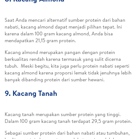
Saat Anda mencari alternatif sumber protein dari bahan
nabati, kacang almond dapat menjadi pilihan tepat. Ini
karena dalam 100 gram kacang almond, Anda bisa
mendapatkan 21,15 gram protein.
Kacang almond merupakan pangan dengan protein
berkualitas rendah karena termasuk yang sulit dicerna
tubuh. Meski begitu, kita juga perlu protein nabati seperti
kacang almond karena proporsi lemak tidak jenuhnya lebih
banyak dibanding protein dari sumber hewani.
9. Kacang Tanah
Kacang tanah merupakan sumber protein yang tinggi.
Dalam 100 gram kacang tanah terdapat 29,5 gram protein.
Sebagai sumber protein dari bahan nabati atau tumbuhan,