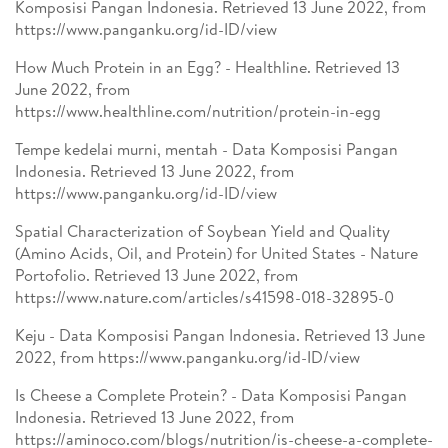
Komposisi Pangan Indonesia. Retrieved 13 June 2022, from
https://www.panganku.org/id-ID/view
How Much Protein in an Egg? - Healthline. Retrieved 13
June 2022, from
https://www.healthline.com/nutrition/protein-in-egg
Tempe kedelai murni, mentah - Data Komposisi Pangan
Indonesia. Retrieved 13 June 2022, from
https://www.panganku.org/id-ID/view
Spatial Characterization of Soybean Yield and Quality
(Amino Acids, Oil, and Protein) for United States - Nature
Portofolio. Retrieved 13 June 2022, from
https://www.nature.com/articles/s41598-018-32895-0
Keju - Data Komposisi Pangan Indonesia. Retrieved 13 June
2022, from https://www.panganku.org/id-ID/view
Is Cheese a Complete Protein? - Data Komposisi Pangan
Indonesia. Retrieved 13 June 2022, from
https://aminoco.com/blogs/nutrition/is-cheese-a-complete-