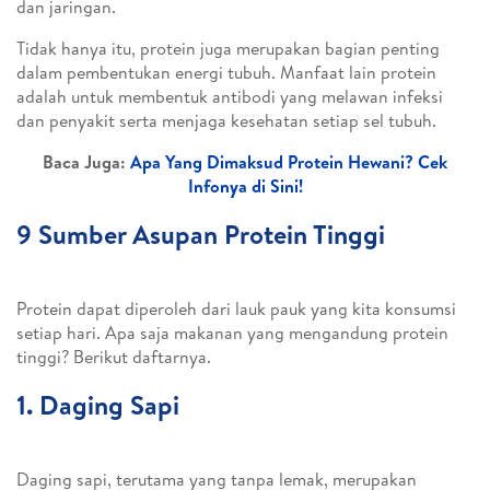
dan jaringan.
Tidak hanya itu, protein juga merupakan bagian penting
dalam pembentukan energi tubuh. Manfaat lain protein
adalah untuk membentuk antibodi yang melawan infeksi
dan penyakit serta menjaga kesehatan setiap sel tubuh.
Baca Juga:
Apa Yang Dimaksud Protein Hewani? Cek
Infonya di Sini!
9 Sumber Asupan Protein Tinggi
Protein dapat diperoleh dari lauk pauk yang kita konsumsi
setiap hari. Apa saja makanan yang mengandung protein
tinggi? Berikut daftarnya.
1. Daging Sapi
Daging sapi, terutama yang tanpa lemak, merupakan