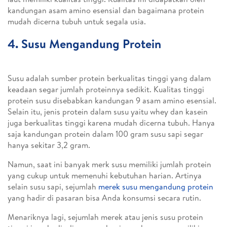
kandungan asam amino esensial dan bagaimana protein
mudah dicerna tubuh untuk segala usia.
4. Susu Mengandung Protein
Susu adalah sumber protein berkualitas tinggi yang dalam
keadaan segar jumlah proteinnya sedikit. Kualitas tinggi
protein susu disebabkan kandungan 9 asam amino esensial.
Selain itu, jenis protein dalam susu yaitu whey dan kasein
juga berkualitas tinggi karena mudah dicerna tubuh. Hanya
saja kandungan protein dalam 100 gram susu sapi segar
hanya sekitar 3,2 gram.
Namun, saat ini banyak merk susu memiliki jumlah protein
yang cukup untuk memenuhi kebutuhan harian. Artinya
selain susu sapi, sejumlah
merek susu mengandung protein
yang hadir di pasaran bisa Anda konsumsi secara rutin.
Menariknya lagi, sejumlah merek atau jenis susu protein