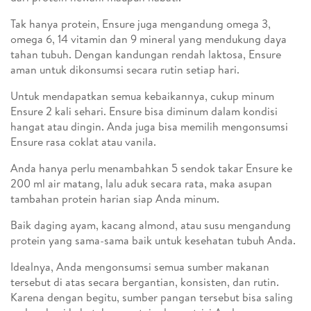
Tak hanya protein, Ensure juga mengandung omega 3,
omega 6, 14 vitamin dan 9 mineral yang mendukung daya
tahan tubuh. Dengan kandungan rendah laktosa, Ensure
aman untuk dikonsumsi secara rutin setiap hari.
Untuk mendapatkan semua kebaikannya, cukup minum
Ensure 2 kali sehari. Ensure bisa diminum dalam kondisi
hangat atau dingin. Anda juga bisa memilih mengonsumsi
Ensure rasa coklat atau vanila.
Anda hanya perlu menambahkan 5 sendok takar Ensure ke
200 ml air matang, lalu aduk secara rata, maka asupan
tambahan protein harian siap Anda minum.
Baik daging ayam, kacang almond, atau susu mengandung
protein yang sama-sama baik untuk kesehatan tubuh Anda.
Idealnya, Anda mengonsumsi semua sumber makanan
tersebut di atas secara bergantian, konsisten, dan rutin.
Karena dengan begitu, sumber pangan tersebut bisa saling