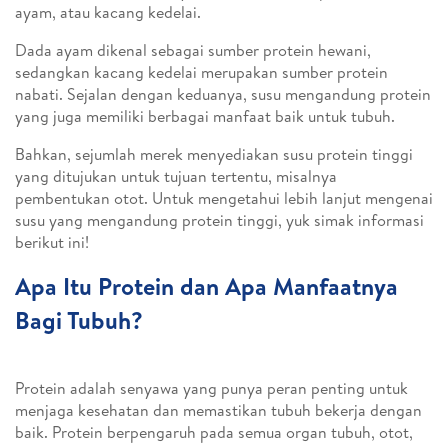
ayam, atau kacang kedelai.
Dada ayam dikenal sebagai sumber protein hewani,
sedangkan kacang kedelai merupakan sumber protein
nabati. Sejalan dengan keduanya, susu mengandung protein
yang juga memiliki berbagai manfaat baik untuk tubuh.
Bahkan, sejumlah merek menyediakan susu protein tinggi
yang ditujukan untuk tujuan tertentu, misalnya
pembentukan otot. Untuk mengetahui lebih lanjut mengenai
susu yang mengandung protein tinggi, yuk simak informasi
berikut ini!
Apa Itu Protein dan Apa Manfaatnya
Bagi Tubuh?
Protein adalah senyawa yang punya peran penting untuk
menjaga kesehatan dan memastikan tubuh bekerja dengan
baik. Protein berpengaruh pada semua organ tubuh, otot,