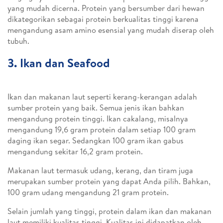
yang mudah dicerna. Protein yang bersumber dari hewan
dikategorikan sebagai protein berkualitas tinggi karena
mengandung asam amino esensial yang mudah diserap oleh
tubuh.
3. Ikan dan Seafood
Ikan dan makanan laut seperti kerang-kerangan adalah
sumber protein yang baik. Semua jenis ikan bahkan
mengandung protein tinggi. Ikan cakalang, misalnya
mengandung 19,6 gram protein dalam setiap 100 gram
daging ikan segar. Sedangkan 100 gram ikan gabus
mengandung sekitar 16,2 gram protein.
Makanan laut termasuk udang, kerang, dan tiram juga
merupakan sumber protein yang dapat Anda pilih. Bahkan,
100 gram udang mengandung 21 gram protein.
Selain jumlah yang tinggi, protein dalam ikan dan makanan
laut memiliki kualitas tinggi. Kualitas ini didapatkan oleh