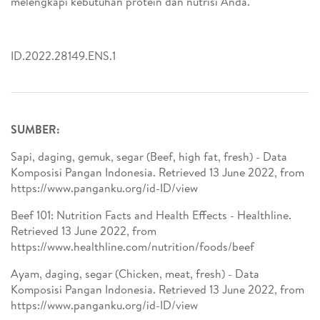
melengkapi kebutuhan protein dan nutrisi Anda.
ID.2022.28149.ENS.1
SUMBER:
Sapi, daging, gemuk, segar (Beef, high fat, fresh) - Data
Komposisi Pangan Indonesia. Retrieved 13 June 2022, from
https://www.panganku.org/id-ID/view
Beef 101: Nutrition Facts and Health Effects - Healthline.
Retrieved 13 June 2022, from
https://www.healthline.com/nutrition/foods/beef
Ayam, daging, segar (Chicken, meat, fresh) - Data
Komposisi Pangan Indonesia. Retrieved 13 June 2022, from
https://www.panganku.org/id-ID/view