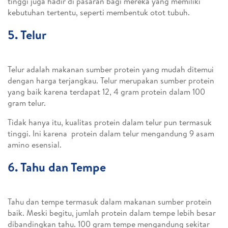
tinggi juga hadir di pasaran bagi mereka yang memiliki
kebutuhan tertentu, seperti membentuk otot tubuh.
5. Telur
Telur adalah makanan sumber protein yang mudah ditemui
dengan harga terjangkau. Telur merupakan sumber protein
yang baik karena terdapat 12, 4 gram protein dalam 100
gram telur.
Tidak hanya itu, kualitas protein dalam telur pun termasuk
tinggi. Ini karena protein dalam telur mengandung 9 asam
amino esensial.
6. Tahu dan Tempe
Tahu dan tempe termasuk dalam makanan sumber protein
baik. Meski begitu, jumlah protein dalam tempe lebih besar
dibandingkan tahu. 100 gram tempe mengandung sekitar