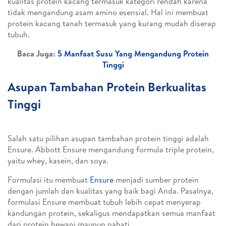
kualitas protein kacang termasuk kategori rendah karena
tidak mengandung asam amino esensial. Hal ini membuat
protein kacang tanah termasuk yang kurang mudah diserap
tubuh.
Baca Juga:
5 Manfaat Susu Yang Mengandung Protein
Tinggi
Asupan Tambahan Protein Berkualitas
Tinggi
Salah satu pilihan asupan tambahan protein tinggi adalah
Ensure. Abbott Ensure mengandung formula triple protein,
yaitu whey, kasein, dan soya.
Formulasi itu membuat
Ensure
menjadi sumber protein
dengan jumlah dan kualitas yang baik bagi Anda. Pasalnya,
formulasi Ensure membuat tubuh lebih cepat menyerap
kandungan protein, sekaligus mendapatkan semua manfaat
dari protein hewani maupun nabati.