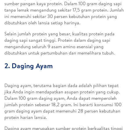
sumber pangan kaya protein. Dalam 100 gram daging sapi
tanpa lemak mengandung sekitar 17,5 gram protein. Jumlah
ini memenuhi sekitar 30 persen kebutuhan protein yang
dibutuhkan oleh lansia setiap harinya.
Selain jumlah protein yang besar, kualitas protein pada
daging sapi sangat tinggi. Protein dalam daging sapi
mengandung seluruh 9 asam amino esensial yang
dibutuhkan untuk pertumbuhan dan memelihara tubuh.
2. Daging Ayam
Daging ayam, terutama bagian dada adalah pilihan tepat
jika Anda ingin mendapatkan asupan protein yang cukup.
Dalam 100 gram daging ayam, Anda dapat memperoleh
jumlah protein sebesar 18,2 gram. Ini berarti konsumsi 100
gram daging ayam dapat memenuhi 28 persen kebutuhan
protein harian lansia.
Daging ayam merupakan sumber protein berkualitas tinggi