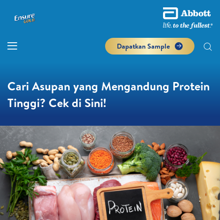
Dapatkan Sample
Cari Asupan yang Mengandung Protein
Tinggi? Cek di Sini!