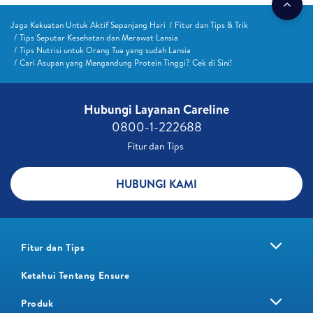
Jaga Kekuatan Untuk Aktif Sepanjang Hari
Fitur dan Tips & Trik
Tips Seputar Kesehatan dan Merawat Lansia
Tips Nutrisi untuk Orang Tua yang sudah Lansia
Cari Asupan yang Mengandung Protein Tinggi? Cek di Sini!
Hubungi Layanan Careline​
0800-1-222688​
Fitur dan Tips ​
HUBUNGI KAMI
Fitur dan Tips
Ketahui Tentang Ensure
Produk